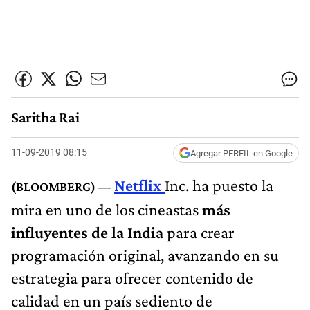
Saritha Rai
11-09-2019 08:15
Agregar PERFIL en Google
Netflix
Inc. ha puesto la
mira en uno de los cineastas
más
influyentes de la India
para crear
programación original, avanzando en su
estrategia para ofrecer contenido de
calidad en un país sediento de