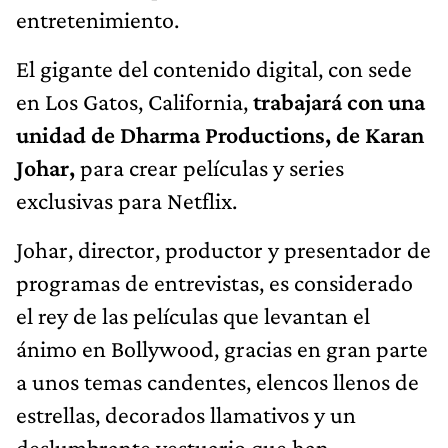
entretenimiento.
El gigante del contenido digital, con sede
en Los Gatos, California,
trabajará con una
unidad de Dharma Productions, de Karan
Johar,
para crear películas y series
exclusivas para Netflix.
Johar, director, productor y presentador de
programas de entrevistas, es considerado
el rey de las películas que levantan el
ánimo en Bollywood, gracias en gran parte
a unos temas candentes, elencos llenos de
estrellas, decorados llamativos y un
deslumbrante vestuario que han