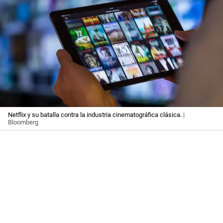
Netflix y su batalla contra la industria cinematográfica clásica.
|
Bloomberg