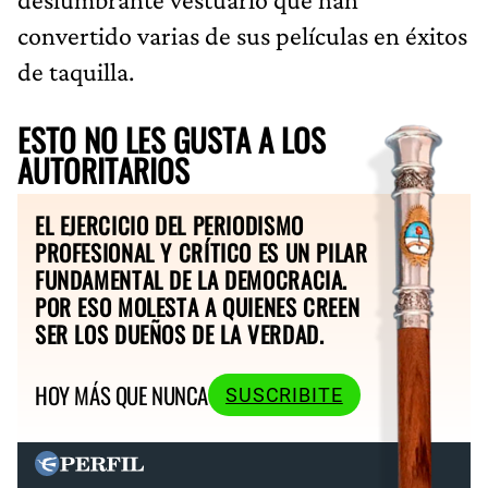
convertido varias de sus películas en éxitos
de taquilla.
ESTO NO LES GUSTA A LOS
AUTORITARIOS
EL EJERCICIO DEL PERIODISMO
PROFESIONAL Y CRÍTICO ES UN PILAR
FUNDAMENTAL DE LA DEMOCRACIA.
POR ESO MOLESTA A QUIENES CREEN
SER LOS DUEÑOS DE LA VERDAD.
HOY MÁS QUE NUNCA
SUSCRIBITE