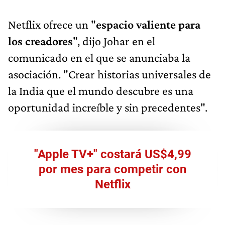
Netflix ofrece un "
espacio valiente para
los creadores
", dijo Johar en el
comunicado en el que se anunciaba la
asociación. "Crear historias universales de
la India que el mundo descubre es una
oportunidad increíble y sin precedentes".
"Apple TV+" costará US$4,99
por mes para competir con
Netflix