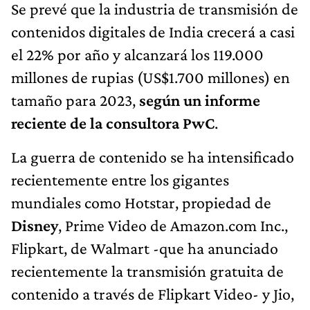
Se prevé que la industria de transmisión de
contenidos digitales de India crecerá a casi
el 22% por año y alcanzará los 119.000
millones de rupias (US$1.700 millones) en
tamaño para 2023,
según un informe
reciente de la consultora PwC
.
La guerra de contenido se ha intensificado
recientemente entre los gigantes
mundiales como Hotstar, propiedad de
Disney
, Prime Video de Amazon.com Inc.,
Flipkart, de Walmart -que ha anunciado
recientemente la transmisión gratuita de
contenido a través de Flipkart Video- y Jio,