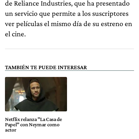
de Reliance Industries, que ha presentado
un servicio que permite a los suscriptores
ver películas el mismo día de su estreno en
el cine.
TAMBIÉN TE PUEDE INTERESAR
Netflix relanza "La Casa de
Papel" con Neymar como
actor