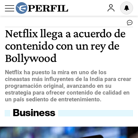
Netflix llega a acuerdo de
contenido con un rey de
Bollywood
Netflix ha puesto la mira en uno de los
cineastas más influyentes de la India para crear
programación original, avanzando en su
estrategia para ofrecer contenido de calidad en
un país sediento de entretenimiento.