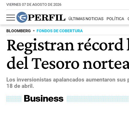
VIERNES 07 DE AGOSTO DE 2026
ÚLTIMAS NOTICIAS
POLÍTICA
BLOOMBERG
FONDOS DE COBERTURA
Registran récord 
del Tesoro norte
Los inversionistas apalancados aumentaron sus po
18 de abril.