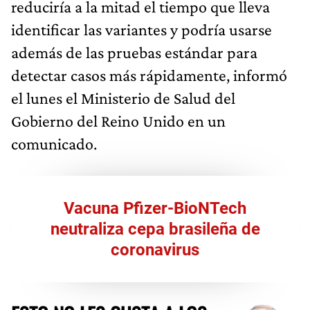
reduciría a la mitad el tiempo que lleva
identificar las variantes y podría usarse
además de las pruebas estándar para
detectar casos más rápidamente, informó
el lunes el Ministerio de Salud del
Gobierno del Reino Unido en un
comunicado.
Vacuna Pfizer-BioNTech
neutraliza cepa brasileña de
coronavirus