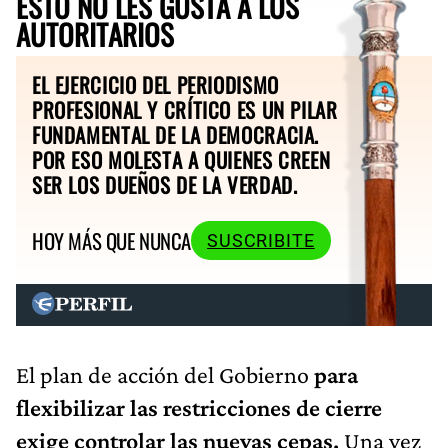
ESTO NO LES GUSTA A LOS
AUTORITARIOS
EL EJERCICIO DEL PERIODISMO
PROFESIONAL Y CRÍTICO ES UN PILAR
FUNDAMENTAL DE LA DEMOCRACIA.
POR ESO MOLESTA A QUIENES CREEN
SER LOS DUEÑOS DE LA VERDAD.
HOY MÁS QUE NUNCA
SUSCRIBITE
El plan de acción del Gobierno
para
flexibilizar las restricciones de cierre
exige controlar las nuevas cepas.
Una vez