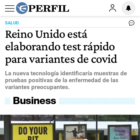
SALUD
Reino Unido está
elaborando test rápido
para variantes de covid
La nueva tecnología identificaría muestras de
pruebas positivas de la enfermedad de las
variantes preocupantes.