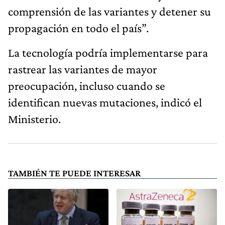
comprensión de las variantes y detener su
propagación en todo el país”.
La tecnología podría implementarse para
rastrear las variantes de mayor
preocupación, incluso cuando se
identifican nuevas mutaciones, indicó el
Ministerio.
TAMBIÉN TE PUEDE INTERESAR