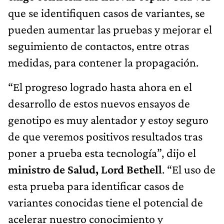
que se identifiquen casos de variantes, se
pueden aumentar las pruebas y mejorar el
seguimiento de contactos, entre otras
medidas, para contener la propagación.
“El progreso logrado hasta ahora en el
desarrollo de estos nuevos ensayos de
genotipo es muy alentador y estoy seguro
de que veremos positivos resultados tras
poner a prueba esta tecnología”, dijo el
ministro de Salud, Lord Bethell
. “El uso de
esta prueba para identificar casos de
variantes conocidas tiene el potencial de
acelerar nuestro conocimiento y