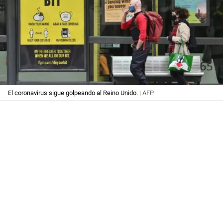
El coronavirus sigue golpeando al Reino Unido.
| AFP