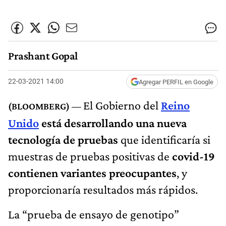
Prashant Gopal
22-03-2021 14:00
Agregar PERFIL en Google
El Gobierno del
Reino
Unido
está desarrollando una nueva
tecnología de pruebas
que identificaría si
muestras de pruebas positivas de
covid-19
contienen variantes preocupantes
, y
proporcionaría resultados más rápidos.
La “prueba de ensayo de genotipo”