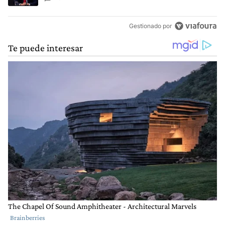
Gestionado por