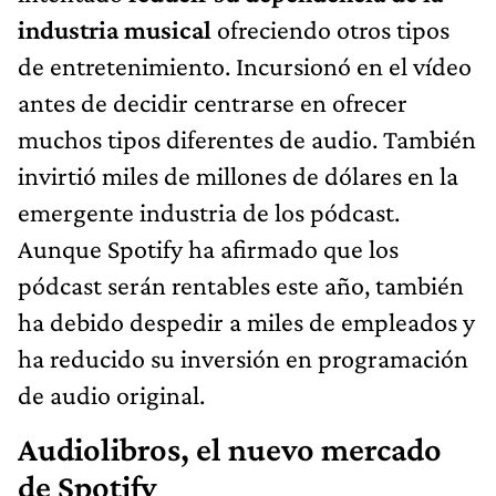
industria musical
ofreciendo otros tipos
de entretenimiento. Incursionó en el vídeo
antes de decidir centrarse en ofrecer
muchos tipos diferentes de audio. También
invirtió miles de millones de dólares en la
emergente industria de los pódcast.
Aunque Spotify ha afirmado que los
pódcast serán rentables este año, también
ha debido despedir a miles de empleados y
ha reducido su inversión en programación
de audio original.
Audiolibros, el nuevo mercado
de Spotify