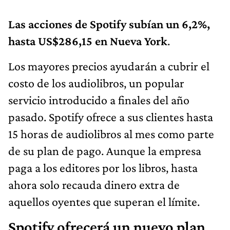
Las acciones de Spotify subían un 6,2%,
hasta US$286,15 en Nueva York
.
Los mayores precios ayudarán a cubrir el
costo de los audiolibros, un popular
servicio introducido a finales del año
pasado. Spotify ofrece a sus clientes hasta
15 horas de audiolibros al mes como parte
de su plan de pago. Aunque la empresa
paga a los editores por los libros, hasta
ahora solo recauda dinero extra de
aquellos oyentes que superan el límite.
Spotify ofrecerá un nuevo plan