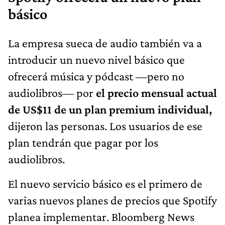
básico
La empresa sueca de audio también va a
introducir un nuevo nivel básico que
ofrecerá música y pódcast —pero no
audiolibros— por
el precio mensual actual
de US$11 de un plan premium individual,
dijeron las personas. Los usuarios de ese
plan tendrán que pagar por los
audiolibros.
El nuevo servicio básico es el primero de
varias nuevos planes de precios que Spotify
planea implementar. Bloomberg News