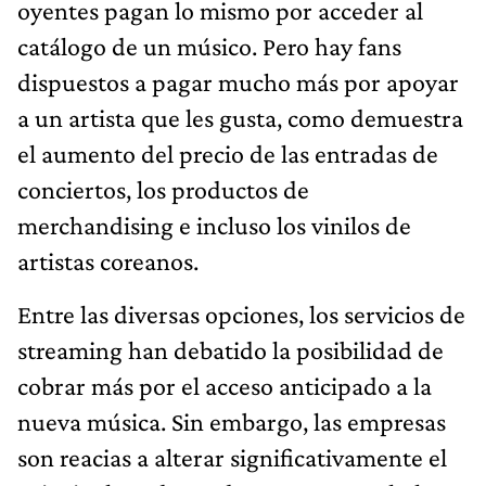
oyentes pagan lo mismo por acceder al
catálogo de un músico. Pero hay fans
dispuestos a pagar mucho más por apoyar
a un artista que les gusta, como demuestra
el aumento del precio de las entradas de
conciertos, los productos de
merchandising e incluso los vinilos de
artistas coreanos.
Entre las diversas opciones, los servicios de
streaming han debatido la posibilidad de
cobrar más por el acceso anticipado a la
nueva música. Sin embargo, las empresas
son reacias a alterar significativamente el