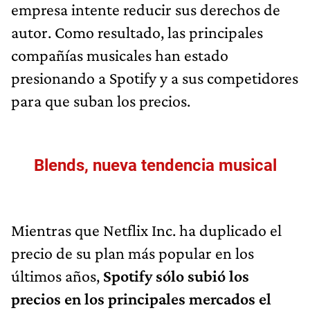
empresa intente reducir sus derechos de
autor. Como resultado, las principales
compañías musicales han estado
presionando a Spotify y a sus competidores
para que suban los precios.
Blends, nueva tendencia musical
Mientras que Netflix Inc. ha duplicado el
precio de su plan más popular en los
últimos años,
Spotify sólo subió los
precios en los principales mercados el