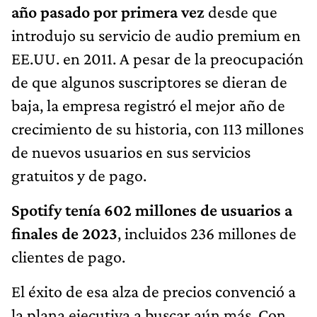
año pasado por primera vez
desde que
introdujo su servicio de audio premium en
EE.UU. en 2011. A pesar de la preocupación
de que algunos suscriptores se dieran de
baja, la empresa registró el mejor año de
crecimiento de su historia, con 113 millones
de nuevos usuarios en sus servicios
gratuitos y de pago.
Spotify tenía 602 millones de usuarios a
finales de 2023
, incluidos 236 millones de
clientes de pago.
El éxito de esa alza de precios convenció a
la plana ejecutiva a buscar aún más. Con