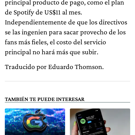
principal producto de pago, como el plan
de Spotify de US$11 al mes.
Independientemente de que los directivos
se las ingenien para sacar provecho de los
fans más fieles, el costo del servicio
principal no hará más que subir.
Traducido por Eduardo Thomson.
TAMBIÉN TE PUEDE INTERESAR