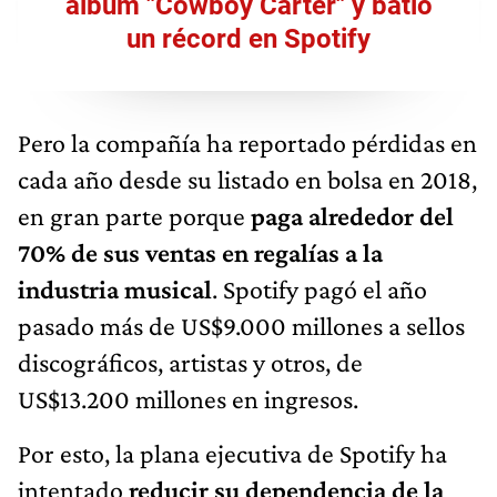
álbum "Cowboy Carter" y batió
un récord en Spotify
Pero la compañía ha reportado pérdidas en
cada año desde su listado en bolsa en 2018,
en gran parte porque
paga alrededor del
70% de sus ventas en regalías a la
industria musical
. Spotify pagó el año
pasado más de US$9.000 millones a sellos
discográficos, artistas y otros, de
US$13.200 millones en ingresos.
Por esto, la plana ejecutiva de Spotify ha
intentado
reducir su dependencia de la