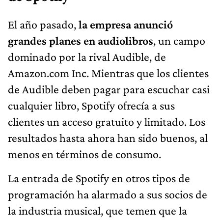
El año pasado,
la empresa anunció
grandes planes en audiolibros
, un campo
dominado por la rival Audible, de
Amazon.com Inc. Mientras que los clientes
de Audible deben pagar para escuchar casi
cualquier libro, Spotify ofrecía a sus
clientes un acceso gratuito y limitado. Los
resultados hasta ahora han sido buenos, al
menos en términos de consumo.
La entrada de Spotify en otros tipos de
programación ha alarmado a sus socios de
la industria musical, que temen que la