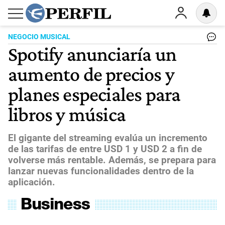
NEGOCIO MUSICAL
Spotify anunciaría un
aumento de precios y
planes especiales para
libros y música
El gigante del streaming evalúa un incremento
de las tarifas de entre USD 1 y USD 2 a fin de
volverse más rentable. Además, se prepara para
lanzar nuevas funcionalidades dentro de la
aplicación.