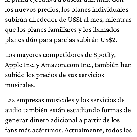
los nuevos precios, los planes individuales
subirán alrededor de US$1 al mes, mientras
que los planes familiares y los llamados
planes dúo para parejas subirán US$2.
Los mayores competidores de Spotify,
Apple Inc. y Amazon.com Inc., también han
subido los precios de sus servicios
musicales.
Las empresas musicales y los servicios de
audio también están estudiando formas de
generar dinero adicional a partir de los
fans más acérrimos. Actualmente, todos los