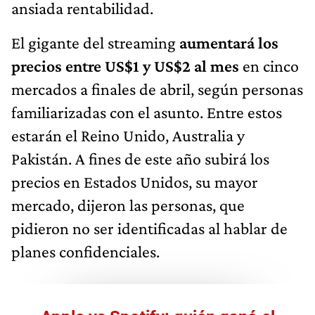
ansiada rentabilidad.
El gigante del streaming
aumentará los
precios entre US$1 y US$2 al mes
en cinco
mercados a finales de abril, según personas
familiarizadas con el asunto. Entre estos
estarán el Reino Unido, Australia y
Pakistán. A fines de este año subirá los
precios en Estados Unidos, su mayor
mercado, dijeron las personas, que
pidieron no ser identificadas al hablar de
planes confidenciales.