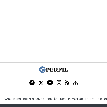
CANALES RSS
QUIENES SOMOS
CONTÁCTENOS
PRIVACIDAD
EQUIPO
REGLAS