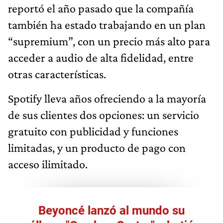
reportó el año pasado que la compañía
también ha estado trabajando en un plan
“supremium”, con un precio más alto para
acceder a audio de alta fidelidad, entre
otras características.
Spotify lleva años ofreciendo a la mayoría
de sus clientes dos opciones: un servicio
gratuito con publicidad y funciones
limitadas, y un producto de pago con
acceso ilimitado.
Beyoncé lanzó al mundo su