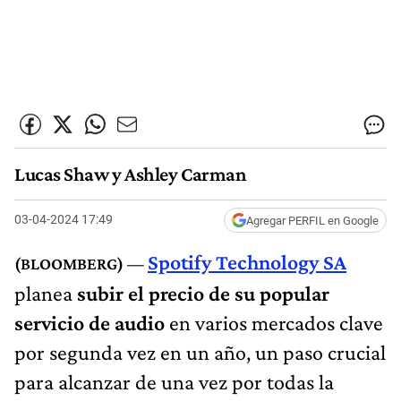
Lucas Shaw y Ashley Carman
03-04-2024 17:49
Agregar PERFIL en Google
Spotify Technology SA
planea
subir el precio de su popular
servicio de audio
en varios mercados clave
por segunda vez en un año, un paso crucial
para alcanzar de una vez por todas la