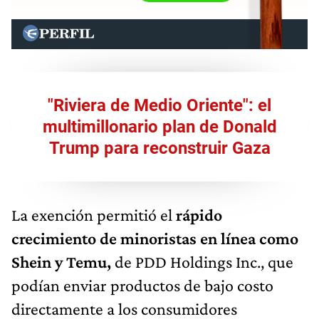
"Riviera de Medio Oriente": el
multimillonario plan de Donald
Trump para reconstruir Gaza
La exención permitió el
rápido
crecimiento de minoristas en línea como
Shein y Temu,
de PDD Holdings Inc., que
podían enviar productos de bajo costo
directamente a los consumidores