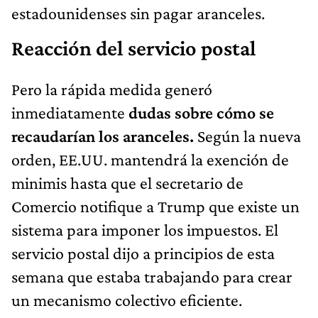
estadounidenses sin pagar aranceles.
Reacción del servicio postal
Pero la rápida medida generó
inmediatamente
dudas sobre cómo se
recaudarían los aranceles.
Según la nueva
orden, EE.UU. mantendrá la exención de
minimis hasta que el secretario de
Comercio notifique a Trump que existe un
sistema para imponer los impuestos. El
servicio postal dijo a principios de esta
semana que estaba trabajando para crear
un mecanismo colectivo eficiente.