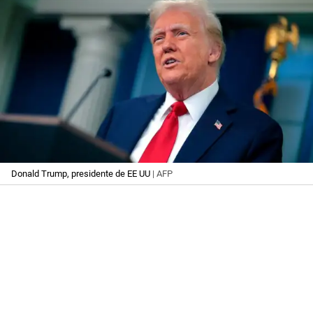
Donald Trump, presidente de EE UU
| AFP