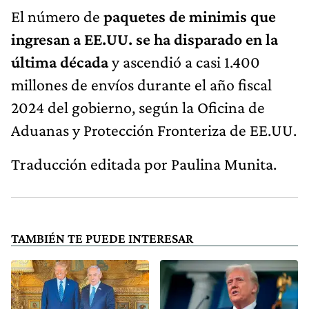
El número de
paquetes de minimis que
ingresan a EE.UU. se ha disparado en la
última década
y ascendió a casi 1.400
millones de envíos durante el año fiscal
2024 del gobierno, según la Oficina de
Aduanas y Protección Fronteriza de EE.UU.
Traducción editada por Paulina Munita.
TAMBIÉN TE PUEDE INTERESAR