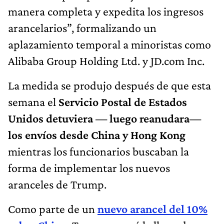
manera completa y expedita los ingresos
arancelarios”, formalizando un
aplazamiento temporal a minoristas como
Alibaba Group Holding Ltd. y JD.com Inc.
La medida se produjo después de que esta
semana el
Servicio Postal de Estados
Unidos detuviera — luego reanudara—
los envíos desde China y Hong Kong
mientras los funcionarios buscaban la
forma de implementar los nuevos
aranceles de Trump.
Como parte de un
nuevo arancel del 10%