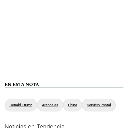
EN ESTA NOTA
Donald Trump
Aranceles
China
Servicio Postal
Noticias en Tendencia