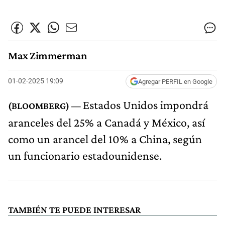
Max Zimmerman
01-02-2025 19:09
Agregar PERFIL en Google
Estados Unidos impondrá
aranceles del 25% a Canadá y México, así
como un arancel del 10% a China, según
un funcionario estadounidense.
TAMBIÉN TE PUEDE INTERESAR