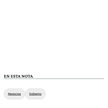
EN ESTA NOTA
Negocios
Gobierno