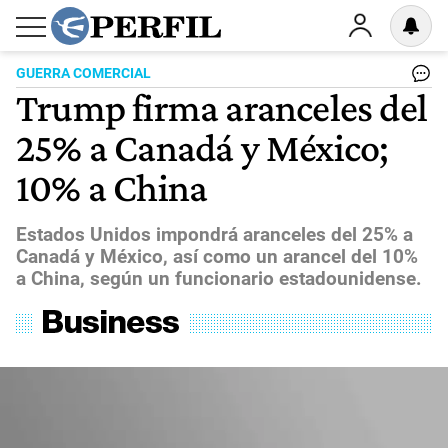
GUERRA COMERCIAL
Trump firma aranceles del
25% a Canadá y México;
10% a China
Estados Unidos impondrá aranceles del 25% a
Canadá y México, así como un arancel del 10%
a China, según un funcionario estadounidense.