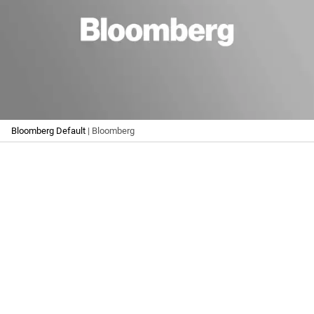
Bloomberg Default
| Bloomberg