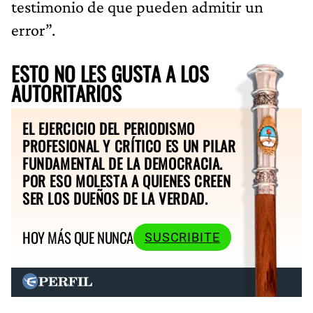
testimonio de que pueden admitir un
error”.
ESTO NO LES GUSTA A LOS
AUTORITARIOS
EL EJERCICIO DEL PERIODISMO
PROFESIONAL Y CRÍTICO ES UN PILAR
FUNDAMENTAL DE LA DEMOCRACIA.
POR ESO MOLESTA A QUIENES CREEN
SER LOS DUEÑOS DE LA VERDAD.
HOY MÁS QUE NUNCA
SUSCRIBITE