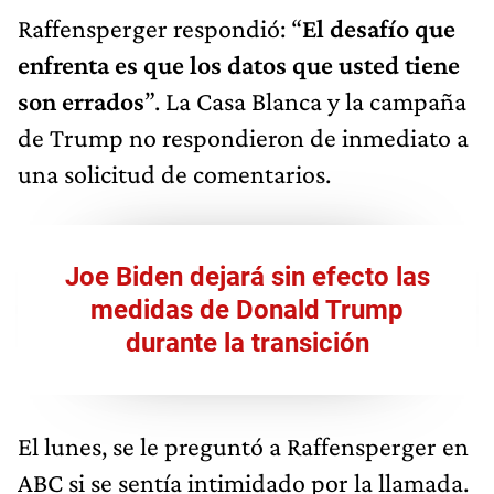
Raffensperger respondió: “
El desafío que
enfrenta es que los datos que usted tiene
son errados
”. La Casa Blanca y la campaña
de Trump no respondieron de inmediato a
una solicitud de comentarios.
Joe Biden dejará sin efecto las
medidas de Donald Trump
durante la transición
El lunes, se le preguntó a Raffensperger en
ABC si se sentía intimidado por la llamada.