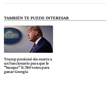
TAMBIÉN TE PUEDE INTERESAR
Trump presionó sin suerte a
un funcionario para que le
"busque" 11.780 votos para
ganar Georgia