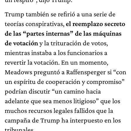
Trump también se refirió a una serie de
teorías conspirativas,
el reemplazo secreto
de las “partes internas” de las máquinas
de votación
y la trituración de votos,
mientras instaba a los funcionarios a
revertir la votación. En un momento,
Meadows preguntó a Raffensperger si “con
un espíritu de cooperación y compromiso”
podrían discutir “un camino hacia
adelante que sea menos litigioso” que los
muchos recursos legales fallidos que la
campaña de Trump ha interpuesto en los
tribunales.