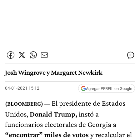
Josh Wingrove y Margaret Newkirk
04-01-2021 15:12
Agregar PERFIL en Google
El presidente de Estados
Unidos,
Donald Trump,
instó a
funcionarios electorales de Georgia a
“encontrar” miles de votos
y recalcular el