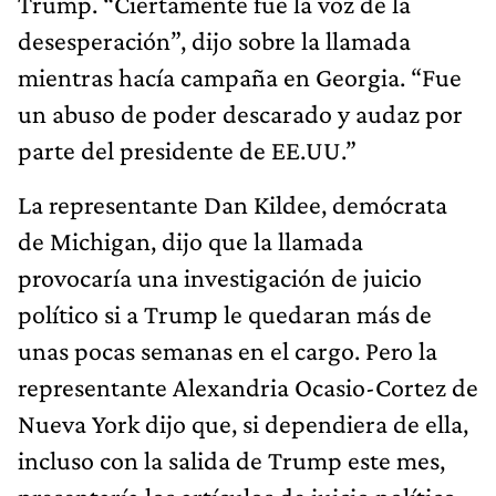
Trump. “Ciertamente fue la voz de la
desesperación”, dijo sobre la llamada
mientras hacía campaña en Georgia. “Fue
un abuso de poder descarado y audaz por
parte del presidente de EE.UU.”
La representante Dan Kildee, demócrata
de Michigan, dijo que la llamada
provocaría una investigación de juicio
político si a Trump le quedaran más de
unas pocas semanas en el cargo. Pero la
representante Alexandria Ocasio-Cortez de
Nueva York dijo que, si dependiera de ella,
incluso con la salida de Trump este mes,