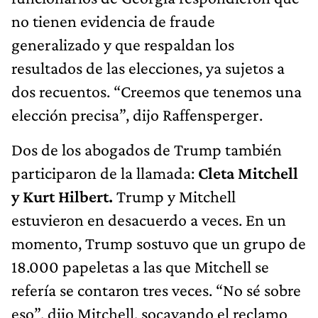
no tienen evidencia de fraude
generalizado y que respaldan los
resultados de las elecciones, ya sujetos a
dos recuentos. “Creemos que tenemos una
elección precisa”, dijo Raffensperger.
Dos de los abogados de Trump también
participaron de la llamada:
Cleta Mitchell
y Kurt Hilbert.
Trump y Mitchell
estuvieron en desacuerdo a veces. En un
momento, Trump sostuvo que un grupo de
18.000 papeletas a las que Mitchell se
refería se contaron tres veces. “No sé sobre
eso”, dijo Mitchell, socavando el reclamo