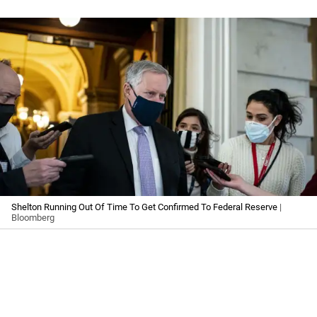
Shelton Running Out Of Time To Get Confirmed To Federal Reserve
|
Bloomberg