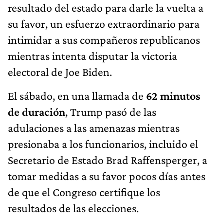
resultado del estado para darle la vuelta a
su favor, un esfuerzo extraordinario para
intimidar a sus compañeros republicanos
mientras intenta disputar la victoria
electoral de Joe Biden.
El sábado, en una llamada de
62 minutos
de duración
, Trump pasó de las
adulaciones a las amenazas mientras
presionaba a los funcionarios, incluido el
Secretario de Estado Brad Raffensperger, a
tomar medidas a su favor pocos días antes
de que el Congreso certifique los
resultados de las elecciones.