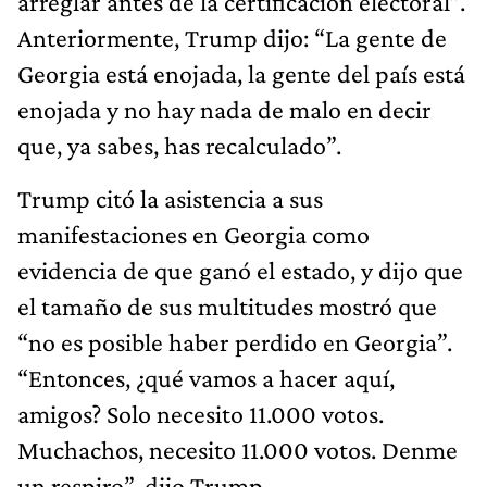
arreglar antes de la certificación electoral”.
Anteriormente, Trump dijo: “La gente de
Georgia está enojada, la gente del país está
enojada y no hay nada de malo en decir
que, ya sabes, has recalculado”.
Trump citó la asistencia a sus
manifestaciones en Georgia como
evidencia de que ganó el estado, y dijo que
el tamaño de sus multitudes mostró que
“no es posible haber perdido en Georgia”.
“Entonces, ¿qué vamos a hacer aquí,
amigos? Solo necesito 11.000 votos.
Muchachos, necesito 11.000 votos. Denme
un respiro”, dijo Trump.