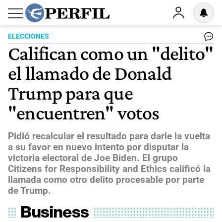
ELECCIONES
Califican como un "delito"
el llamado de Donald
Trump para que
"encuentren" votos
Pidió recalcular el resultado para darle la vuelta
a su favor en nuevo intento por disputar la
victoria electoral de Joe Biden. El grupo
Citizens for Responsibility and Ethics calificó la
llamada como otro delito procesable por parte
de Trump.