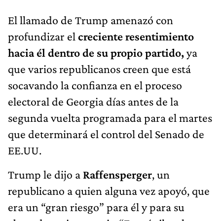
El llamado de Trump amenazó con
profundizar el
creciente resentimiento
hacia él dentro de su propio partido,
ya
que varios republicanos creen que está
socavando la confianza en el proceso
electoral de Georgia días antes de la
segunda vuelta programada para el martes
que determinará el control del Senado de
EE.UU.
Trump le dijo a
Raffensperger
, un
republicano a quien alguna vez apoyó, que
era un “gran riesgo” para él y para su