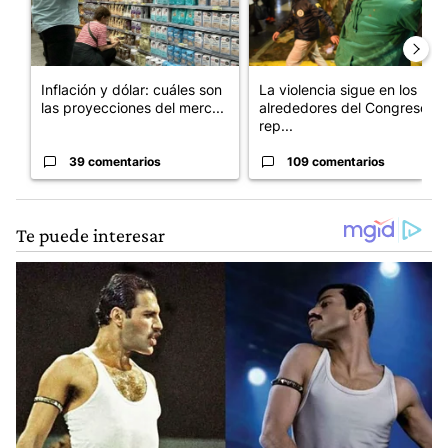
Inflación y dólar: cuáles son
La violencia sigue en los
las proyecciones del merc...
alrededores del Congreso:
rep...
39 comentarios
109 comentarios