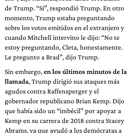
de Trump. “Sí”, respondió Trump. En otro
momento, Trump estaba preguntando
sobre los votos emitidos en el extranjero y
cuando Mitchell intervino le dijo: “No te
estoy preguntando, Cleta, honestamente.
Le pregunto a Brad”, dijo Trump.
Sin embargo,
en los últimos minutos de la
llamada
, Trump dirigió sus ataques más
agudos contra Raffensperger y el
gobernador republicano Brian Kemp. Dijo
que había sido un “imbécil” por apoyar a
Kemp en su carrera de 2018 contra Stacey
Abrams, ya que ayudó a los demócratas a