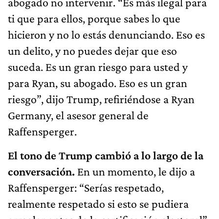
abogado no intervenir. “Es más ilegal para
ti que para ellos, porque sabes lo que
hicieron y no lo estás denunciando. Eso es
un delito, y no puedes dejar que eso
suceda. Es un gran riesgo para usted y
para Ryan, su abogado. Eso es un gran
riesgo”, dijo Trump, refiriéndose a Ryan
Germany, el asesor general de
Raffensperger.
El tono de Trump cambió a lo largo de la
conversación.
En un momento, le dijo a
Raffensperger: “Serías respetado,
realmente respetado si esto se pudiera