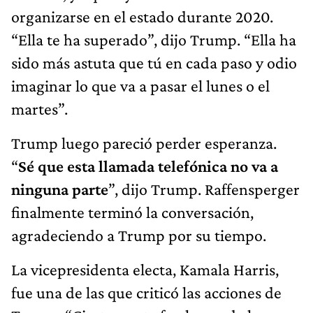
organizarse en el estado durante 2020.
“Ella te ha superado”, dijo Trump. “Ella ha
sido más astuta que tú en cada paso y odio
imaginar lo que va a pasar el lunes o el
martes”.
Trump luego pareció perder esperanza.
“
Sé que esta llamada telefónica no va a
ninguna parte
”, dijo Trump. Raffensperger
finalmente terminó la conversación,
agradeciendo a Trump por su tiempo.
La vicepresidenta electa, Kamala Harris,
fue una de las que criticó las acciones de