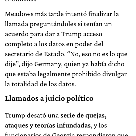
Meadows más tarde intentó finalizar la
llamada preguntándoles si tenían un
acuerdo para dar a Trump acceso
completo a los datos en poder del
secretario de Estado. “No, eso no es lo que
dije”, dijo Germany, quien ya había dicho
que estaba legalmente prohibido divulgar
la totalidad de los datos.
Llamados a juicio político
Trump desató una
serie de quejas,
ataques y teorías infundadas
, y los
funcionarios de Georgia respondieron que