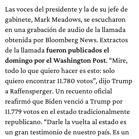
Las voces del presidente y la de su jefe de
gabinete, Mark Meadows, se escucharon
en una grabación de audio de la llamada
obtenida por Bloomberg News. Extractos
de la llamada
fueron publicados el
domingo por el Washington Post
. “Mire,
todo lo que quiero hacer es esto: solo
quiero encontrar 11.780 votos”, dijo Trump
a Raffensperger. Un recuento oficial
reafirmó que Biden venció a Trump por
11.779 votos en el estado tradicionalmente
republicano. “Darle la vuelta al estado es
un gran testimonio de nuestro país. Es un