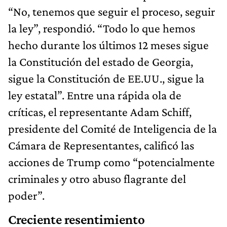
“No, tenemos que seguir el proceso, seguir
la ley”, respondió. “Todo lo que hemos
hecho durante los últimos 12 meses sigue
la Constitución del estado de Georgia,
sigue la Constitución de EE.UU., sigue la
ley estatal”. Entre una rápida ola de
críticas, el representante Adam Schiff,
presidente del Comité de Inteligencia de la
Cámara de Representantes, calificó las
acciones de Trump como “potencialmente
criminales y otro abuso flagrante del
poder”.
Creciente resentimiento