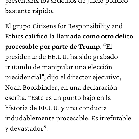
presentaría los artículos de juicio político
bastante rápido.
El grupo Citizens for Responsibility and
Ethics
calificó la llamada como otro delito
procesable por parte de Trump
. “El
presidente de EE.UU. ha sido grabado
tratando de manipular una elección
presidencial”, dijo el director ejecutivo,
Noah Bookbinder, en una declaración
escrita. “Este es un punto bajo en la
historia de EE.UU. y una conducta
indudablemente procesable. Es irrefutable
y devastador”.