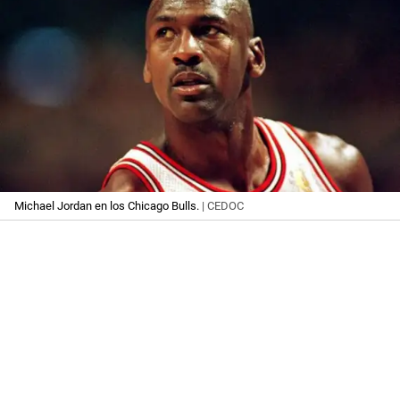
Michael Jordan en los Chicago Bulls.
| CEDOC