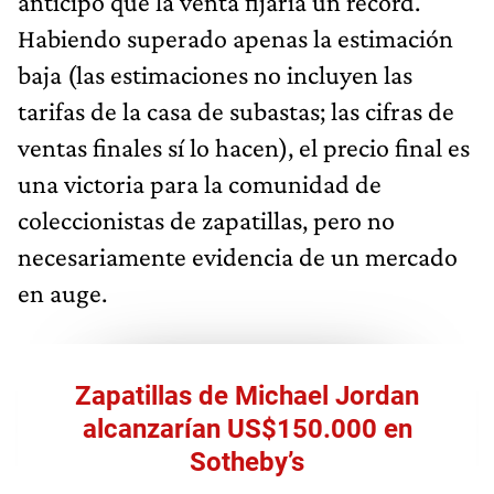
anticipó que la venta fijaría un récord.
Habiendo superado apenas la estimación
baja (las estimaciones no incluyen las
tarifas de la casa de subastas; las cifras de
ventas finales sí lo hacen), el precio final es
una victoria para la comunidad de
coleccionistas de zapatillas, pero no
necesariamente evidencia de un mercado
en auge.
Zapatillas de Michael Jordan
alcanzarían US$150.000 en
Sotheby’s