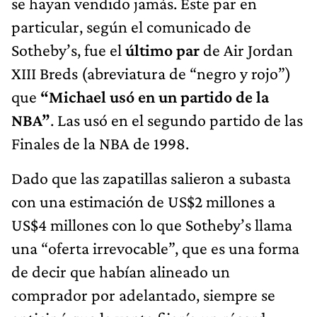
se hayan vendido jamás. Este par en
particular, según el comunicado de
Sotheby’s, fue el
último par
de Air Jordan
XIII Breds (abreviatura de “negro y rojo”)
que
“Michael usó en un partido de la
NBA”
. Las usó en el segundo partido de las
Finales de la NBA de 1998.
Dado que las zapatillas salieron a subasta
con una estimación de US$2 millones a
US$4 millones con lo que Sotheby’s llama
una “oferta irrevocable”, que es una forma
de decir que habían alineado un
comprador por adelantado, siempre se