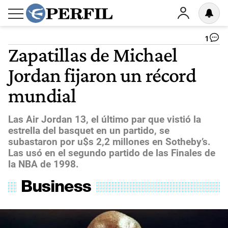
1
Zapatillas de Michael
Jordan fijaron un récord
mundial
Las Air Jordan 13, el último par que vistió la
estrella del basquet en un partido, se
subastaron por u$s 2,2 millones en Sotheby’s.
Las usó en el segundo partido de las Finales de
la NBA de 1998.