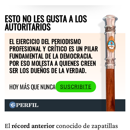
ESTO NO LES GUSTA A LOS
AUTORITARIOS
EL EJERCICIO DEL PERIODISMO
PROFESIONAL Y CRÍTICO ES UN PILAR
FUNDAMENTAL DE LA DEMOCRACIA.
POR ESO MOLESTA A QUIENES CREEN
SER LOS DUEÑOS DE LA VERDAD.
HOY MÁS QUE NUNCA
SUSCRIBITE
El
récord anterior
conocido de zapatillas