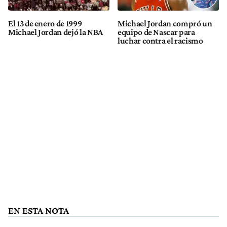
El 13 de enero de 1999
Michael Jordan compró un
Michael Jordan dejó la NBA
equipo de Nascar para
luchar contra el racismo
EN ESTA NOTA