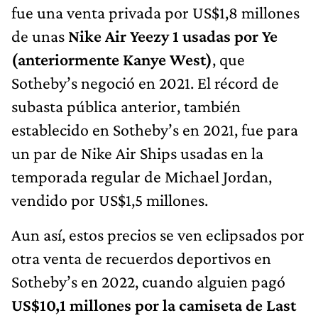
fue una venta privada por US$1,8 millones
de unas
Nike Air Yeezy 1 usadas por Ye
(anteriormente Kanye West)
, que
Sotheby’s negoció en 2021. El récord de
subasta pública anterior, también
establecido en Sotheby’s en 2021, fue para
un par de Nike Air Ships usadas en la
temporada regular de Michael Jordan,
vendido por US$1,5 millones.
Aun así, estos precios se ven eclipsados por
otra venta de recuerdos deportivos en
Sotheby’s en 2022, cuando alguien pagó
US$10,1 millones por la camiseta de Last