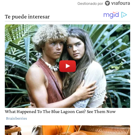
Gestionado por