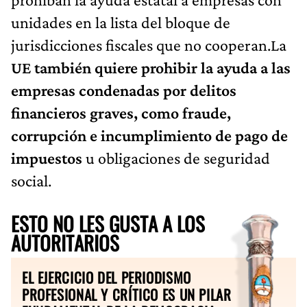
unidades en la lista del bloque de
jurisdicciones fiscales que no cooperan.La
UE también quiere prohibir la ayuda a las
empresas condenadas por delitos
financieros graves, como fraude,
corrupción e incumplimiento de pago de
impuestos
u obligaciones de seguridad
social.
ESTO NO LES GUSTA A LOS
AUTORITARIOS
EL EJERCICIO DEL PERIODISMO
PROFESIONAL Y CRÍTICO ES UN PILAR