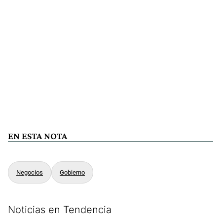
EN ESTA NOTA
Negocios
Gobierno
Noticias en Tendencia