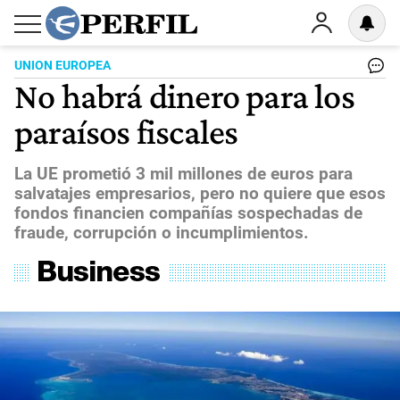
UNION EUROPEA
No habrá dinero para los
paraísos fiscales
La UE prometió 3 mil millones de euros para
salvatajes empresarios, pero no quiere que esos
fondos financien compañías sospechadas de
fraude, corrupción o incumplimientos.