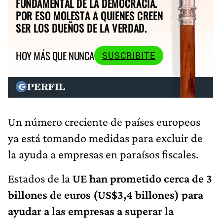
FUNDAMENTAL DE LA DEMOCRACIA.
POR ESO MOLESTA A QUIENES CREEN
SER LOS DUEÑOS DE LA VERDAD.
HOY MÁS QUE NUNCA
SUSCRIBITE
Un número creciente de países europeos
ya está tomando medidas para excluir de
la ayuda a empresas en paraísos fiscales.
Estados de la
UE han prometido cerca de 3
billones de euros (US$3,4 billones) para
ayudar a las empresas a superar la