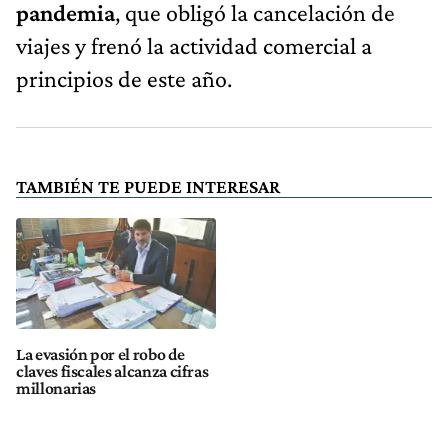
pandemia
, que obligó la cancelación de
viajes y frenó la actividad comercial a
principios de este año.
TAMBIÉN TE PUEDE INTERESAR
La evasión por el robo de
claves fiscales alcanza cifras
millonarias