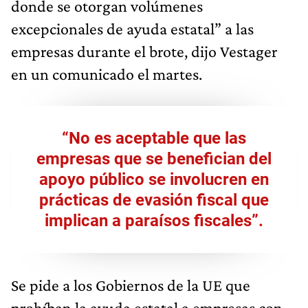
donde se otorgan volúmenes
excepcionales de ayuda estatal” a las
empresas durante el brote, dijo Vestager
en un comunicado el martes.
“No es aceptable que las
empresas que se benefician del
apoyo público se involucren en
prácticas de evasión fiscal que
implican a paraísos fiscales”.
Se pide a los Gobiernos de la UE que
prohíban la ayuda estatal a empresas con