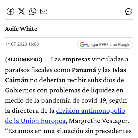
Aoife White
14-07-2020 16:00
Agregar PERFIL en Google
Las empresas vinculadas a
paraísos fiscales como
Panamá
y las
Islas
Caimán
no deberían recibir subsidios de
Gobiernos con problemas de liquidez en
medio de la pandemia de covid-19, según
la directora de la
división antimonopolio
de la Unión Europea
, Margrethe Vestager.
“Estamos en una situación sin precedentes