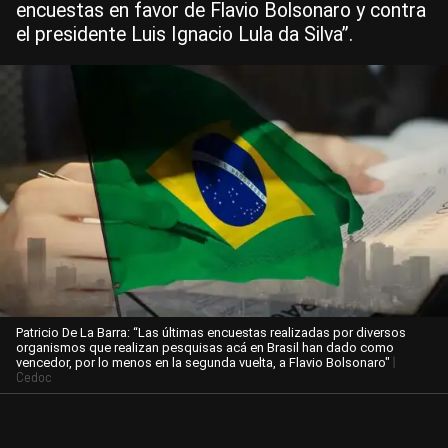
encuestas en favor de Flavio Bolsonaro y contra
el presidente Luis Ignacio Lula da Silva”.
Patricio De La Barra: “Las últimas encuestas realizadas por diversos
organismos que realizan pesquisas acá en Brasil han dado como
|
vencedor, por lo menos en la segunda vuelta, a Flavio Bolsonaro"
Cedoc