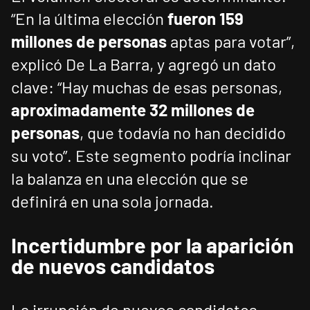
“En la última elección
fueron 159
millones de personas
aptas para votar”,
explicó De La Barra, y agregó un dato
clave: “Hay muchas de esas personas,
aproximadamente 32 millones de
personas
, que todavía no han decidido
su voto”. Este segmento podría inclinar
la balanza en una elección que se
definirá en una sola jornada.
Incertidumbre por la aparición
de nuevos candidatos
La irrupción de nuevos candidatos