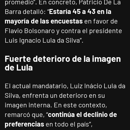
promedio”. En concreto, Patricio De La
Barra detalló: “
Estaría 45 a 43 en la
mayoría de las encuestas
en favor de
Flavio Bolsonaro y contra el presidente
Luis Ignacio Lula da Silva”.
Fuerte deterioro de la imagen
de Lula
El actual mandatario, Luiz Inácio Lula da
Silva, enfrenta un deterioro en su
imagen interna. En este contexto,
remarcó que, “
continúa el declinio de
preferencias
en todo el país”,