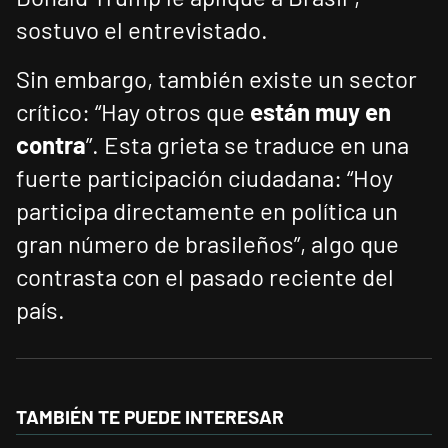
sostuvo el entrevistado.
Sin embargo, también existe un sector
crítico: “Hay otros que
están muy en
contra
”. Esta grieta se traduce en una
fuerte participación ciudadana: “Hoy
participa directamente en política un
gran número de brasileños”, algo que
contrasta con el pasado reciente del
país.
TAMBIÉN TE PUEDE INTERESAR