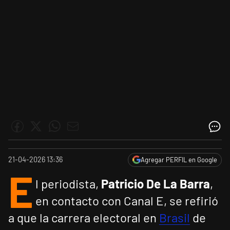
21-04-2026 13:36
Agregar PERFIL en Google
E
l periodista,
Patricio De La Barra
,
en contacto con Canal E, se refirió
a que la carrera electoral en
Brasil
de