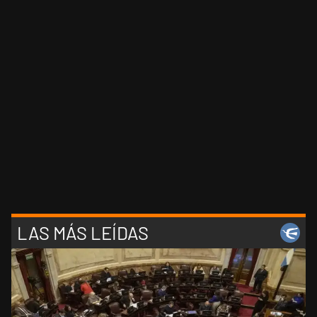
LAS MÁS LEÍDAS