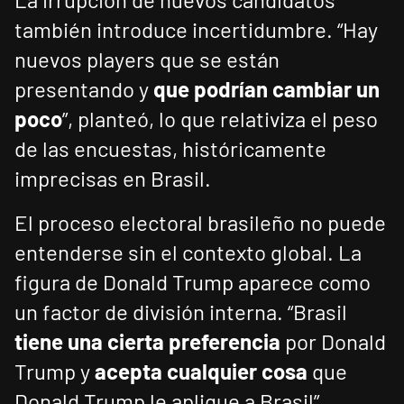
también introduce incertidumbre. “Hay
nuevos players que se están
presentando y
que podrían cambiar un
poco
”, planteó, lo que relativiza el peso
de las encuestas, históricamente
imprecisas en Brasil.
El proceso electoral brasileño no puede
entenderse sin el contexto global. La
figura de Donald Trump aparece como
un factor de división interna. “Brasil
tiene una cierta preferencia
por Donald
Trump y
acepta cualquier cosa
que
Donald Trump le aplique a Brasil”,