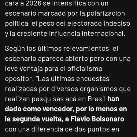
cara a 2026 se intensifica con un
escenario marcado por la polarización
política, el peso del electorado indeciso
y la creciente influencia internacional.
Según los últimos relevamientos, el
escenario aparece abierto pero con una
leve ventaja para el oficialismo
opositor: “Las últimas encuestas
realizadas por diversos organismos que
realizan pesquisas acá en Brasil
han
dado como vencedor, por lo menos en
la segunda vuelta, a Flavio Bolsonaro
con una diferencia de dos puntos en