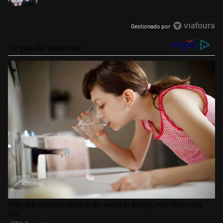
Gestionado por