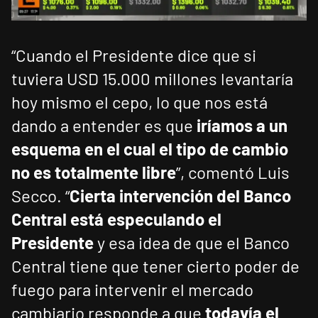
“Cuando el Presidente dice que si
tuviera USD 15.000 millones levantaría
hoy mismo el cepo, lo que nos está
dando a entender es que
iríamos a un
esquema en el cual el tipo de cambio
no es totalmente libre
”, comentó Luis
Secco. “
Cierta intervención del Banco
Central está especulando el
Presidente
y esa idea de que el Banco
Central tiene que tener cierto poder de
fuego para intervenir el mercado
cambiario responde a que
todavía el