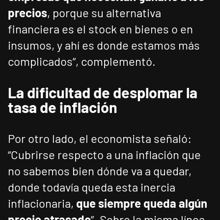
precios
, porque su alternativa
financiera es el stock en bienes o en
insumos, y ahí es donde estamos más
complicados”, complementó.
La dificultad de desplomar la
tasa de inflación
Por otro lado, el economista señaló:
“Cubrirse respecto a una inflación que
no sabemos bien dónde va a quedar,
donde todavía queda esta inercia
inflacionaria,
que siempre queda algún
precio atrasado
”. Sobre la misma línea,