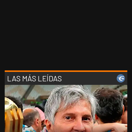
LAS MÁS LEÍDAS