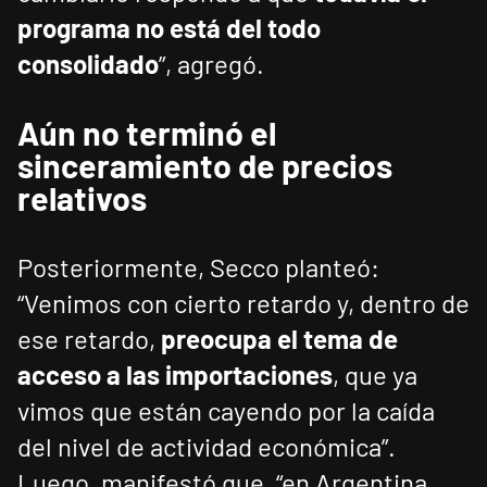
programa no está del todo
consolidado
”, agregó.
Aún no terminó el
sinceramiento de precios
relativos
Posteriormente, Secco planteó:
“Venimos con cierto retardo y, dentro de
ese retardo,
preocupa el tema de
acceso a las importaciones
, que ya
vimos que están cayendo por la caída
del nivel de actividad económica”.
Luego, manifestó que, “en Argentina,