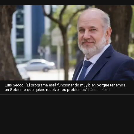
Luis Secco: “El programa está funcionando muy bien porque tenemos
| Cedoc Perfil
un Gobierno que quiere resolver los problemas”