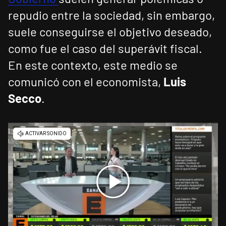
repudio entre la sociedad, sin embargo,
suele conseguirse el objetivo deseado,
como fue el caso del superávit fiscal.
En este contexto, este medio se
comunicó con el economista,
Luis
Secco
.