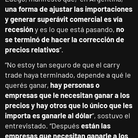
una forma de ajustar las importaciones
y generar superávit comercial es vía
recesión
y es lo que está pasando,
no
se terminó de hacer la corrección de
precios relativos
”.
“No estoy tan seguro de que el carry
trade haya terminado, depende a qué le
querés ganar,
hay personas o
empresas que le necesitan ganar a los
precios y hay otros que lo único que les
importa es ganarle al dólar
”, sostuvo el
entrevistado. “Después
están las
empresas que necesitan ganarle a los