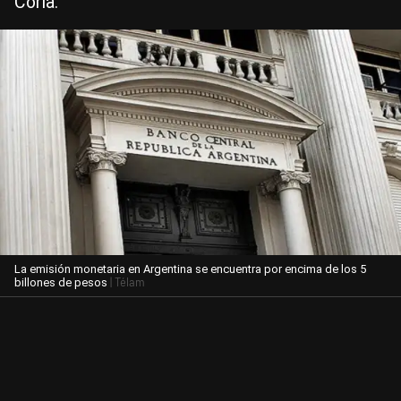
Coria.
La emisión monetaria en Argentina se encuentra por encima de los 5
| Télam
billones de pesos