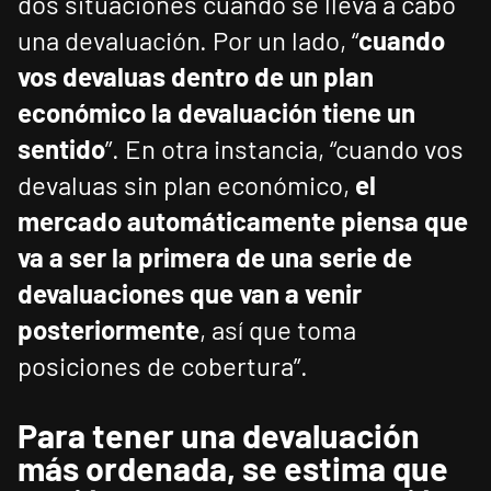
dos situaciones cuando se lleva a cabo
una devaluación. Por un lado, “
cuando
vos devaluas dentro de un plan
económico la devaluación tiene un
sentido
”. En otra instancia, “cuando vos
devaluas sin plan económico,
el
mercado automáticamente piensa que
va a ser la primera de una serie de
devaluaciones que van a venir
posteriormente
, así que toma
posiciones de cobertura”.
Para tener una devaluación
más ordenada, se estima que