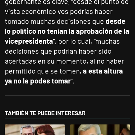
gobernante es clave, “desde el punto de
vista económico vos podrías haber
tomado muchas decisiones que
desde
lo político no tenían la aprobación de la
vicepresidenta
”, por lo cual, “muchas
decisiones que podrían haber sido
acertadas en su momento, al no haber
permitido que se tomen,
a esta altura
ya no la podes tomar
”.
TAMBIÉN TE PUEDE INTERESAR