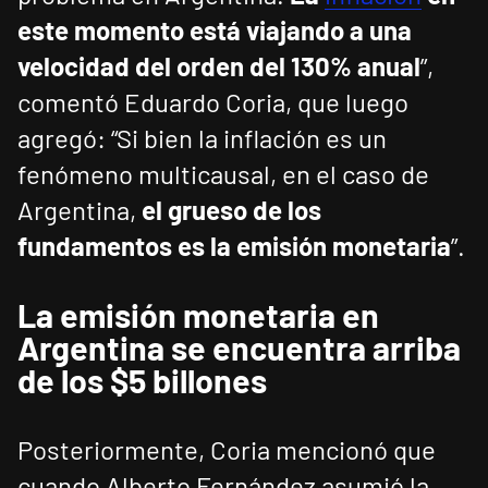
este momento está viajando a una
velocidad del orden del 130% anual
”,
comentó Eduardo Coria, que luego
agregó: “Si bien la inflación es un
fenómeno multicausal, en el caso de
Argentina,
el grueso de los
fundamentos es la emisión monetaria
”.
La emisión monetaria en
Argentina se encuentra arriba
de los $5 billones
Posteriormente, Coria mencionó que
cuando Alberto Fernández asumió la