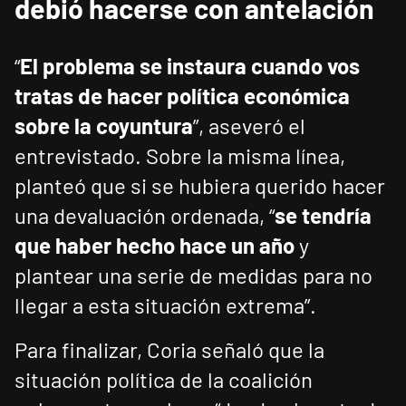
debió hacerse con antelación
“
El problema se instaura cuando vos
tratas de hacer política económica
sobre la coyuntura
”, aseveró el
entrevistado. Sobre la misma línea,
planteó que si se hubiera querido hacer
una devaluación ordenada, “
se tendría
que haber hecho hace un año
y
plantear una serie de medidas para no
llegar a esta situación extrema”.
Para finalizar, Coria señaló que la
situación política de la coalición