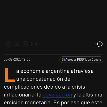
1
30-08-2023 12:06
Agregar PERFIL en Google
L
a economía argentina atraviesa
una concatenación de
complicaciones debido a la crisis
inflacionaria, la
devaluación
y la altísima
emisión monetaria. Es por eso que este