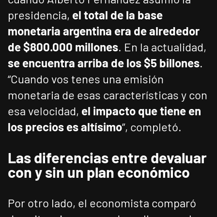
presidencia,
el total de la base
monetaria argentina era de alrededor
de $800.000 millones
. En la actualidad,
se encuentra arriba de los $5 billones
.
“Cuando vos tenes una emisión
monetaria de esas características y con
esa velocidad,
el impacto que tiene en
los precios es altísimo
”, completó.
Las diferencias entre devaluar
con y sin un plan económico
Por otro lado, el economista comparó