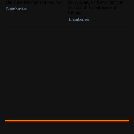
LAS MÁS LEÍDAS