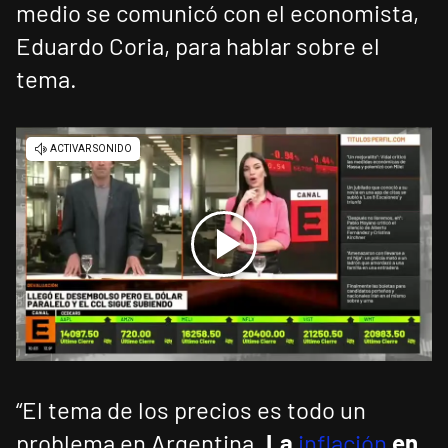
medio se comunicó con el economista,
Eduardo Coria, para hablar sobre el
tema.
“El tema de los precios es todo un
problema en Argentina.
La
inflación
en