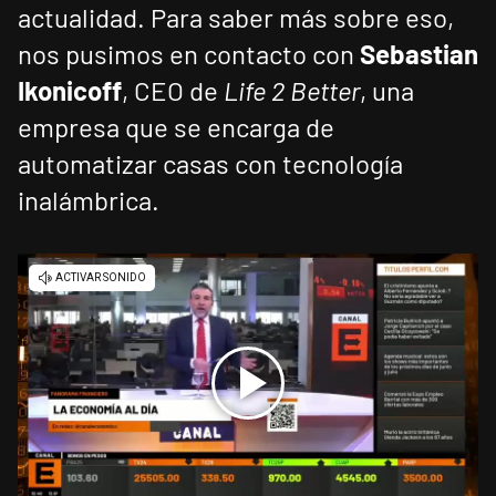
actualidad. Para saber más sobre eso,
nos pusimos en contacto con
Sebastian
Ikonicoff
, CEO de
Life 2 Better
, una
empresa que se encarga de
automatizar casas con tecnología
inalámbrica.