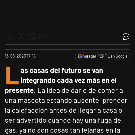
15-06-2023 17:18
Agregar PERFIL en Google
L
as casas del futuro se van
integrando cada vez más en el
presente
. La idea de darle de comer a
una mascota estando ausente, prender
la calefacción antes de llegar a casa o
ser advertido cuando hay una fuga de
gas, ya no son cosas tan lejanas en la