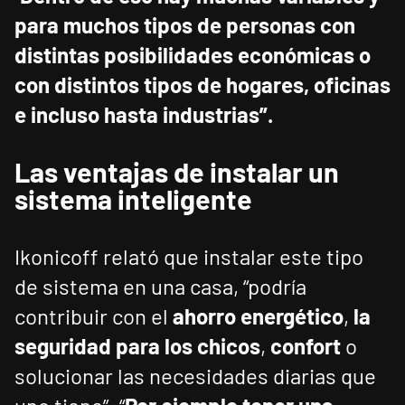
para muchos tipos de personas con
distintas posibilidades económicas o
con distintos tipos de hogares, oficinas
e incluso hasta industrias”.
Las ventajas de instalar un
sistema inteligente
Ikonicoff relató que instalar este tipo
de sistema en una casa, “podría
contribuir con el
ahorro energético
,
la
seguridad para los chicos
,
confort
o
solucionar las necesidades diarias que