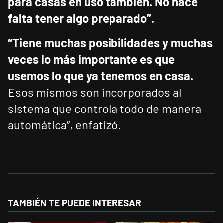
para casas en uso también. No hace
falta tener algo preparado”.
“Tiene muchas posibilidades y muchas
veces lo más importante es que
usemos lo que ya tenemos en casa.
Esos mismos son incorporados al
sistema que controla todo de manera
automática”, enfatizó.
TAMBIÉN TE PUEDE INTERESAR