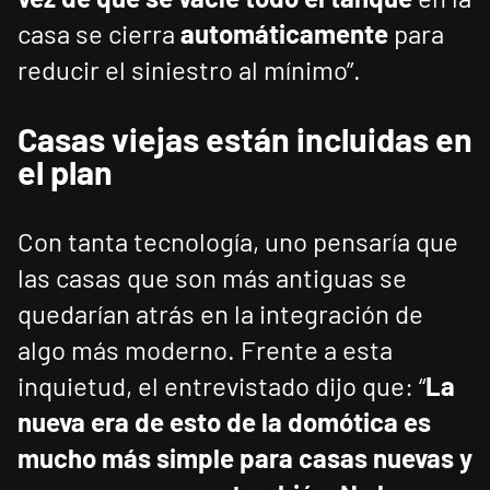
casa se cierra
automáticamente
para
reducir el siniestro al mínimo”.
Casas viejas están incluidas en
el plan
Con tanta tecnología, uno pensaría que
las casas que son más antiguas se
quedarían atrás en la integración de
algo más moderno. Frente a esta
inquietud, el entrevistado dijo que: “
La
nueva era de esto de la domótica es
mucho más simple para casas nuevas y