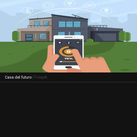
| Freepik
Casa del futuro