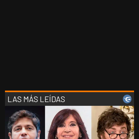
LAS MÁS LEÍDAS