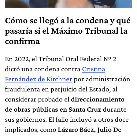
Cómo se llegó a la condena y qué
pasaría si el Máximo Tribunal la
confirma
En 2022, el Tribunal Oral Federal Nº 2
dictó una condena contra
Cristina
Fernández de Kirchner
por administración
fraudulenta en perjuicio del Estado, al
considerar probado el
direccionamiento
de obras públicas en Santa Cruz
durante
sus gobiernos. El fallo incluyó a otros doce
implicados, como
Lázaro Báez, Julio De