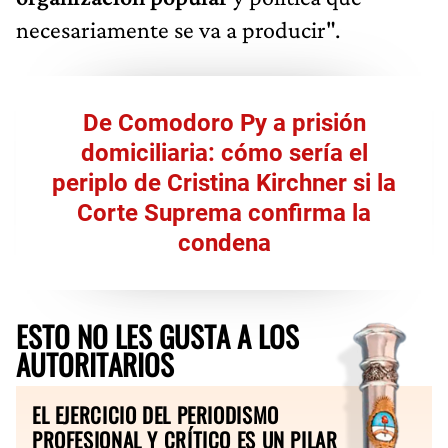
necesariamente se va a producir".
De Comodoro Py a prisión
domiciliaria: cómo sería el
periplo de Cristina Kirchner si la
Corte Suprema confirma la
condena
ESTO NO LES GUSTA A LOS
AUTORITARIOS
EL EJERCICIO DEL PERIODISMO
PROFESIONAL Y CRÍTICO ES UN PILAR