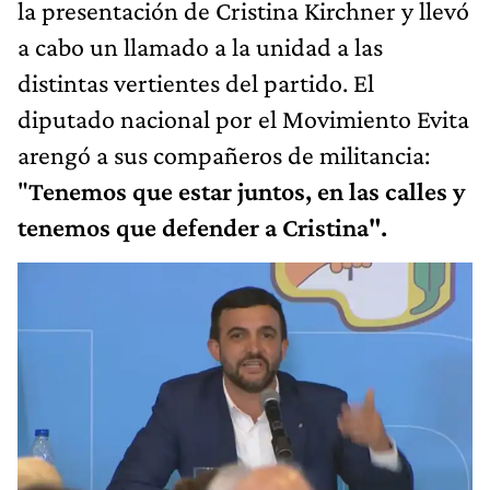
la presentación de Cristina Kirchner y llevó
a cabo un llamado a la unidad a las
distintas vertientes del partido. El
diputado nacional por el Movimiento Evita
arengó a sus compañeros de militancia:
"
Tenemos que estar juntos, en las calles y
tenemos que defender a Cristina".