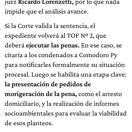
juez
Ricardo Lorenzetti,
por lo que nada
impide que el análisis avance.
Si la Corte valida la sentencia, el
expediente volverá al TOF Nº 2, que
deberá
ejecutar las penas.
En ese caso, se
citaría a los condenados a Comodoro Py
para notificarles formalmente su situación
procesal. Luego se habilita una etapa clave:
la presentación de pedidos de
morigeración de la pena,
como el arresto
domiciliario, y la realización de informes
socioambientales para evaluar la viabilidad
de esos planteos.