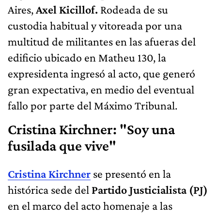
Aires,
Axel Kicillof.
Rodeada de su
custodia habitual y vitoreada por una
multitud de militantes en las afueras del
edificio ubicado en Matheu 130, la
expresidenta ingresó al acto, que generó
gran expectativa, en medio del eventual
fallo por parte del Máximo Tribunal.
Cristina Kirchner: "Soy una
fusilada que vive"
Cristina Kirchner
se presentó en la
histórica sede del
Partido Justicialista (PJ)
en el marco del acto homenaje a las