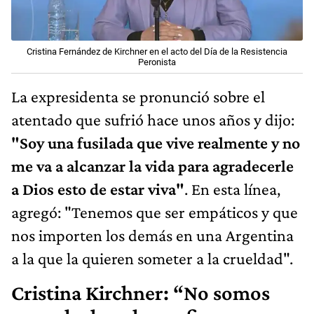
Cristina Fernández de Kirchner en el acto del Día de la Resistencia
Peronista
La expresidenta se pronunció sobre el
atentado que sufrió hace unos años y dijo:
"Soy una fusilada que vive realmente y no
me va a alcanzar la vida para agradecerle
a Dios esto de estar viva"
. En esta línea,
agregó: "Tenemos que ser empáticos y que
nos importen los demás en una Argentina
a la que la quieren someter a la crueldad".
Cristina Kirchner: “No somos