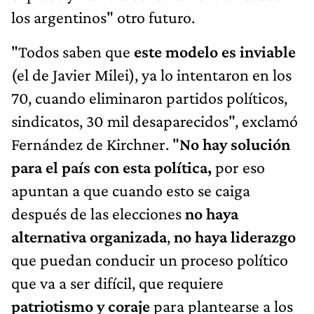
los argentinos" otro futuro.
"Todos saben que
este modelo es inviable
(el de Javier Milei), ya lo intentaron en los
70, cuando eliminaron partidos políticos,
sindicatos, 30 mil desaparecidos", exclamó
Fernández de Kirchner. "
No hay solución
para el país con esta política,
por eso
apuntan a que cuando esto se caiga
después de las elecciones
no haya
alternativa organizada
,
no haya liderazgo
que puedan conducir un proceso político
que va a ser difícil, que requiere
patriotismo y coraje
para plantearse a los