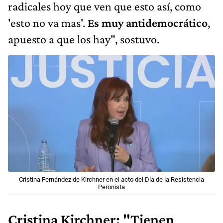
radicales hoy que ven que esto así, como
'esto no va mas'.
Es muy antidemocrático
,
apuesto a que los hay", sostuvo.
Cristina Fernández de Kirchner en el acto del Día de la Resistencia
Peronista
Cristina Kirchner: "Tienen