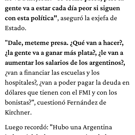
gente va a estar cada día peor si siguen
con esta política"
, aseguró la exjefa de
Estado.
"
Dale, meteme presa. ¿Qué van a hacer?,
¿la gente va a ganar más plata?, ¿le van a
aumentar los salarios de los argentinos?,
¿van a financiar las escuelas y los
hospitales?, ¿van a poder pagar la deuda en
dólares que tienen con el FMI y con los
bonistas?", cuestionó Fernández de
Kirchner.
Luego recordó: "Hubo una Argentina