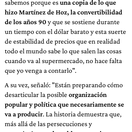
sabemos porque es
una copia de lo que
hizo Martínez de Hoz, la convertibilidad
de los años 90
y que se sostiene durante
un tiempo con el dólar barato y esta suerte
de estabilidad de precios que en realidad
todo el mundo sabe lo que salen las cosas
cuando va al supermercado, no hace falta
que yo venga a contarlo".
A su vez, señaló: "Están preparando cómo
desarticular la posible
organización
popular y política que necesariamente se
va a producir
. La historia demuestra que,
más allá de las persecuciones y