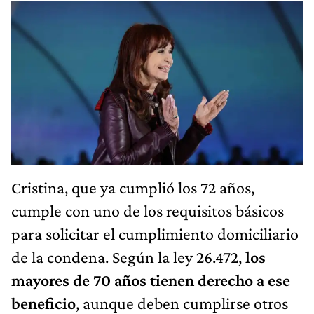
Cristina, que ya cumplió los 72 años,
cumple con uno de los requisitos básicos
para solicitar el cumplimiento domiciliario
de la condena. Según la ley 26.472,
los
mayores de 70 años tienen derecho a ese
beneficio
, aunque deben cumplirse otros