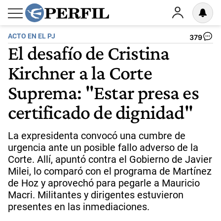
ACTO EN EL PJ
379
El desafío de Cristina
Kirchner a la Corte
Suprema: "Estar presa es
certificado de dignidad"
La expresidenta convocó una cumbre de
urgencia ante un posible fallo adverso de la
Corte. Allí, apuntó contra el Gobierno de Javier
Milei, lo comparó con el programa de Martínez
de Hoz y aprovechó para pegarle a Mauricio
Macri. Militantes y dirigentes estuvieron
presentes en las inmediaciones.