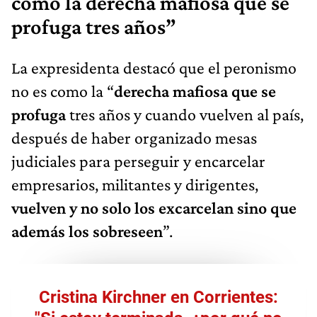
como la derecha mafiosa que se
profuga tres años”
La expresidenta destacó que el peronismo
no es como la “
derecha mafiosa que se
profuga
tres años y cuando vuelven al país,
después de haber organizado mesas
judiciales para perseguir y encarcelar
empresarios, militantes y dirigentes,
vuelven y no solo los excarcelan sino que
además los sobreseen
”.
Cristina Kirchner en Corrientes: