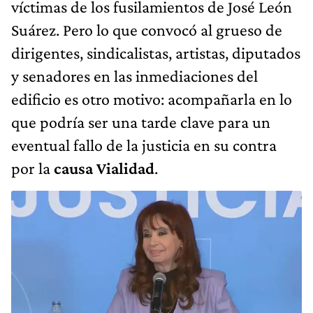
víctimas de los fusilamientos de José León
Suárez. Pero lo que convocó al grueso de
dirigentes, sindicalistas, artistas, diputados
y senadores en las inmediaciones del
edificio es otro motivo: acompañarla en lo
que podría ser una tarde clave para un
eventual fallo de la justicia en su contra
por la
causa Vialidad
.