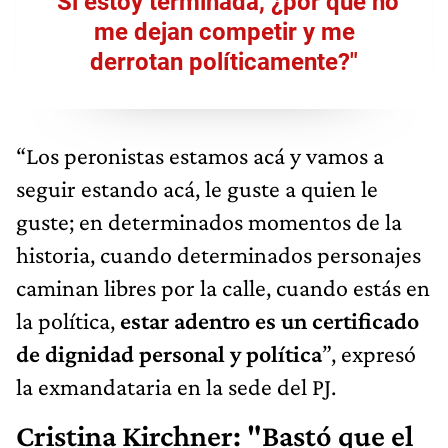
"Si estoy terminada, ¿por qué no
me dejan competir y me
derrotan políticamente?"
“Los peronistas estamos acá y vamos a
seguir estando acá, le guste a quien le
guste; en determinados momentos de la
historia, cuando determinados personajes
caminan libres por la calle, cuando estás en
la política,
estar adentro es un certificado
de dignidad personal y política
”, expresó
la exmandataria en la sede del PJ.
Cristina Kirchner: "Bastó que el