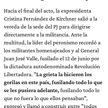
Hacia el final del acto, la expresidenta
Cristina Fernández de Kirchner salió a la
vereda de la sede del PJ para dirigirse
directamente a la militancia. Ante la
multitud, la líder del peronismo recordó a
los militantes homenajeados y al General
Juan José Valle, fusilado el 12 de junio por
la dictadura autodenominada Revolución
Libertadora. "
La grieta la hicieron los
gorilas en este país, fusilando todo lo que
se les pusiera adelante,
fusilando todo lo
que no fuera lo que ellos pensaban",
expresó y llamó a construir entre "todos