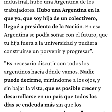
industrial, hubo una Argentina de los
trabajadores.
Hubo una Argentina en la
que yo, que soy hija de un colectivero,
llegué a presidenta de la Nación
. En esa
Argentina se podía soñar con el futuro, que
tu hija fuera a la universidad y pudiera
construirse un porvenir y progresar".
"Es necesario discutir con todos los
argentinos hacia dónde vamos.
Nadie
puede decirme
, mirándome a los ojos, y
sin bajar la vista,
que es posible crecer y
desarrollarse en un país que todos los
días se endeuda más
sin que los