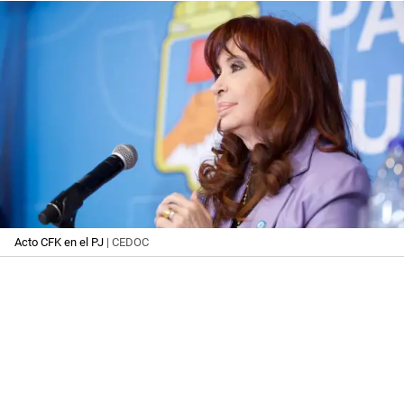
Acto CFK en el PJ
| CEDOC