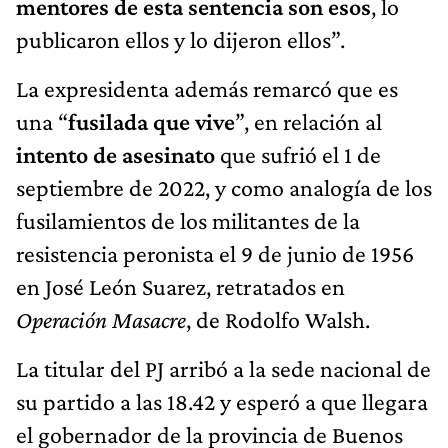
mentores de esta sentencia son esos
, lo
publicaron ellos y lo dijeron ellos”.
La expresidenta además remarcó que es
una “
fusilada que vive
”, en relación al
intento de asesinato
que sufrió el 1 de
septiembre de 2022, y como analogía de los
fusilamientos de los militantes de la
resistencia peronista el 9 de junio de 1956
en José León Suarez, retratados en
Operación Masacre
, de Rodolfo Walsh.
La titular del PJ arribó a la sede nacional de
su partido a las 18.42 y esperó a que llegara
el gobernador de la provincia de Buenos