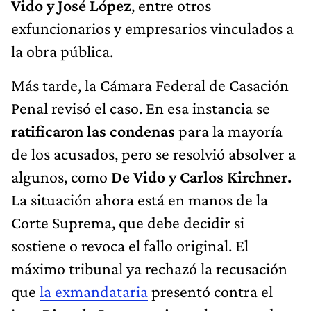
Vido y José López
, entre otros
exfuncionarios y empresarios vinculados a
la obra pública.
Más tarde, la Cámara Federal de Casación
Penal revisó el caso. En esa instancia se
ratificaron las condenas
para la mayoría
de los acusados, pero se resolvió absolver a
algunos, como
De Vido y Carlos Kirchner.
La situación ahora está en manos de la
Corte Suprema, que debe decidir si
sostiene o revoca el fallo original. El
máximo tribunal ya rechazó la recusación
que
la exmandataria
presentó contra el