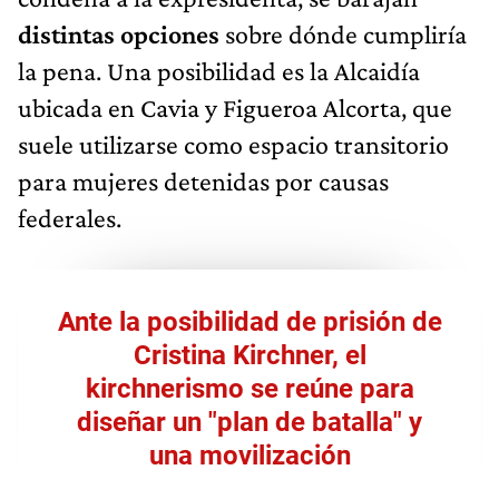
distintas opciones
sobre dónde cumpliría
la pena. Una posibilidad es la Alcaidía
ubicada en Cavia y Figueroa Alcorta, que
suele utilizarse como espacio transitorio
para mujeres detenidas por causas
federales.
Ante la posibilidad de prisión de
Cristina Kirchner, el
kirchnerismo se reúne para
diseñar un "plan de batalla" y
una movilización