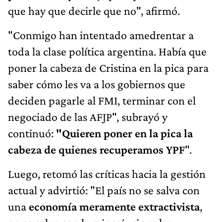
que hay que decirle que no", afirmó.
"Conmigo han intentado amedrentar a
toda la clase política argentina. Había que
poner
la cabeza de Cristina en la pica
para
saber cómo les va a los gobiernos que
deciden pagarle al FMI, terminar con el
negociado de las AFJP", subrayó y
continuó:
"Quieren poner en la pica la
cabeza de quienes recuperamos YPF
".
Luego, retomó las críticas hacia la gestión
actual y advirtió: "El país no se salva con
una
economía meramente extractivista
,