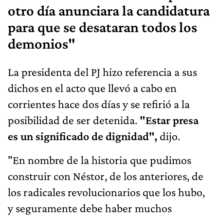
otro día anunciara la candidatura
para que se desataran todos los
demonios"
La presidenta del PJ hizo referencia a sus
dichos en el acto que llevó a cabo en
corrientes hace dos días y se refirió a la
posibilidad de ser detenida.
"Estar presa
es un significado de dignidad",
dijo.
"En nombre de la historia que pudimos
construir con Néstor, de los anteriores, de
los radicales revolucionarios que los hubo,
y seguramente debe haber muchos