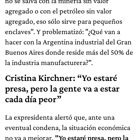
no se salva con la minería sin valor
agregado o con el petróleo sin valor
agregado, eso sólo sirve para pequeños
enclaves". Y problematizó: "¿Qué van a
hacer con la Argentina industrial del Gran
Buenos Aires donde reside más del 50% de
la industria manufacturera?".
Cristina Kirchner: “Yo estaré
presa, pero la gente va a estar
cada día peor”
La expresidenta alertó que, ante una
eventual condena, la situación económica
no va a mejorar.
"Yo estaré presa, pero la