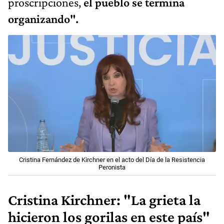
proscripciones,
el pueblo se termina
organizando".
Cristina Fernández de Kirchner en el acto del Día de la Resistencia
Peronista
Cristina Kirchner: "La grieta la
hicieron los gorilas en este país"