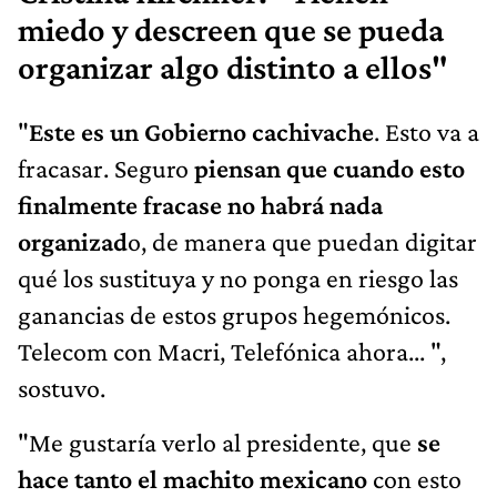
miedo y descreen que se pueda
organizar algo distinto a ellos"
"
Este es un Gobierno cachivache
. Esto va a
fracasar. Seguro
piensan que cuando esto
finalmente fracase no habrá nada
organizad
o, de manera que puedan digitar
qué los sustituya y no ponga en riesgo las
ganancias de estos grupos hegemónicos.
Telecom con Macri, Telefónica ahora... ",
sostuvo.
"Me gustaría verlo al presidente, que
se
hace tanto el machito mexicano
con esto