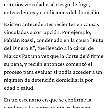
criterios vinculados al riesgo de fuga,
antecedentes y condiciones del domicilio.
Existen antecedentes recientes en causas
vinculadas a corrupción. Por ejemplo,
Fabián Rossi,
condenado en la causa "Ruta
del Dinero K", fue llevado a la cárcel de
Marcos Paz una vez que la Corte dejó firme
su pena, y recién entonces comenzó el
proceso para evaluar si podía acceder a un
régimen de detención domiciliaria por
edad o salud.
En un escenario en que se confirme la
condena a la expresidenta, se barajan