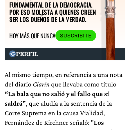
FUNDAMENTAL DE LA DEMOCRACIA.
POR ESO MOLESTA A QUIENES CREEN
SER LOS DUEÑOS DE LA VERDAD.
HOY MÁS QUE NUNCA
SUSCRIBITE
Al mismo tiempo, en referencia a una nota
del diario
Clarín
que llevaba como título
“La bala que no salió y el fallo que sí
saldrá”
, que aludía a la sentencia de la
Corte Suprema en la causa Vialidad,
Fernández de Kirchner señaló: "
Los