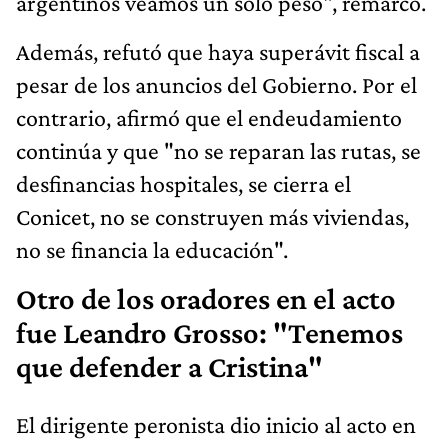
argentinos veamos un solo peso", remarcó.
Además, refutó que haya superávit fiscal a
pesar de los anuncios del Gobierno. Por el
contrario, afirmó que el endeudamiento
continúa y que "no se reparan las rutas, se
desfinancias hospitales, se cierra el
Conicet, no se construyen más viviendas,
no se financia la educación".
Otro de los oradores en el acto
fue Leandro Grosso: "Tenemos
que defender a Cristina"
El dirigente peronista dio inicio al acto en