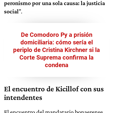
peronismo por una sola causa: la justicia
social
”.
De Comodoro Py a prisión
domiciliaria: cómo sería el
periplo de Cristina Kirchner si la
Corte Suprema confirma la
condena
El encuentro de Kicillof con sus
intendentes
El encuentro del mandatario bonaerense