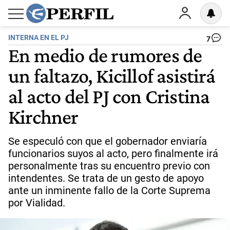
INTERNA EN EL PJ
7
En medio de rumores de
un faltazo, Kicillof asistirá
al acto del PJ con Cristina
Kirchner
Se especuló con que el gobernador enviaría
funcionarios suyos al acto, pero finalmente irá
personalmente tras su encuentro previo con
intendentes. Se trata de un gesto de apoyo
ante un inminente fallo de la Corte Suprema
por Vialidad.