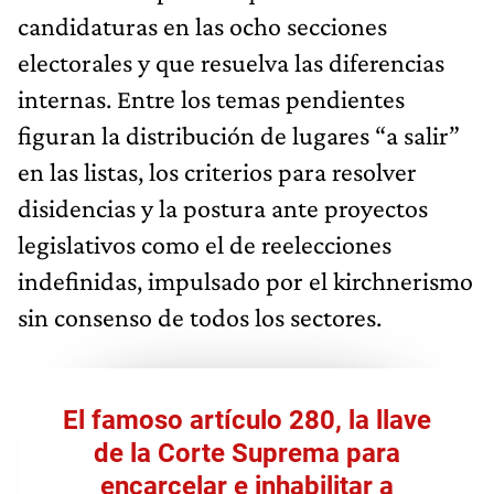
candidaturas en las ocho secciones
electorales y que resuelva las diferencias
internas. Entre los temas pendientes
figuran la distribución de lugares “a salir”
en las listas, los criterios para resolver
disidencias y la postura ante proyectos
legislativos como el de reelecciones
indefinidas, impulsado por el kirchnerismo
sin consenso de todos los sectores.
El famoso artículo 280, la llave
de la Corte Suprema para
encarcelar e inhabilitar a