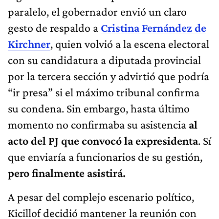
paralelo, el gobernador envió un claro
gesto de respaldo a
Cristina Fernández de
Kirchner
, quien volvió a la escena electoral
con su candidatura a diputada provincial
por la tercera sección y advirtió que podría
“ir presa” si el máximo tribunal confirma
su condena. Sin embargo, hasta último
momento no confirmaba su asistencia
al
acto del PJ que convocó la expresidenta
. Sí
que enviaría a funcionarios de su gestión,
pero finalmente asistirá.
A pesar del complejo escenario político,
Kicillof decidió mantener la reunión con