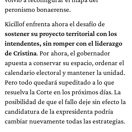
peronismo bonaerense.
Kicillof enfrenta ahora el desafío de
sostener su proyecto territorial con los
intendentes, sin romper con el liderazgo
de Cristina
. Por ahora, el gobernador
apuesta a conservar su espacio, ordenar el
calendario electoral y mantener la unidad.
Pero todo quedará supeditado a lo que
resuelva la Corte en los próximos días. La
posibilidad de que el fallo deje sin efecto la
candidatura de la expresidenta podría
cambiar nuevamente todas las estrategias.