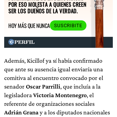
POR ESO MOLESTA A QUIENES CREEN
SER LOS DUEÑOS DE LA VERDAD.
HOY MÁS QUE NUNCA
SUSCRIBITE
Además, Kicillof ya sí había confirmado
que ante su ausencia igual enviaría una
comitiva al encuentro convocado por el
senador
Oscar Parrilli
, que incluía a la
legisladora
Victoria Montenegro
, el
referente de organizaciones sociales
Adrián Grana
y a los diputados nacionales