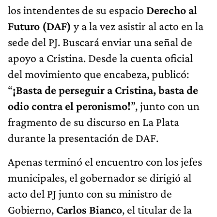
los intendentes de su espacio
Derecho al
Futuro (DAF)
y a la vez asistir al acto en la
sede del PJ. Buscará enviar una señal de
apoyo a Cristina. Desde la cuenta oficial
del movimiento que encabeza, publicó:
“
¡Basta de perseguir a Cristina, basta de
odio contra el peronismo!
”, junto con un
fragmento de su discurso en La Plata
durante la presentación de DAF.
Apenas terminó el encuentro con los jefes
municipales, el gobernador se dirigió al
acto del PJ junto con su ministro de
Gobierno,
Carlos Bianco
, el titular de la