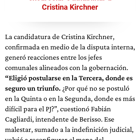
Cristina Kirchner
La candidatura de Cristina Kirchner,
confirmada en medio de la disputa interna,
generó reacciones entre los jefes
comunales alineados con la gobernación.
“Eligió postularse en la Tercera, donde es
seguro un triunfo.
¿Por qué no se postuló
en la Quinta o en la Segunda, donde es más
difícil para el PJ?”, cuestionó Fabián
Cagliardi, intendente de Berisso. Ese
malestar, sumado a la indefinición judicial,
volvió a reconfigurar el mapa del