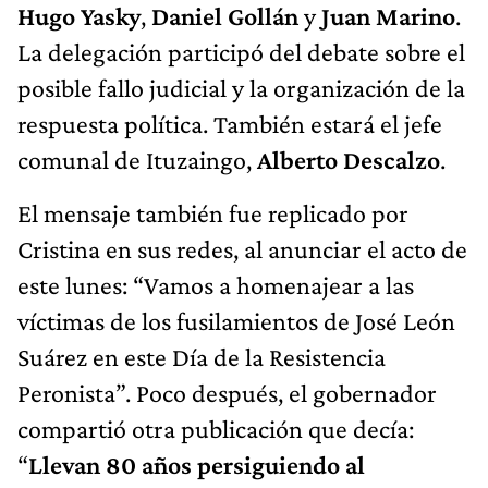
Hugo Yasky
,
Daniel Gollán
y
Juan Marino
.
La delegación participó del debate sobre el
posible fallo judicial y la organización de la
respuesta política. También estará el jefe
comunal de Ituzaingo,
Alberto Descalzo
.
El mensaje también fue replicado por
Cristina en sus redes, al anunciar el acto de
este lunes: “Vamos a homenajear a las
víctimas de los fusilamientos de José León
Suárez en este Día de la Resistencia
Peronista”. Poco después, el gobernador
compartió otra publicación que decía:
“
Llevan 80 años persiguiendo al