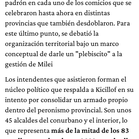
padrón en cada uno de los comicios que se
celebraron hasta ahora en distintas
provincias que también desdoblaron. Para
este último punto, se debatió la
organización territorial bajo un marco
conceptual de darle un "plebiscito" a la
gestión de Milei
Los intendentes que asistieron forman el
núcleo político que respalda a Kicillof en su
intento por consolidar un armado propio
dentro del peronismo provincial. Son unos
45 alcaldes del conurbano y el interior, lo
que representa
más de la mitad de los 83