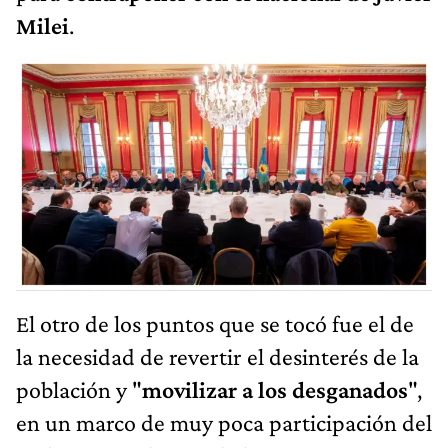
Milei
.
El otro de los puntos que se tocó fue el de
la necesidad de revertir el desinterés de la
población y "
movilizar a los desganados
",
en un marco de muy poca participación del