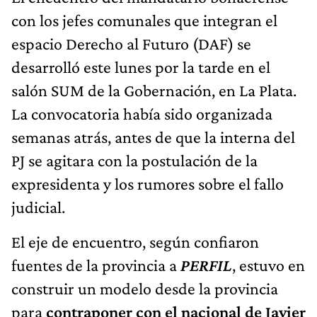
con los jefes comunales que integran el
espacio Derecho al Futuro (DAF) se
desarrolló este lunes por la tarde en el
salón SUM de la Gobernación, en La Plata.
La convocatoria había sido organizada
semanas atrás, antes de que la interna del
PJ se agitara con la postulación de la
expresidenta y los rumores sobre el fallo
judicial.
El eje de encuentro, según confiaron
fuentes de la provincia a
PERFIL
, estuvo en
construir un modelo desde la provincia
para
contraponer con el nacional de Javier