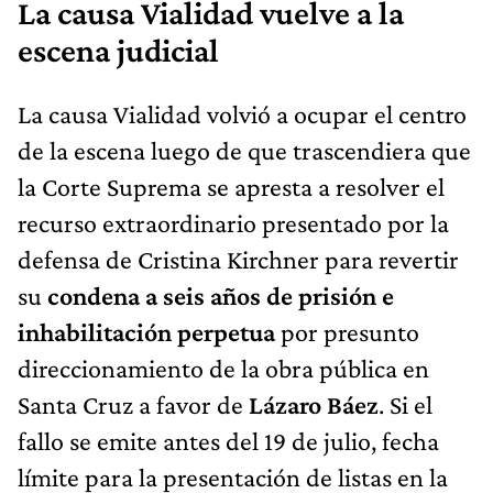
La causa Vialidad vuelve a la
escena judicial
La causa Vialidad volvió a ocupar el centro
de la escena luego de que trascendiera que
la Corte Suprema se apresta a resolver el
recurso extraordinario presentado por la
defensa de Cristina Kirchner para revertir
su
condena a seis años de prisión e
inhabilitación perpetua
por presunto
direccionamiento de la obra pública en
Santa Cruz a favor de
Lázaro Báez
. Si el
fallo se emite antes del 19 de julio, fecha
límite para la presentación de listas en la