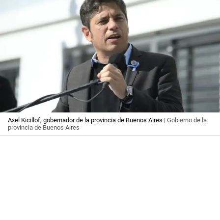
Axel Kicillof, gobernador de la provincia de Buenos Aires
| Gobierno de la
provincia de Buenos Aires