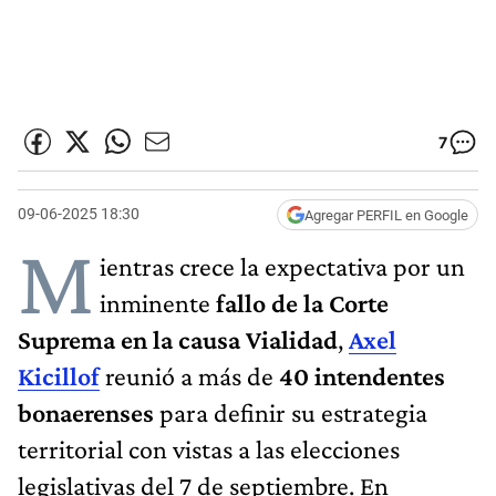
7
09-06-2025 18:30
Agregar PERFIL en Google
M
ientras crece la expectativa por un
inminente
fallo de la Corte
Suprema en la causa Vialidad
,
Axel
Kicillof
reunió a más de
40 intendentes
bonaerenses
para definir su estrategia
territorial con vistas a las elecciones
legislativas del 7 de septiembre. En