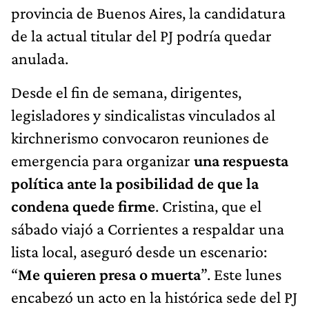
provincia de Buenos Aires, la candidatura
de la actual titular del PJ podría quedar
anulada.
Desde el fin de semana, dirigentes,
legisladores y sindicalistas vinculados al
kirchnerismo convocaron reuniones de
emergencia para organizar
una respuesta
política ante la posibilidad de que la
condena quede firme
. Cristina, que el
sábado viajó a Corrientes a respaldar una
lista local, aseguró desde un escenario:
“
Me quieren presa o muerta
”. Este lunes
encabezó un acto en la histórica sede del PJ