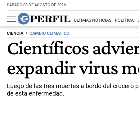
SÁBADO 08 DE AGOSTO DE 2026
ÚLTIMAS NOTICIAS
POLÍTICA
CIENCIA
CAMBIO CLIMÁTICO
Científicos advie
expandir virus m
Luego de las tres muertes a bordo del crucero p
de esta enfermedad.