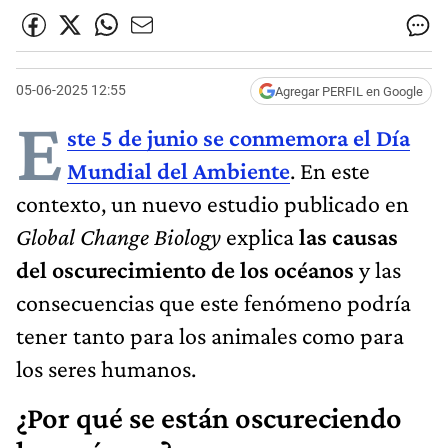
05-06-2025 12:55
Agregar PERFIL en Google
E
ste 5 de junio se conmemora el Día
Mundial del Ambiente
. En este
contexto, un nuevo estudio publicado en
Global Change Biology
explica
las causas
del oscurecimiento de los océanos
y las
consecuencias que este fenómeno podría
tener tanto para los animales como para
los seres humanos.
¿Por qué se están oscureciendo