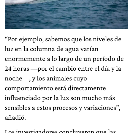
“Por ejemplo, sabemos que los niveles de
luz en la columna de agua varían
enormemente a lo largo de un período de
24 horas —por el cambio entre el día y la
noche—, y los animales cuyo
comportamiento está directamente
influenciado por la luz son mucho más
sensibles a estos procesos y variaciones”,
añadió.
Los investigadores concluyeron que las