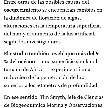
Entre otras de las posibles causas del
oscurecimiento
se encuentran cambios en
la dinámica de floración de algas,
alteraciones en la temperatura superficial
del mar y el aumento de la luz artificial,
según los investigadores.
El estudio también reveló que más del 9
% del océano
—una superficie similar al
tamaño de África— experimentó una
reducción de la penetración de luz
superior a los 50 metros de profundidad.
En ese sentido, Tim Smyth, jefe de Ciencias
de Biogeoquímica Marina y Observaciones