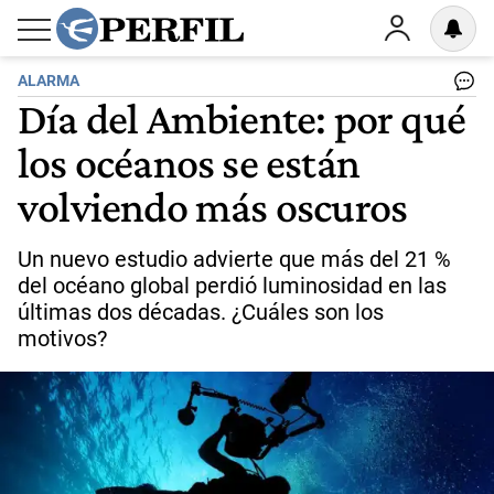
ALARMA
Día del Ambiente: por qué
los océanos se están
volviendo más oscuros
Un nuevo estudio advierte que más del 21 %
del océano global perdió luminosidad en las
últimas dos décadas. ¿Cuáles son los
motivos?