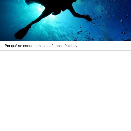
Por qué se oscurecen los océanos
| Pixabay