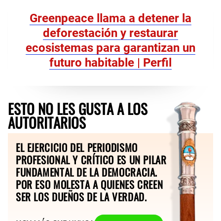
Greenpeace llama a detener la
deforestación y restaurar
ecosistemas para garantizan un
futuro habitable | Perfil
ESTO NO LES GUSTA A LOS
AUTORITARIOS
EL EJERCICIO DEL PERIODISMO
PROFESIONAL Y CRÍTICO ES UN PILAR
FUNDAMENTAL DE LA DEMOCRACIA.
POR ESO MOLESTA A QUIENES CREEN
SER LOS DUEÑOS DE LA VERDAD.