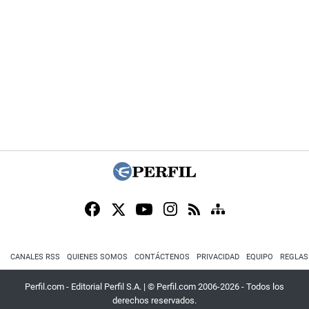
CANALES RSS
QUIENES SOMOS
CONTÁCTENOS
PRIVACIDAD
EQUIPO
REGLAS
Perfil.com - Editorial Perfil S.A.
| © Perfil.com 2006-2026 - Todos los
derechos reservados.