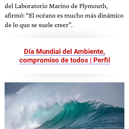
del Laboratorio Marino de Plymouth,
afirmó: “El océano es mucho más dinámico
de lo que se suele creer”.
Día Mundial del Ambiente,
compromiso de todos | Perfil