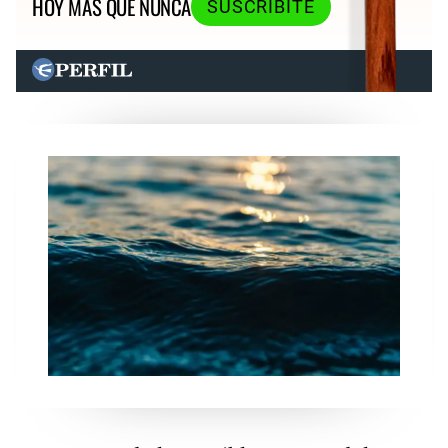
HOY MÁS QUE NUNCA
SUSCRIBITE