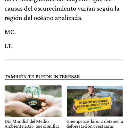
causas del oscurecimiento varían según la
región del océano analizada.
MC.
LT.
TAMBIÉN TE PUEDE INTERESAR
Día Mundial del Medio
Greenpeace llama a detener la
Ambiente 2025: qué significa
deforestación y restaurar