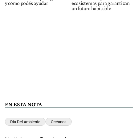
y cómo podés ayudar
ecosistemas para garantizan
un futuro habitable
EN ESTA NOTA
Día Del Ambiente
Océanos