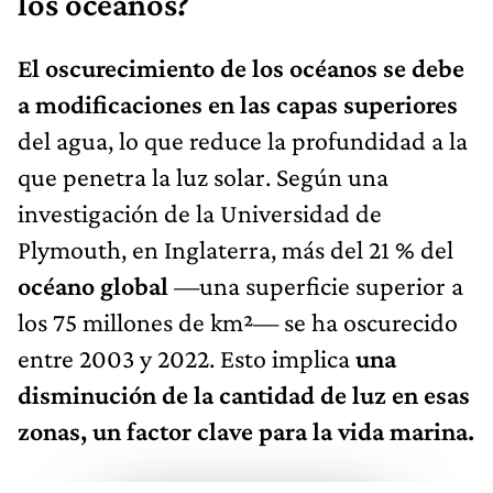
los océanos?
El oscurecimiento de los océanos se debe
a modificaciones en las capas superiores
del agua, lo que reduce la profundidad a la
que penetra la luz solar. Según una
investigación de la Universidad de
Plymouth, en Inglaterra, más del 21 % del
océano global
—una superficie superior a
los 75 millones de km²— se ha oscurecido
entre 2003 y 2022. Esto implica
una
disminución de la cantidad de luz en esas
zonas, un factor clave para la vida marina.