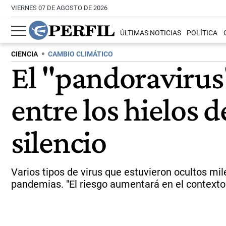
VIERNES 07 DE AGOSTO DE 2026
ÚLTIMAS NOTICIAS
POLÍTICA
CIENCIA
CAMBIO CLIMÁTICO
El "pandoravirus"
entre los hielos 
silencio
Varios tipos de virus que estuvieron ocultos mil
pandemias. "El riesgo aumentará en el contexto d