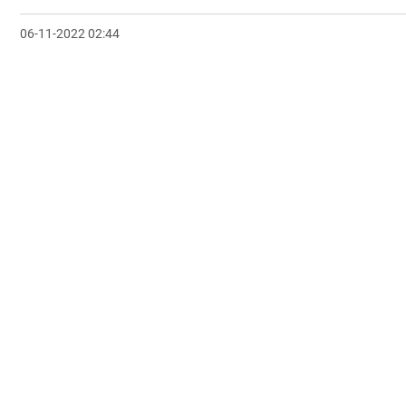
06-11-2022 02:44