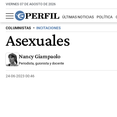
VIERNES 07 DE AGOSTO DE 2026
ÚLTIMAS NOTICIAS
POLÍTICA
COLUMNISTAS
INCITACIONES
Asexuales
Nancy Giampaolo
Periodista, guionista y docente
24-06-2023 00:46