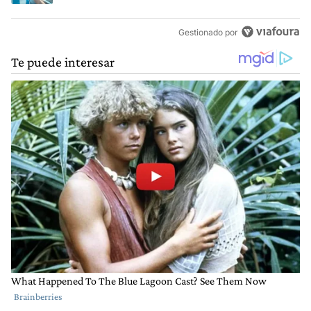
Gestionado por