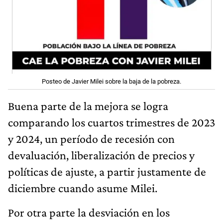
Posteo de Javier Milei sobre la baja de la pobreza.
Buena parte de la mejora se logra
comparando los cuartos trimestres de 2023
y 2024, un período de recesión con
devaluación, liberalización de precios y
políticas de ajuste, a partir justamente de
diciembre cuando asume Milei.
Por otra parte la desviación en los