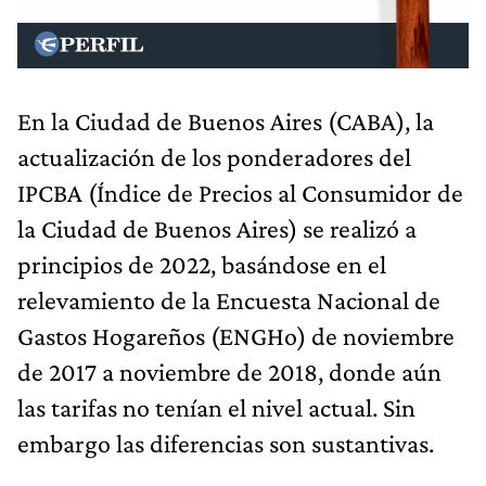
En la Ciudad de Buenos Aires (CABA), la
actualización de los ponderadores del
IPCBA (Índice de Precios al Consumidor de
la Ciudad de Buenos Aires) se realizó a
principios de 2022, basándose en el
relevamiento de la Encuesta Nacional de
Gastos Hogareños (ENGHo) de noviembre
de 2017 a noviembre de 2018, donde aún
las tarifas no tenían el nivel actual. Sin
embargo las diferencias son sustantivas.