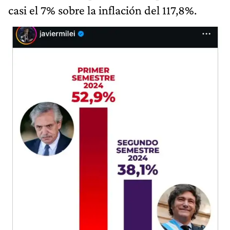
casi el 7% sobre la inflación del 117,8%.