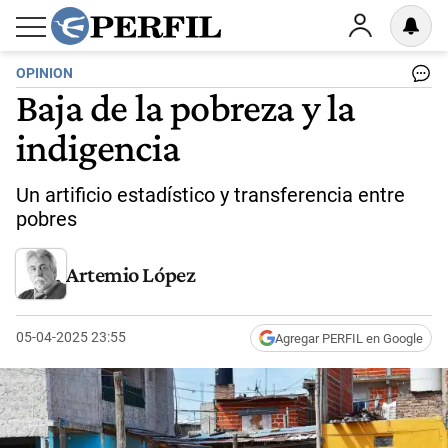
OPINION
Baja de la pobreza y la
indigencia
Un artificio estadístico y transferencia entre
pobres
Artemio López
05-04-2025 23:55
Agregar PERFIL en Google