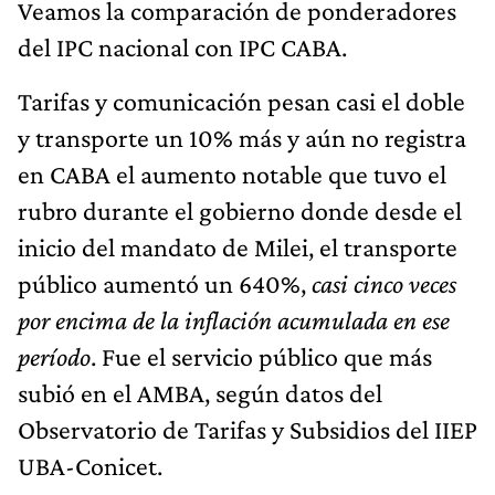
Veamos la comparación de ponderadores
del IPC nacional con IPC CABA.
Tarifas y comunicación pesan casi el doble
y transporte un 10% más y aún no registra
en CABA el aumento notable que tuvo el
rubro durante el gobierno donde desde el
inicio del mandato de Milei, el transporte
público aumentó un 640%,
casi cinco veces
por encima de la inflación acumulada en ese
período
. Fue el servicio público que más
subió en el AMBA, según datos del
Observatorio de Tarifas y Subsidios del IIEP
UBA-Conicet.