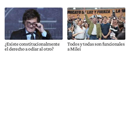
¿Existe constitucionalmente
Todos y todas son funcionales
el derecho a odiar al otro?
a Milei