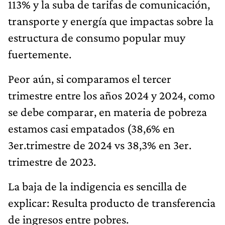
113% y la suba de tarifas de comunicación,
transporte y energía que impactas sobre la
estructura de consumo popular muy
fuertemente.
Peor aún, si comparamos el tercer
trimestre entre los años 2024 y 2024, como
se debe comparar, en materia de pobreza
estamos casi empatados (38,6% en
3er.trimestre de 2024 vs 38,3% en 3er.
trimestre de 2023.
La baja de la indigencia es sencilla de
explicar: Resulta producto de transferencia
de ingresos entre pobres.