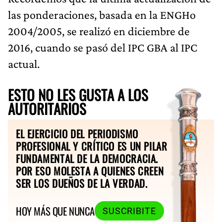
las ponderaciones, basada en la ENGHo
2004/2005, se realizó en diciembre de
2016, cuando se pasó del IPC GBA al IPC
actual.
ESTO NO LES GUSTA A LOS
AUTORITARIOS
EL EJERCICIO DEL PERIODISMO
PROFESIONAL Y CRÍTICO ES UN PILAR
FUNDAMENTAL DE LA DEMOCRACIA.
POR ESO MOLESTA A QUIENES CREEN
SER LOS DUEÑOS DE LA VERDAD.
HOY MÁS QUE NUNCA
SUSCRIBITE