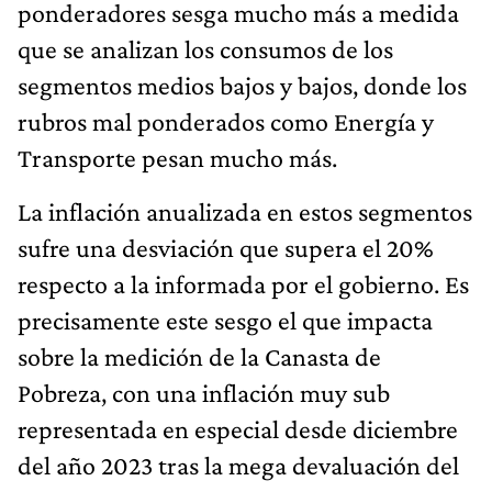
ponderadores sesga mucho más a medida
que se analizan los consumos de los
segmentos medios bajos y bajos, donde los
rubros mal ponderados como Energía y
Transporte pesan mucho más.
La inflación anualizada en estos segmentos
sufre una desviación que supera el 20%
respecto a la informada por el gobierno. Es
precisamente este sesgo el que impacta
sobre la medición de la Canasta de
Pobreza, con una inflación muy sub
representada en especial desde diciembre
del año 2023 tras la mega devaluación del