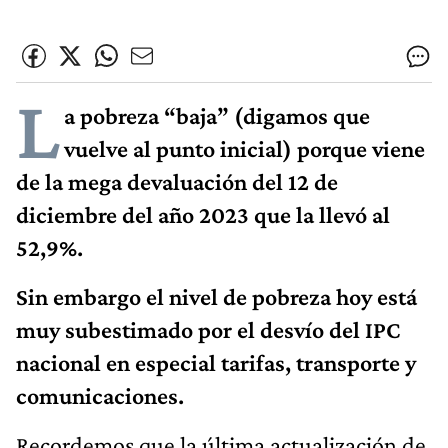
L
a pobreza “baja” (digamos que
vuelve al punto inicial) porque viene
de la mega devaluación del 12 de
diciembre del año 2023 que la llevó al
52,9%.
Sin embargo el nivel de pobreza hoy está
muy subestimado por el desvío del IPC
nacional en especial tarifas, transporte y
comunicaciones.
Recordemos que la última actualización de