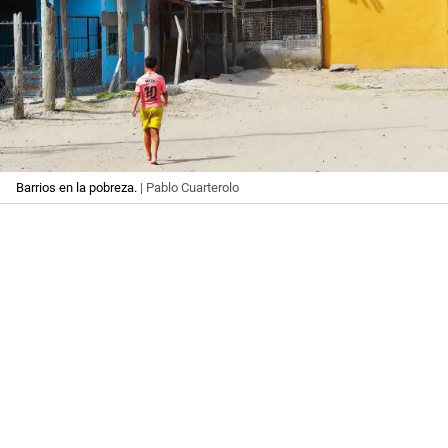
Barrios en la pobreza.
| Pablo Cuarterolo