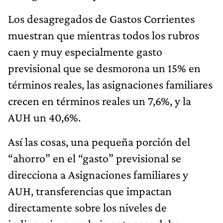
Los desagregados de Gastos Corrientes
muestran que mientras todos los rubros
caen y muy especialmente gasto
previsional que se desmorona un 15% en
términos reales, las asignaciones familiares
crecen en términos reales un 7,6%, y la
AUH un 40,6%.
Así las cosas, una pequeña porción del
“ahorro” en el “gasto” previsional se
direcciona a Asignaciones familiares y
AUH, transferencias que impactan
directamente sobre los niveles de