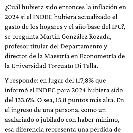
¿Cuál hubiera sido entonces la inflación en
2024 si el INDEC hubiera actualizado el
gasto de los hogares y el año base del IPC?,
se pregunta Martín González Rozada,
profesor titular del Departamento y
director de la Maestría en Econometría de
la Universidad Torcuato Di Tella.
Y responde: en lugar del 117,8% que
informó el INDEC para 2024 hubiera sido
del 133,6%. O sea, 15,8 puntos más alta. En
el ingreso de una persona, como un
asalariado o jubilado con haber mínimo,
esa diferencia representa una pérdida de