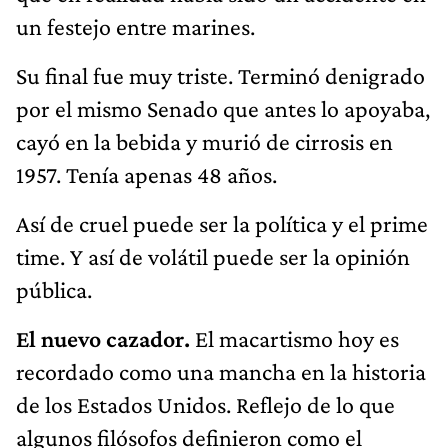
un festejo entre marines.
Su final fue muy triste. Terminó denigrado
por el mismo Senado que antes lo apoyaba,
cayó en la bebida y murió de cirrosis en
1957. Tenía apenas 48 años.
Así de cruel puede ser la política y el prime
time. Y así de volátil puede ser la opinión
pública.
El nuevo cazador.
El macartismo hoy es
recordado como una mancha en la historia
de los Estados Unidos. Reflejo de lo que
algunos filósofos definieron como el