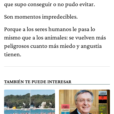
que supo conseguir o no pudo evitar.
Son momentos impredecibles.
Porque a los seres humanos le pasa lo
mismo que a los animales: se vuelven más
peligrosos cuanto más miedo y angustia
tienen.
TAMBIÉN TE PUEDE INTERESAR