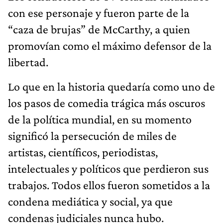
con ese personaje y fueron parte de la
“caza de brujas” de McCarthy, a quien
promovían como el máximo defensor de la
libertad.
Lo que en la historia quedaría como uno de
los pasos de comedia trágica más oscuros
de la política mundial, en su momento
significó la persecución de miles de
artistas, científicos, periodistas,
intelectuales y políticos que perdieron sus
trabajos. Todos ellos fueron sometidos a la
condena mediática y social, ya que
condenas judiciales nunca hubo.