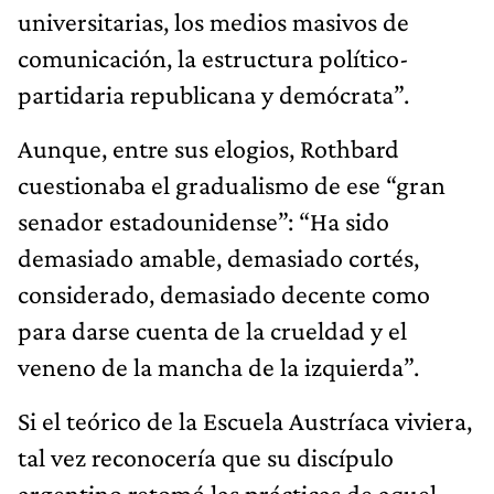
universitarias, los medios masivos de
comunicación, la estructura político-
partidaria republicana y demócrata”.
Aunque, entre sus elogios, Rothbard
cuestionaba el gradualismo de ese “gran
senador estadounidense”: “Ha sido
demasiado amable, demasiado cortés,
considerado, demasiado decente como
para darse cuenta de la crueldad y el
veneno de la mancha de la izquierda”.
Si el teórico de la Escuela Austríaca viviera,
tal vez reconocería que su discípulo
argentino retomó las prácticas de aquel