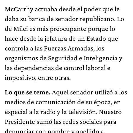
McCarthy actuaba desde el poder que le
daba su banca de senador republicano. Lo
de Milei es más preocupante porque lo
hace desde la jefatura de un Estado que
controla a las Fuerzas Armadas, los
organismos de Seguridad e Inteligencia y
las dependencias de control laboral e
impositivo, entre otras.
Lo que se teme.
Aquel senador utilizó a los
medios de comunicación de su época, en
especial a la radio y la televisión. Nuestro
Presidente sumó las redes sociales para
denunciar con nombre y apellido a