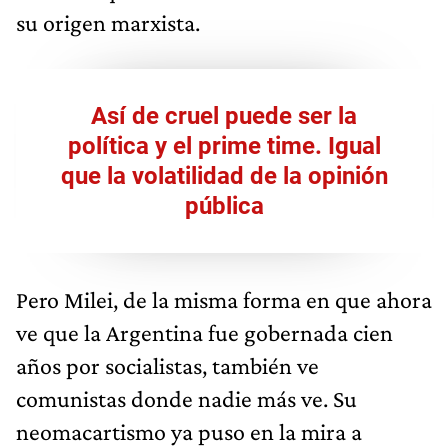
su origen marxista.
Así de cruel puede ser la
política y el prime time. Igual
que la volatilidad de la opinión
pública
Pero Milei, de la misma forma en que ahora
ve que la Argentina fue gobernada cien
años por socialistas, también ve
comunistas donde nadie más ve. Su
neomacartismo ya puso en la mira a