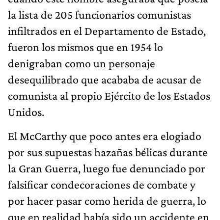
la lista de 205 funcionarios comunistas
infiltrados en el Departamento de Estado,
fueron los mismos que en 1954 lo
denigraban como un personaje
desequilibrado que acababa de acusar de
comunista al propio Ejército de los Estados
Unidos.
El McCarthy que poco antes era elogiado
por sus supuestas hazañas bélicas durante
la Gran Guerra, luego fue denunciado por
falsificar condecoraciones de combate y
por hacer pasar como herida de guerra, lo
que en realidad había sido un accidente en