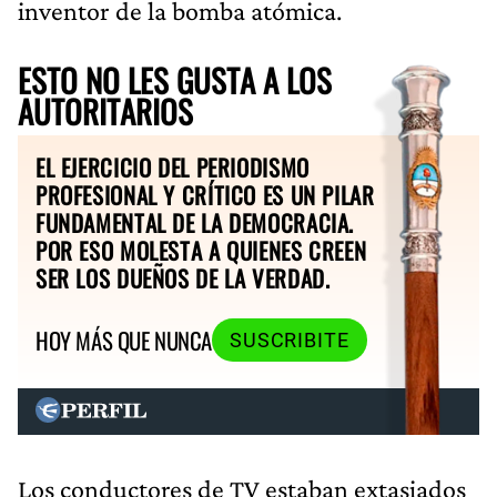
inventor de la bomba atómica.
ESTO NO LES GUSTA A LOS
AUTORITARIOS
EL EJERCICIO DEL PERIODISMO
PROFESIONAL Y CRÍTICO ES UN PILAR
FUNDAMENTAL DE LA DEMOCRACIA.
POR ESO MOLESTA A QUIENES CREEN
SER LOS DUEÑOS DE LA VERDAD.
HOY MÁS QUE NUNCA
SUSCRIBITE
Los conductores de TV estaban extasiados