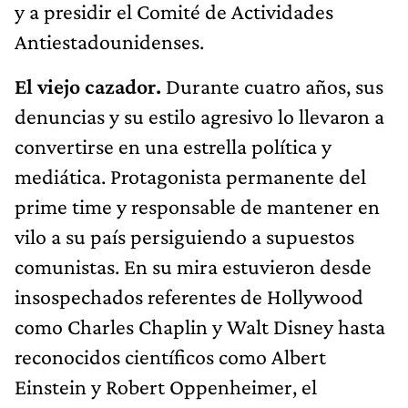
y a presidir el Comité de Actividades
Antiestadounidenses.
El viejo cazador.
Durante cuatro años, sus
denuncias y su estilo agresivo lo llevaron a
convertirse en una estrella política y
mediática. Protagonista permanente del
prime time y responsable de mantener en
vilo a su país persiguiendo a supuestos
comunistas. En su mira estuvieron desde
insospechados referentes de Hollywood
como Charles Chaplin y Walt Disney hasta
reconocidos científicos como Albert
Einstein y Robert Oppenheimer, el