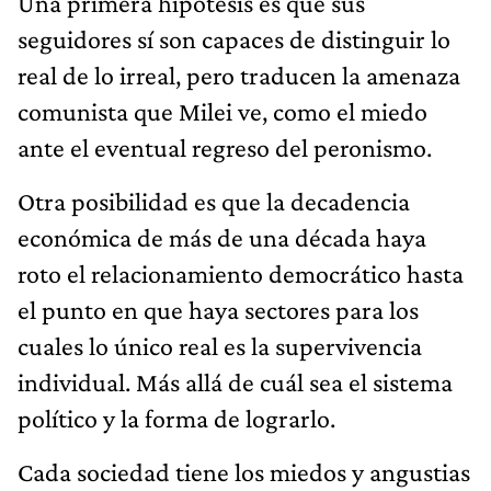
Una primera hipótesis es que sus
seguidores sí son capaces de distinguir lo
real de lo irreal, pero traducen la amenaza
comunista que Milei ve, como el miedo
ante el eventual regreso del peronismo.
Otra posibilidad es que la decadencia
económica de más de una década haya
roto el relacionamiento democrático hasta
el punto en que haya sectores para los
cuales lo único real es la supervivencia
individual. Más allá de cuál sea el sistema
político y la forma de lograrlo.
Cada sociedad tiene los miedos y angustias