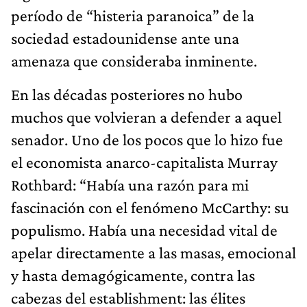
período de “histeria paranoica” de la
sociedad estadounidense ante una
amenaza que consideraba inminente.
En las décadas posteriores no hubo
muchos que volvieran a defender a aquel
senador. Uno de los pocos que lo hizo fue
el economista anarco-capitalista Murray
Rothbard: “Había una razón para mi
fascinación con el fenómeno McCarthy: su
populismo. Había una necesidad vital de
apelar directamente a las masas, emocional
y hasta demagógicamente, contra las
cabezas del establishment: las élites