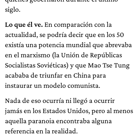
siglo.
Lo que él ve.
En comparación con la
actualidad, se podría decir que en los 50
existía una potencia mundial que abrevaba
en el marxismo (la Unión de Repúblicas
Socialistas Soviéticas) y que Mao Tse Tung
acababa de triunfar en China para
instaurar un modelo comunista.
Nada de eso ocurría ni llegó a ocurrir
jamás en los Estados Unidos, pero al menos
aquella paranoia encontraba alguna
referencia en la realidad.