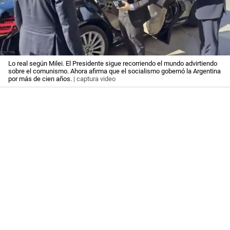
Lo real según Milei. El Presidente sigue recorriendo el mundo advirtiendo
sobre el comunismo. Ahora afirma que el socialismo gobernó la Argentina
por más de cien años.
| captura video