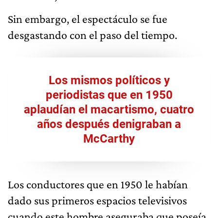
Sin embargo, el espectáculo se fue
desgastando con el paso del tiempo.
Los mismos políticos y
periodistas que en 1950
aplaudían el macartismo, cuatro
años después denigraban a
McCarthy
Los conductores que en 1950 le habían
dado sus primeros espacios televisivos
cuando este hombre aseguraba que poseía