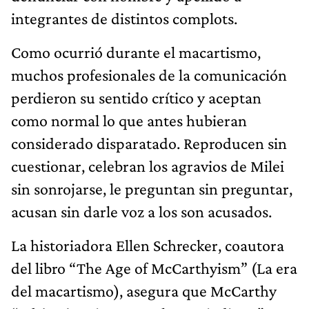
integrantes de distintos complots.
Como ocurrió durante el macartismo,
muchos profesionales de la comunicación
perdieron su sentido crítico y aceptan
como normal lo que antes hubieran
considerado disparatado. Reproducen sin
cuestionar, celebran los agravios de Milei
sin sonrojarse, le preguntan sin preguntar,
acusan sin darle voz a los son acusados.
La historiadora Ellen Schrecker, coautora
del libro “The Age of McCarthyism” (La era
del macartismo), asegura que McCarthy