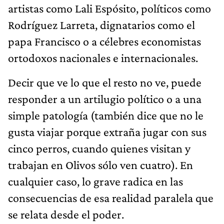
artistas como Lali Espósito, políticos como
Rodríguez Larreta, dignatarios como el
papa Francisco o a célebres economistas
ortodoxos nacionales e internacionales.
Decir que ve lo que el resto no ve, puede
responder a un artilugio político o a una
simple patología (también dice que no le
gusta viajar porque extraña jugar con sus
cinco perros, cuando quienes visitan y
trabajan en Olivos sólo ven cuatro). En
cualquier caso, lo grave radica en las
consecuencias de esa realidad paralela que
se relata desde el poder.