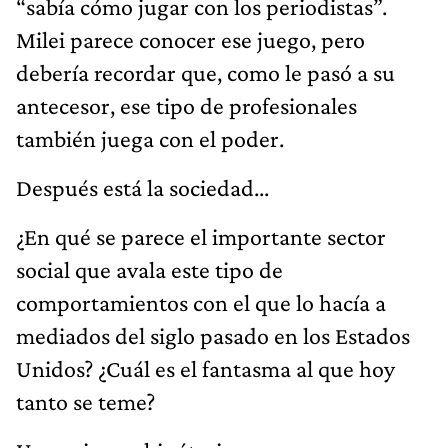
“sabía cómo jugar con los periodistas”.
Milei parece conocer ese juego, pero
debería recordar que, como le pasó a su
antecesor, ese tipo de profesionales
también juega con el poder.
Después está la sociedad...
¿En qué se parece el importante sector
social que avala este tipo de
comportamientos con el que lo hacía a
mediados del siglo pasado en los Estados
Unidos? ¿Cuál es el fantasma al que hoy
tanto se teme?