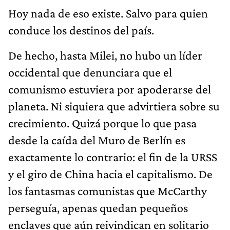
Hoy nada de eso existe. Salvo para quien
conduce los destinos del país.
De hecho, hasta Milei, no hubo un líder
occidental que denunciara que el
comunismo estuviera por apoderarse del
planeta. Ni siquiera que advirtiera sobre su
crecimiento. Quizá porque lo que pasa
desde la caída del Muro de Berlín es
exactamente lo contrario: el fin de la URSS
y el giro de China hacia el capitalismo. De
los fantasmas comunistas que McCarthy
perseguía, apenas quedan pequeños
enclaves que aún reivindican en solitario