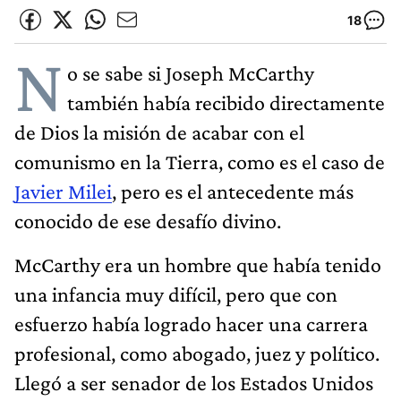
18
N
o se sabe si Joseph McCarthy
también había recibido directamente
de Dios la misión de acabar con el
comunismo en la Tierra, como es el caso de
Javier Milei
, pero es el antecedente más
conocido de ese desafío divino.
McCarthy era un hombre que había tenido
una infancia muy difícil, pero que con
esfuerzo había logrado hacer una carrera
profesional, como abogado, juez y político.
Llegó a ser senador de los Estados Unidos