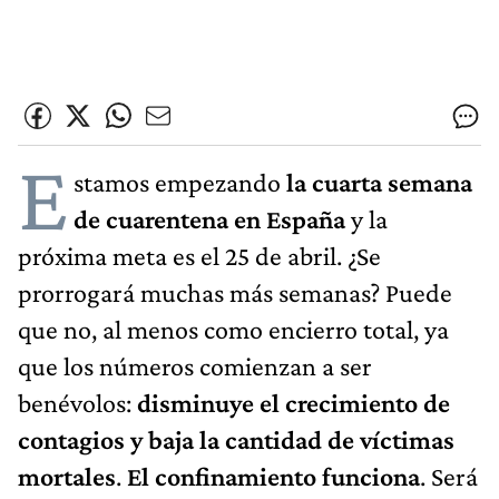
E
stamos empezando
la cuarta semana
de cuarentena en España
y la
próxima meta es el 25 de abril. ¿Se
prorrogará muchas más semanas? Puede
que no, al menos como encierro total, ya
que los números comienzan a ser
benévolos:
disminuye el crecimiento de
contagios y baja la cantidad de víctimas
mortales
.
El confinamiento funciona
. Será