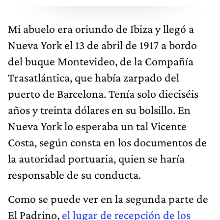
Mi abuelo era oriundo de Ibiza y llegó a
Nueva York el 13 de abril de 1917 a bordo
del buque Montevideo, de la Compañía
Trasatlántica, que había zarpado del
puerto de Barcelona. Tenía solo dieciséis
años y treinta dólares en su bolsillo. En
Nueva York lo esperaba un tal Vicente
Costa, según consta en los documentos de
la autoridad portuaria, quien se haría
responsable de su conducta.
Como se puede ver en la segunda parte de
El Padrino,
el lugar de recepción de los