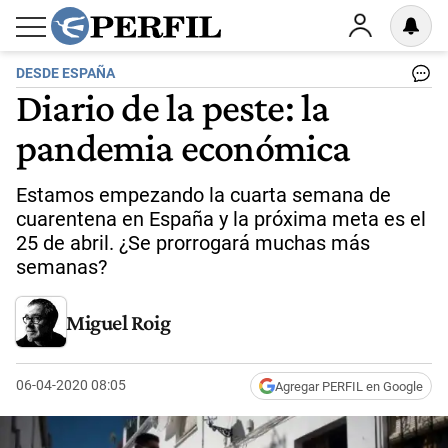
DESDE ESPAÑA
Diario de la peste: la
pandemia económica
Estamos empezando la cuarta semana de
cuarentena en España y la próxima meta es el
25 de abril. ¿Se prorrogará muchas más
semanas?
Miguel Roig
06-04-2020 08:05
Agregar PERFIL en Google