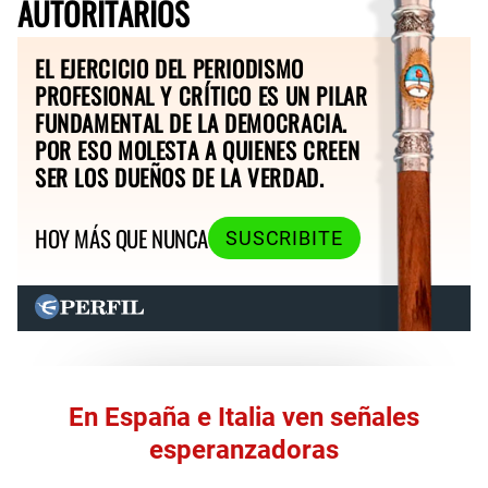
AUTORITARIOS
EL EJERCICIO DEL PERIODISMO
PROFESIONAL Y CRÍTICO ES UN PILAR
FUNDAMENTAL DE LA DEMOCRACIA.
POR ESO MOLESTA A QUIENES CREEN
SER LOS DUEÑOS DE LA VERDAD.
HOY MÁS QUE NUNCA
SUSCRIBITE
En España e Italia ven señales
esperanzadoras