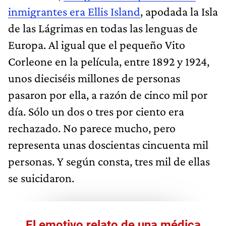
inmigrantes era Ellis Island
, apodada la Isla
de las Lágrimas en todas las lenguas de
Europa. Al igual que el pequeño Vito
Corleone en la película, entre 1892 y 1924,
unos dieciséis millones de personas
pasaron por ella, a razón de cinco mil por
día. Sólo un dos o tres por ciento era
rechazado. No parece mucho, pero
representa unas doscientas cincuenta mil
personas. Y según consta, tres mil de ellas
se suicidaron.
El emotivo relato de una médica