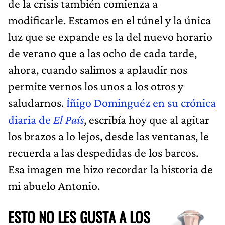
de la crisis también comienza a
modificarle. Estamos en el túnel y la única
luz que se expande es la del nuevo horario
de verano que a las ocho de cada tarde,
ahora, cuando salimos a aplaudir nos
permite vernos los unos a los otros y
saludarnos.
Íñigo Dominguéz en su crónica
diaria de
El País
, escribía hoy que al agitar
los brazos a lo lejos, desde las ventanas, le
recuerda a las despedidas de los barcos.
Esa imagen me hizo recordar la historia de
mi abuelo Antonio.
ESTO NO LES GUSTA A LOS