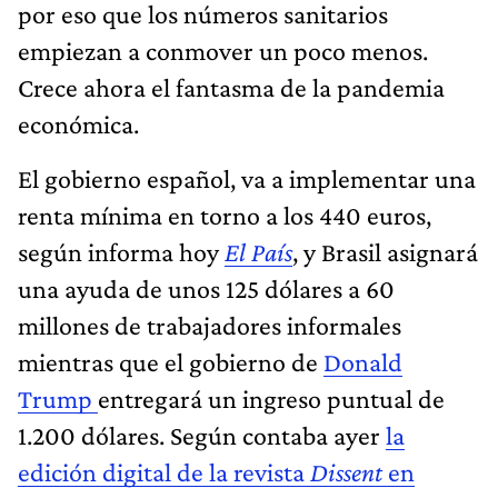
por eso que los números sanitarios
empiezan a conmover un poco menos.
Crece ahora el fantasma de la pandemia
económica.
El gobierno español, va a implementar una
renta mínima en torno a los 440 euros,
según informa hoy
El País
, y Brasil asignará
una ayuda de unos 125 dólares a 60
millones de trabajadores informales
mientras que el gobierno de
Donald
Trump
entregará un ingreso puntual de
1.200 dólares. Según contaba ayer
la
edición digital de la revista
Dissent
en