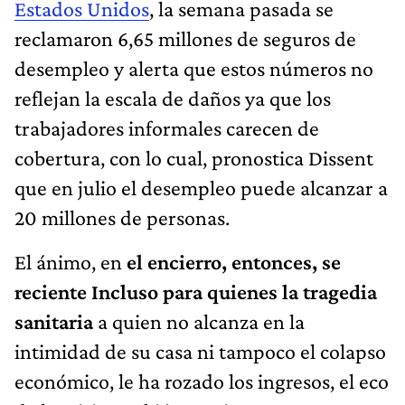
Estados Unidos
, la semana pasada se
reclamaron 6,65 millones de seguros de
desempleo y alerta que estos números no
reflejan la escala de daños ya que los
trabajadores informales carecen de
cobertura, con lo cual, pronostica Dissent
que en julio el desempleo puede alcanzar a
20 millones de personas.
El ánimo, en
el encierro, entonces, se
reciente Incluso para quienes la tragedia
sanitaria
a quien no alcanza en la
intimidad de su casa ni tampoco el colapso
económico, le ha rozado los ingresos, el eco