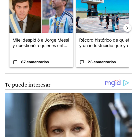
Milei despidió a Jorge Messi
Récord histórico de quiebras
y cuestionó a quienes crit...
y un industricidio que ya ...
87 comentarios
23 comentarios