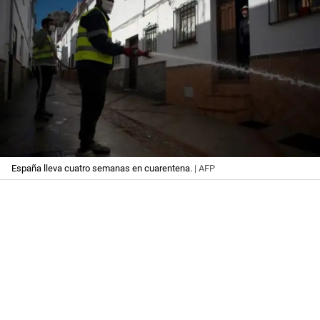
España lleva cuatro semanas en cuarentena.
| AFP