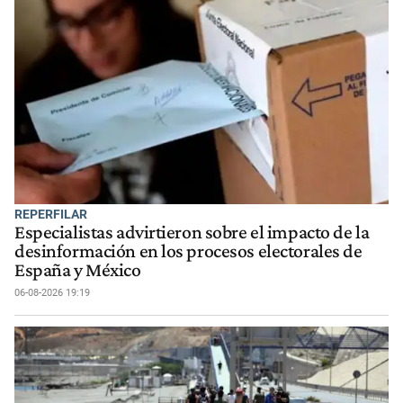
REPERFILAR
Especialistas advirtieron sobre el impacto de la
desinformación en los procesos electorales de
España y México
06-08-2026 19:19