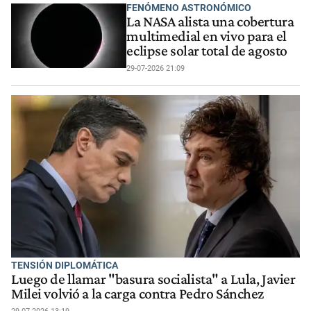
FENÓMENO ASTRONÓMICO
La NASA alista una cobertura
multimedial en vivo para el
eclipse solar total de agosto
29-07-2026 21:09
TENSIÓN DIPLOMÁTICA
Luego de llamar "basura socialista" a Lula, Javier
Milei volvió a la carga contra Pedro Sánchez