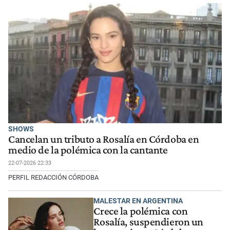
SHOWS
Cancelan un tributo a Rosalía en Córdoba en
medio de la polémica con la cantante
22-07-2026 22:33
PERFIL REDACCIÓN CÓRDOBA
MALESTAR EN ARGENTINA
Crece la polémica con
Rosalía, suspendieron un