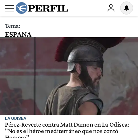
Tema:
ESPANA
LA ODISEA
Pérez-Reverte contra Matt Damon en La Odisea:
"No es el héroe mediterráneo que nos contó
Homero"