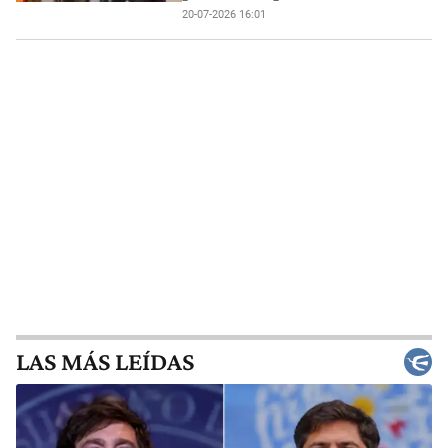
20-07-2026 16:01
LAS MÁS LEÍDAS