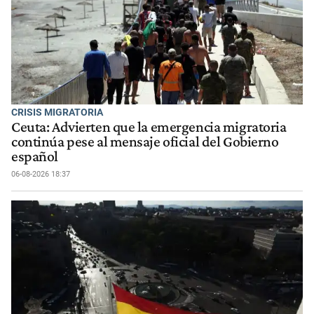
CRISIS MIGRATORIA
Ceuta: Advierten que la emergencia migratoria
continúa pese al mensaje oficial del Gobierno
español
06-08-2026 18:37