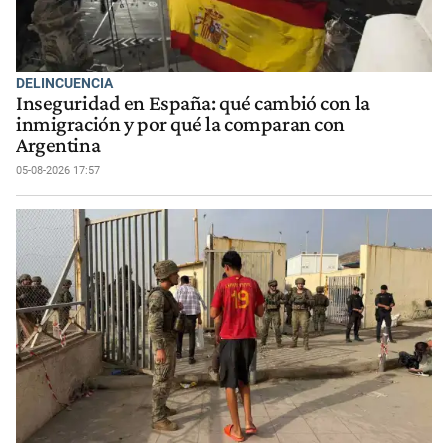
DELINCUENCIA
Inseguridad en España: qué cambió con la
inmigración y por qué la comparan con
Argentina
05-08-2026 17:57