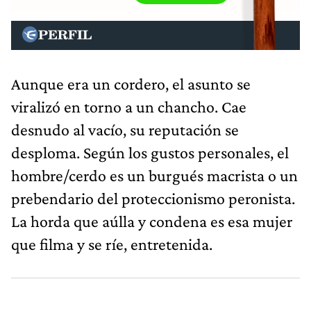
Aunque era un cordero, el asunto se
viralizó en torno a un chancho. Cae
desnudo al vacío, su reputación se
desploma. Según los gustos personales, el
hombre/cerdo es un burgués macrista o un
prebendario del proteccionismo peronista.
La horda que aúlla y condena es esa mujer
que filma y se ríe, entretenida.