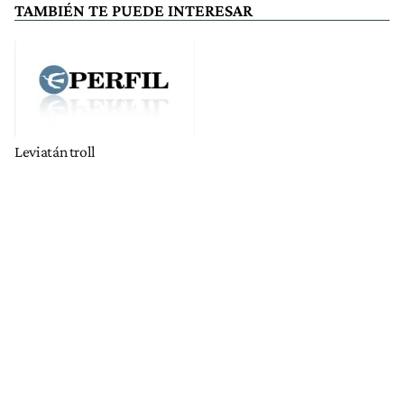
TAMBIÉN TE PUEDE INTERESAR
Leviatán troll