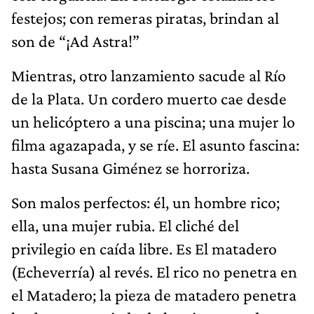
festejos; con remeras piratas, brindan al
son de “¡Ad Astra!”
Mientras, otro lanzamiento sacude al Río
de la Plata. Un cordero muerto cae desde
un helicóptero a una piscina; una mujer lo
filma agazapada, y se ríe. El asunto fascina:
hasta Susana Giménez se horroriza.
Son malos perfectos: él, un hombre rico;
ella, una mujer rubia. El cliché del
privilegio en caída libre. Es El matadero
(Echeverría) al revés. El rico no penetra en
el Matadero; la pieza de matadero penetra