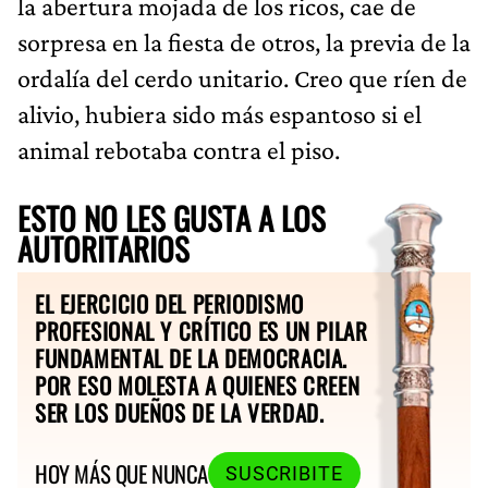
la abertura mojada de los ricos, cae de
sorpresa en la fiesta de otros, la previa de la
ordalía del cerdo unitario. Creo que ríen de
alivio, hubiera sido más espantoso si el
animal rebotaba contra el piso.
ESTO NO LES GUSTA A LOS
AUTORITARIOS
EL EJERCICIO DEL PERIODISMO
PROFESIONAL Y CRÍTICO ES UN PILAR
FUNDAMENTAL DE LA DEMOCRACIA.
POR ESO MOLESTA A QUIENES CREEN
SER LOS DUEÑOS DE LA VERDAD.
HOY MÁS QUE NUNCA
SUSCRIBITE