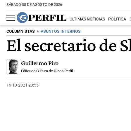
SÁBADO 08 DE AGOSTO DE 2026
ÚLTIMAS NOTICIAS
POLÍTICA
COLUMNISTAS
ASUNTOS INTERNOS
El secretario de
Guillermo Piro
Editor de Cultura de Diario Perfil.
16-10-2021 23:55