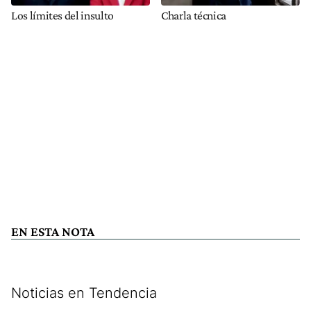
Los límites del insulto
Charla técnica
EN ESTA NOTA
Noticias en Tendencia