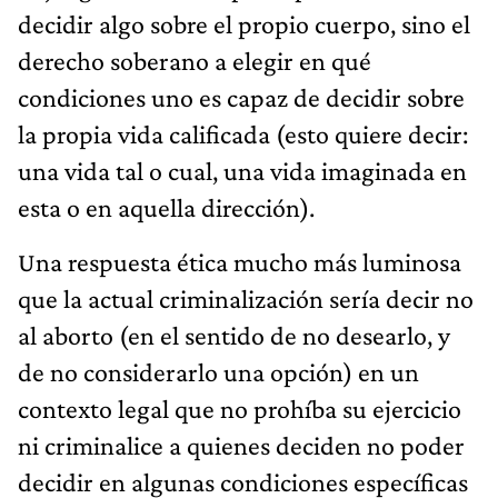
decidir algo sobre el propio cuerpo, sino el
derecho soberano a elegir en qué
condiciones uno es capaz de decidir sobre
la propia vida calificada (esto quiere decir:
una vida tal o cual, una vida imaginada en
esta o en aquella dirección).
Una respuesta ética mucho más luminosa
que la actual criminalización sería decir no
al aborto (en el sentido de no desearlo, y
de no considerarlo una opción) en un
contexto legal que no prohíba su ejercicio
ni criminalice a quienes deciden no poder
decidir en algunas condiciones específicas