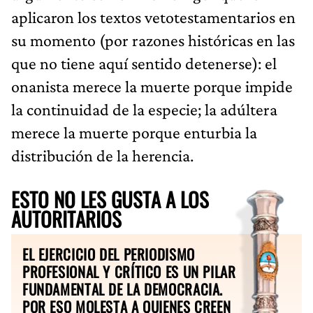
aplicaron los textos vetotestamentarios en
su momento (por razones históricas en las
que no tiene aquí sentido detenerse): el
onanista merece la muerte porque impide
la continuidad de la especie; la adúltera
merece la muerte porque enturbia la
distribución de la herencia.
ESTO NO LES GUSTA A LOS
AUTORITARIOS
EL EJERCICIO DEL PERIODISMO
PROFESIONAL Y CRÍTICO ES UN PILAR
FUNDAMENTAL DE LA DEMOCRACIA.
POR ESO MOLESTA A QUIENES CREEN