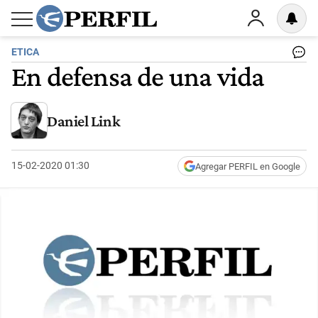
ETICA
En defensa de una vida
Daniel Link
15-02-2020 01:30
Agregar PERFIL en Google