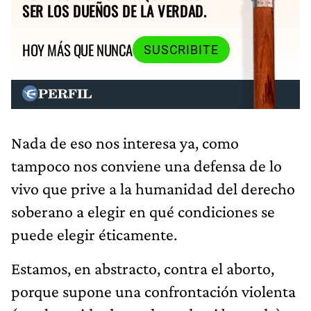
SER LOS DUEÑOS DE LA VERDAD.
HOY MÁS QUE NUNCA
SUSCRIBITE
Nada de eso nos interesa ya, como
tampoco nos conviene una defensa de lo
vivo que prive a la humanidad del derecho
soberano a elegir en qué condiciones se
puede elegir éticamente.
Estamos, en abstracto, contra el aborto,
porque supone una confrontación violenta