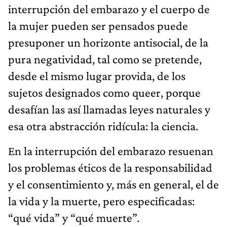
interrupción del embarazo y el cuerpo de
la mujer pueden ser pensados puede
presuponer un horizonte antisocial, de la
pura negatividad, tal como se pretende,
desde el mismo lugar provida, de los
sujetos designados como queer, porque
desafían las así llamadas leyes naturales y
esa otra abstracción ridícula: la ciencia.
En la interrupción del embarazo resuenan
los problemas éticos de la responsabilidad
y el consentimiento y, más en general, el de
la vida y la muerte, pero especificadas:
“qué vida” y “qué muerte”.