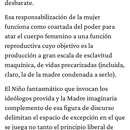
desbarate.
Esa responsabilización de la mujer
funciona como coartada del poder para
atar el cuerpo femenino a una función
reproductiva cuyo objetivo es la
producción a gran escala de esclavitud
maquínica, de vidas precarizadas (incluida,
claro, la de la madre condenada a serlo).
El Niño fantasmático que invocan los
ideólogos provida y la Madre imaginaria
complemento de esa figura de discurso
delimitan el espacio de excepción en el que
se juega no tanto el principio liberal de