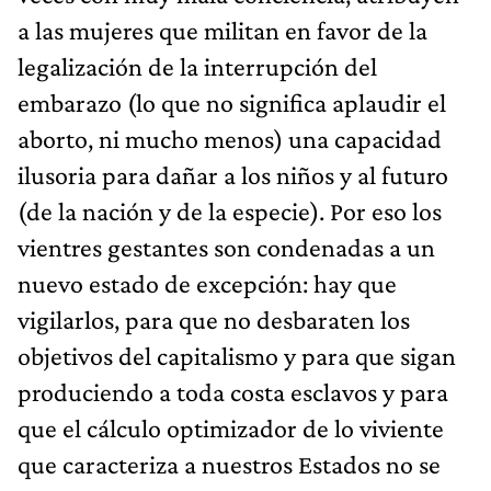
a las mujeres que militan en favor de la
legalización de la interrupción del
embarazo (lo que no significa aplaudir el
aborto, ni mucho menos) una capacidad
ilusoria para dañar a los niños y al futuro
(de la nación y de la especie). Por eso los
vientres gestantes son condenadas a un
nuevo estado de excepción: hay que
vigilarlos, para que no desbaraten los
objetivos del capitalismo y para que sigan
produciendo a toda costa esclavos y para
que el cálculo optimizador de lo viviente
que caracteriza a nuestros Estados no se