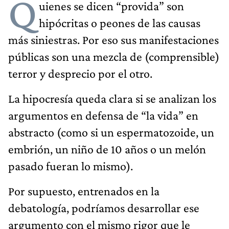
Q
uienes se dicen “provida” son
hipócritas o peones de las causas
más siniestras. Por eso sus manifestaciones
públicas son una mezcla de (comprensible)
terror y desprecio por el otro.
La hipocresía queda clara si se analizan los
argumentos en defensa de “la vida” en
abstracto (como si un espermatozoide, un
embrión, un niño de 10 años o un melón
pasado fueran lo mismo).
Por supuesto, entrenados en la
debatología, podríamos desarrollar ese
argumento con el mismo rigor que le