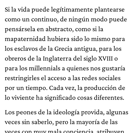
Si la vida puede legítimamente plantearse
como un continuo, de ningún modo puede
pensársela en abstracto, como si la
mapaternidad hubiera sido lo mismo para
los esclavos de la Grecia antigua, para los
obreros de la Inglaterra del siglo XVIII o
para los millennials a quienes nos gustaría
restringirles el acceso a las redes sociales
por un tiempo. Cada vez, la producción de
lo viviente ha significado cosas diferentes.
Los peones de la ideología provida, algunas
veces sin saberlo, pero la mayoría de las
veces con muy mala conciencia, atribuyen