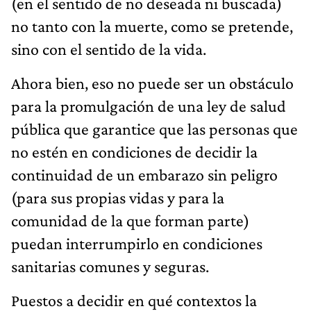
(en el sentido de no deseada ni buscada)
no tanto con la muerte, como se pretende,
sino con el sentido de la vida.
Ahora bien, eso no puede ser un obstáculo
para la promulgación de una ley de salud
pública que garantice que las personas que
no estén en condiciones de decidir la
continuidad de un embarazo sin peligro
(para sus propias vidas y para la
comunidad de la que forman parte)
puedan interrumpirlo en condiciones
sanitarias comunes y seguras.
Puestos a decidir en qué contextos la