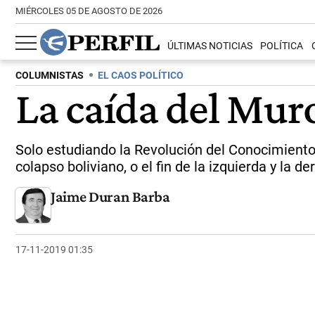
MIÉRCOLES 05 DE AGOSTO DE 2026
ÚLTIMAS NOTICIAS
POLÍTICA
COLUMNISTAS
EL CAOS POLÍTICO
La caída del Muro
Solo estudiando la Revolución del Conocimiento 
colapso boliviano, o el fin de la izquierda y la de
Jaime Duran Barba
17-11-2019 01:35