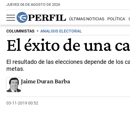
JUEVES 06 DE AGOSTO DE 2026
ÚLTIMAS NOTICIAS
POLÍTICA
COLUMNISTAS
ANALISIS ELECTORAL
El éxito de una 
El resultado de las elecciones depende de los c
metas.
Jaime Duran Barba
03-11-2019 00:52