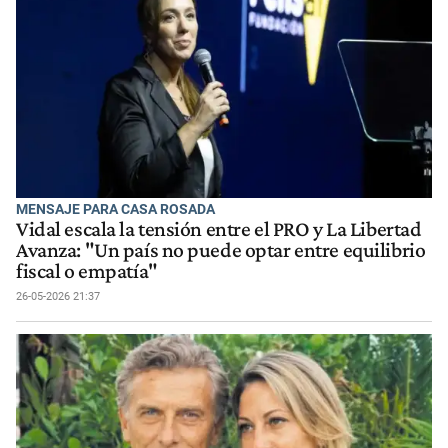
MENSAJE PARA CASA ROSADA
Vidal escala la tensión entre el PRO y La Libertad
Avanza: "Un país no puede optar entre equilibrio
fiscal o empatía"
26-05-2026 21:37