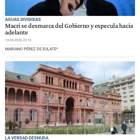
AGUAS DIVIDIDAS
Macri se desmarca del Gobierno y especula hacia
adelante
13-05-2026 20:10
MARIANO PÉREZ DE EULATE*
LA VERDAD DESNUDA