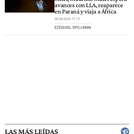
avances con LLA, reaparece
en Paraná y viaja a África
28-08-2024 17:15
EZEQUIEL SPILLMAN
LAS MÁS LEÍDAS