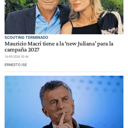
SCOUTING TERMINADO
Mauricio Macri tiene a la ‘new Juliana’ para la
campaña 2027
16-05-2026 03:46
ERNESTO ISE