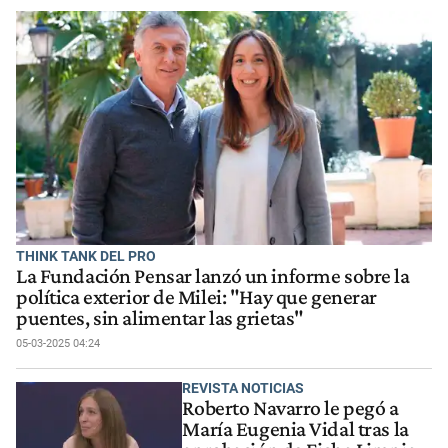
THINK TANK DEL PRO
La Fundación Pensar lanzó un informe sobre la
política exterior de Milei: "Hay que generar
puentes, sin alimentar las grietas"
05-03-2025 04:24
REVISTA NOTICIAS
Roberto Navarro le pegó a
María Eugenia Vidal tras la