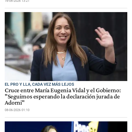
16-06-2026 13:21
EL PRO Y LLA, CADA VEZ MÁS LEJOS
Cruce entre María Eugenia Vidal y el Gobierno:
"Seguimos esperando la declaración jurada de
Adorni"
08-06-2026 01:10