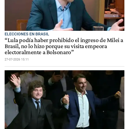
ELECCIONES EN BRASIL
“Lula podía haber prohibido el ingreso de Milei a
Brasil, no lo hizo porque su visita empeora
electoralmente a Bolsonaro”
27-07-2026 15:11