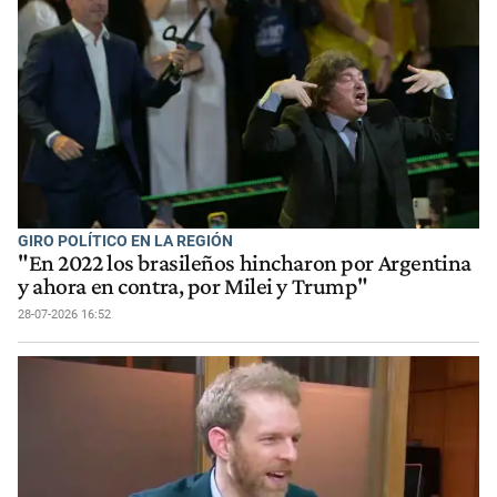
GIRO POLÍTICO EN LA REGIÓN
"En 2022 los brasileños hincharon por Argentina
y ahora en contra, por Milei y Trump"
28-07-2026 16:52