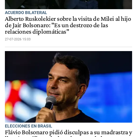
ACUERDO BILATERAL
Alberto Ruskolekier sobre la visita de Milei al hijo
de Jair Bolsonaro: "Es un destrozo de las
relaciones diplomáticas"
27-07-2026 15:03
ELECCIONES EN BRASIL
Flávio Bolsonaro pidió disculpas a su madrastra y