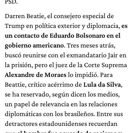
PSD.
Darren Beatie, el consejero especial de
Trump en política exterior y diplomacia,
es
un contacto de Eduardo Bolsonaro en el
gobierno americano
. Tres meses atrás,
buscó reunirse con el exmandatario Jair en
la prisión, pero el juez de la Corte Suprema
Alexandre de Moraes
lo impidió. Para
Beattie, crítico acérrimo de
Lula da Silva
,
se ha reservado, según dicen los medios,
un papel de relevancia en las relaciones
diplomáticas con los brasileños. Entre sus
detractores estadounidenses recuerdan