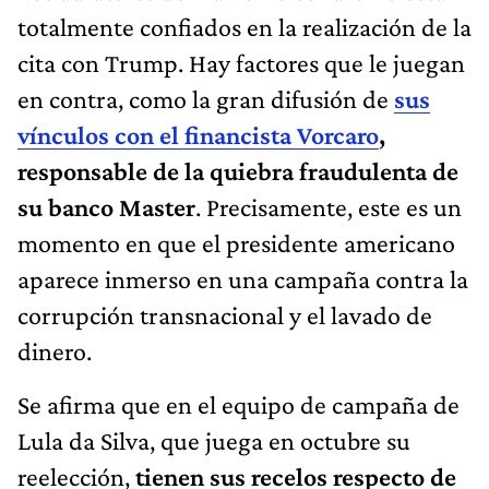
totalmente confiados en la realización de la
cita con Trump. Hay factores que le juegan
en contra, como la gran difusión de
sus
vínculos con el financista Vorcaro
,
responsable de la quiebra fraudulenta de
su banco Master
. Precisamente, este es un
momento en que el presidente americano
aparece inmerso en una campaña contra la
corrupción transnacional y el lavado de
dinero.
Se afirma que en el equipo de campaña de
Lula da Silva, que juega en octubre su
reelección,
tienen sus recelos respecto de