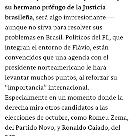
su hermano prófugo de la Justicia
brasileña
, será algo impresionante —
aunque no sirva para resolver sus
problemas en Brasil. Políticos del PL, que
integran el entorno de Flávio, están
convencidos que una agenda con el
presidente norteamericano le hará
levantar muchos puntos, al reforzar su
“importancia” internacional.
Especialmente en un momento donde la
derecha mira otros candidatos a las
elecciones de octubre, como Romeu Zema,
del Partido Novo, y Ronaldo Caiado, del