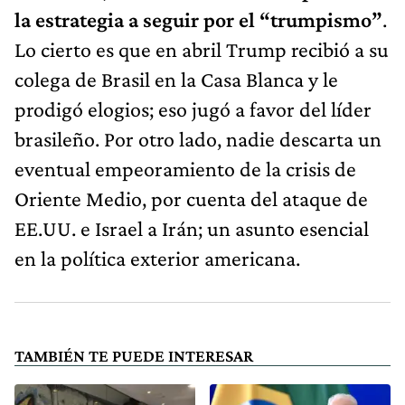
la estrategia a seguir por el “trumpismo”
.
Lo cierto es que en abril Trump recibió a su
colega de Brasil en la Casa Blanca y le
prodigó elogios; eso jugó a favor del líder
brasileño. Por otro lado, nadie descarta un
eventual empeoramiento de la crisis de
Oriente Medio, por cuenta del ataque de
EE.UU. e Israel a Irán; un asunto esencial
en la política exterior americana.
TAMBIÉN TE PUEDE INTERESAR