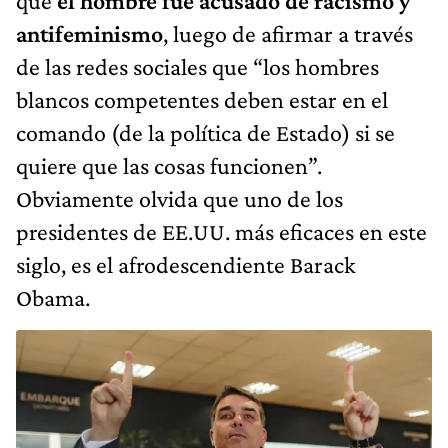
que
el hombre fue acusado de racismo y
antifeminismo
, luego de afirmar a través
de las redes sociales que “los hombres
blancos competentes deben estar en el
comando (de la política de Estado) si se
quiere que las cosas funcionen”.
Obviamente olvida que uno de los
presidentes de EE.UU. más eficaces en este
siglo, es el afrodescendiente Barack
Obama.