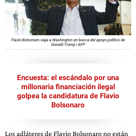
Flavio Bolsonaro viaja a Washington en busca del apoyo político de
Donald Trump | AFP
Encuesta: el escándalo por una
millonaria financiación ilegal
golpea la candidatura de Flavio
Bolsonaro
Los adláteres de Flavio Bolsonaro no están