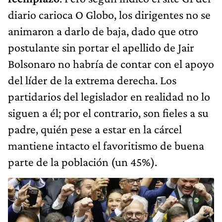
diario carioca O Globo, los dirigentes no se
animaron a darlo de baja, dado que otro
postulante sin portar el apellido de Jair
Bolsonaro no habría de contar con el apoyo
del líder de la extrema derecha. Los
partidarios del legislador en realidad no lo
siguen a él; por el contrario, son fieles a su
padre, quién pese a estar en la cárcel
mantiene intacto el favoritismo de buena
parte de la población (un 45%).