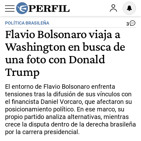
POLÍTICA BRASILEÑA
3
Flavio Bolsonaro viaja a
Washington en busca de
una foto con Donald
Trump
El entorno de Flavio Bolsonaro enfrenta
tensiones tras la difusión de sus vínculos con
el financista Daniel Vorcaro, que afectaron su
posicionamiento político. En ese marco, su
propio partido analiza alternativas, mientras
crece la disputa dentro de la derecha brasileña
por la carrera presidencial.