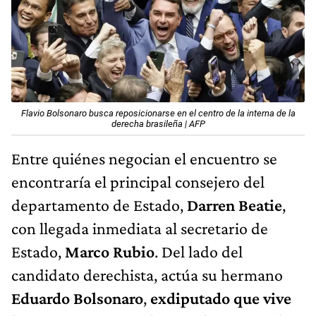
Flavio Bolsonaro busca reposicionarse en el centro de la interna de la
derecha brasileña | AFP
Entre quiénes negocian el encuentro se
encontraría el principal consejero del
departamento de Estado,
Darren Beatie
,
con llegada inmediata al secretario de
Estado,
Marco Rubio
. Del lado del
candidato derechista, actúa su hermano
Eduardo Bolsonaro
,
exdiputado que vive