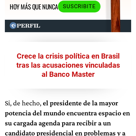
HOY MÁS QUE NUNCA
SUSCRIBITE
Crece la crisis política en Brasil
tras las acusaciones vinculadas
al Banco Master
Si, de hecho,
el presidente de la mayor
potencia del mundo encuentra espacio en
su cargada agenda para recibir a un
candidato presidencial en problemas y a