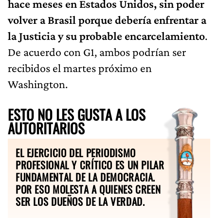
hace meses en Estados Unidos, sin poder
volver a Brasil porque debería enfrentar a
la Justicia y su probable encarcelamiento
.
De acuerdo con G1, ambos podrían ser
recibidos el martes próximo en
Washington.
ESTO NO LES GUSTA A LOS
AUTORITARIOS
EL EJERCICIO DEL PERIODISMO
PROFESIONAL Y CRÍTICO ES UN PILAR
FUNDAMENTAL DE LA DEMOCRACIA.
POR ESO MOLESTA A QUIENES CREEN
SER LOS DUEÑOS DE LA VERDAD.