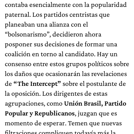
contaba esencialmente con la popularidad
paternal. Los partidos centristas que
planeaban una alianza con el
“bolsonarismo”, decidieron ahora
posponer sus decisiones de formar una
coalición en torno al candidato. Hay un
consenso entre estos grupos políticos sobre
los daños que ocasionarán las revelaciones
de
“The Intercept”
sobre el postulante de
la oposición. Los dirigentes de estas
agrupaciones, como
Unión Brasil, Partido
Popular y Republicanos
, juzgan que es
momento de esperar. Temen que nuevas
filtraciones compliquen todavía más la