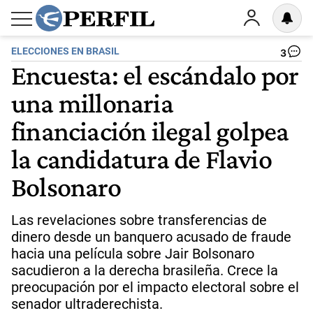
ELECCIONES EN BRASIL
3
Encuesta: el escándalo por
una millonaria
financiación ilegal golpea
la candidatura de Flavio
Bolsonaro
Las revelaciones sobre transferencias de
dinero desde un banquero acusado de fraude
hacia una película sobre Jair Bolsonaro
sacudieron a la derecha brasileña. Crece la
preocupación por el impacto electoral sobre el
senador ultraderechista.