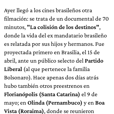
Ayer llegó a los cines brasileños otra
filmación: se trata de un documental de 70
minutos,
"La colisión de los destinos"
,
donde la vida del ex mandatario brasileño
es relatada por sus hijos y hermanos. Fue
proyectada primero en Brasilia, el 15 de
abril, ante un público selecto del
Partido
Liberal
(al que pertenece la familia
Bolsonaro). Hace apenas dos días atrás
hubo también otros preestrenos en
Florianópolis (Santa Catarina)
el 9 de
mayo; en
Olinda (Pernambuco)
y en
Boa
Vista (Roraima)
, donde se reunieron