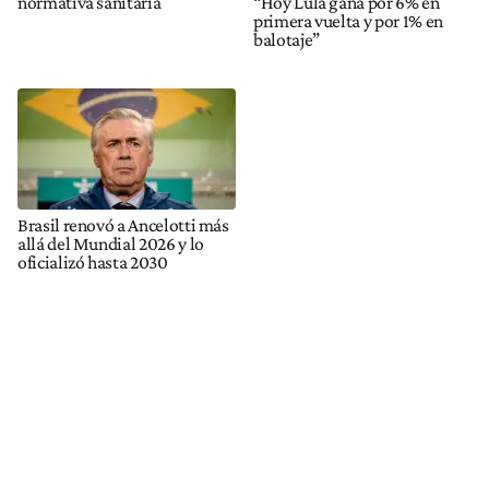
normativa sanitaria
“Hoy Lula gana por 6% en
primera vuelta y por 1% en
balotaje”
Brasil renovó a Ancelotti más
allá del Mundial 2026 y lo
oficializó hasta 2030