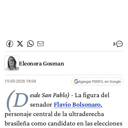
3
Eleonora Gosman
15-05-2026 18:04
Agregar PERFIL en Google
(D
esde San Pablo)
- La figura del
senador
Flavio Bolsonaro
,
personaje central de la ultraderecha
brasileña como candidato en las elecciones