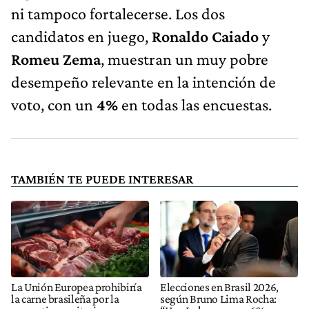
ni tampoco fortalecerse. Los dos
candidatos en juego,
Ronaldo Caiado
y
Romeu Zema
, muestran un muy pobre
desempeño relevante en la intención de
voto, con un
4%
en todas las encuestas.
TAMBIÉN TE PUEDE INTERESAR
La Unión Europea prohibiría
Elecciones en Brasil 2026,
la carne brasileña por la
según Bruno Lima Rocha: