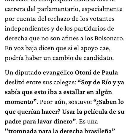
carrera del parlamentario, especialmente
por cuenta del rechazo de los votantes
independientes y de los partidarios de
derecha que no son afines a los Bolsonaro.
En voz baja dicen que si el apoyo cae,
podría haber un cambio de candidato.
Un diputado evangélico
Otoni de Paula
deslizó entre sus colegas:
“Soy de Río y ya
sabía que esto iba a estallar en algún
momento”
. Peor aún, sostuvo:
“¿Saben lo
que querían hacer? Usar la película de su
padre para lavar dinero”
. Es una
"trompada para la derecha brasileña”