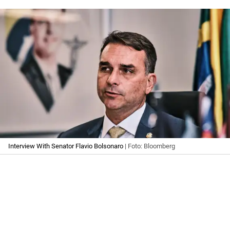
Interview With Senator Flavio Bolsonaro
| Foto: Bloomberg