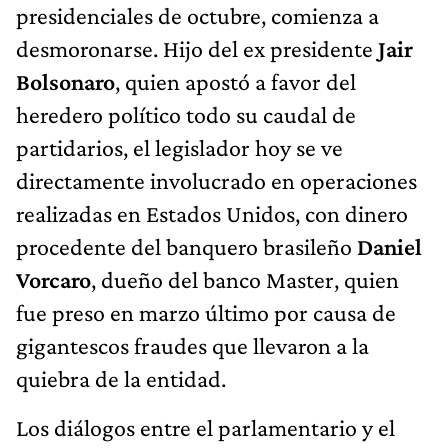
presidenciales de octubre, comienza a
desmoronarse. Hijo del ex presidente
Jair
Bolsonaro
, quien apostó a favor del
heredero político todo su caudal de
partidarios, el legislador hoy se ve
directamente involucrado en operaciones
realizadas en Estados Unidos, con dinero
procedente del banquero brasileño
Daniel
Vorcaro
, dueño del banco Master, quien
fue preso en marzo último por causa de
gigantescos fraudes que llevaron a la
quiebra de la entidad.
Los diálogos entre el parlamentario y el