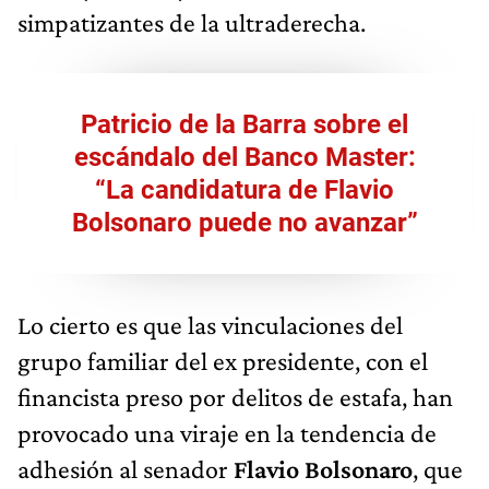
simpatizantes de la ultraderecha.
Patricio de la Barra sobre el
escándalo del Banco Master:
“La candidatura de Flavio
Bolsonaro puede no avanzar”
Lo cierto es que las vinculaciones del
grupo familiar del ex presidente, con el
financista preso por delitos de estafa, han
provocado una viraje en la tendencia de
adhesión al senador
Flavio Bolsonaro
, que