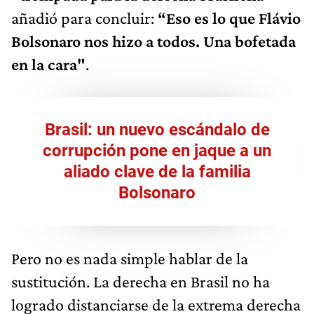
añadió para concluir:
“Eso es lo que Flávio
Bolsonaro nos hizo a todos. Una bofetada
en la cara"
.
Brasil: un nuevo escándalo de
corrupción pone en jaque a un
aliado clave de la familia
Bolsonaro
Pero no es nada simple hablar de la
sustitución. La derecha en Brasil no ha
logrado distanciarse de la extrema derecha