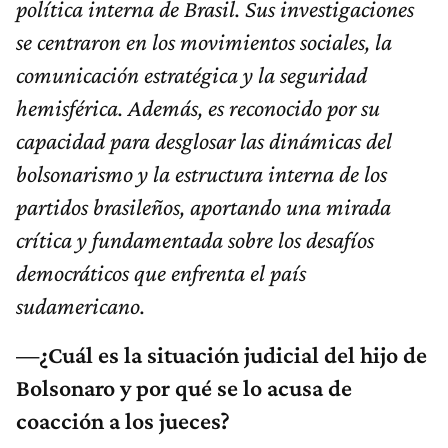
política interna de Brasil. Sus investigaciones
se centraron en los movimientos sociales, la
comunicación estratégica y la seguridad
hemisférica. Además, es reconocido por su
capacidad para desglosar las dinámicas del
bolsonarismo y la estructura interna de los
partidos brasileños, aportando una mirada
crítica y fundamentada sobre los desafíos
democráticos que enfrenta el país
sudamericano.
—¿Cuál es la situación judicial del hijo de
Bolsonaro y por qué se lo acusa de
coacción a los jueces?