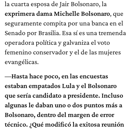
la cuarta esposa de Jair Bolsonaro, la
exprimera dama Michelle Bolsonaro
, que
seguramente compita por una banca en el
Senado por Brasilia. Esa sí es una tremenda
operadora política y galvaniza el voto
femenino conservador y el de las mujeres
evangélicas.
—Hasta hace poco, en las encuestas
estaban empatados Lula y el Bolsonaro
que sería candidato a presidente. Incluso
algunas le daban uno o dos puntos más a
Bolsonaro, dentro del margen de error
técnico. ¿Qué modificó la exitosa reunión