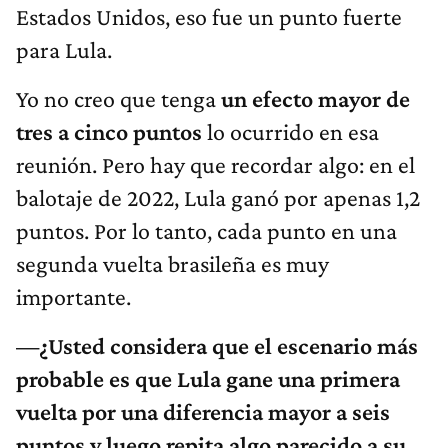
Estados Unidos, eso fue un punto fuerte
para Lula.
Yo no creo que tenga
un efecto mayor de
tres a cinco puntos
lo ocurrido en esa
reunión. Pero hay que recordar algo: en el
balotaje de 2022, Lula ganó por apenas 1,2
puntos. Por lo tanto, cada punto en una
segunda vuelta brasileña es muy
importante.
—¿Usted considera que el escenario más
probable es que Lula gane una primera
vuelta por una diferencia mayor a seis
puntos y luego repita algo parecido a su