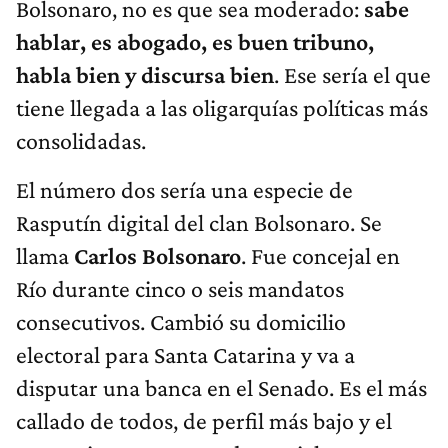
Bolsonaro, no es que sea moderado:
sabe
hablar, es abogado, es buen tribuno,
habla bien y discursa bien
. Ese sería el que
tiene llegada a las oligarquías políticas más
consolidadas.
El número dos sería una especie de
Rasputín digital del clan Bolsonaro. Se
llama
Carlos Bolsonaro
. Fue concejal en
Río durante cinco o seis mandatos
consecutivos. Cambió su domicilio
electoral para Santa Catarina y va a
disputar una banca en el Senado. Es el más
callado de todos, de perfil más bajo y el