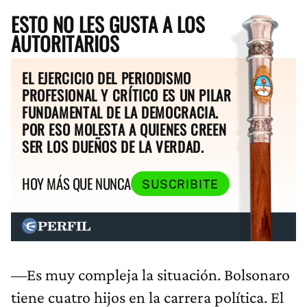
ESTO NO LES GUSTA A LOS
AUTORITARIOS
EL EJERCICIO DEL PERIODISMO
PROFESIONAL Y CRÍTICO ES UN PILAR
FUNDAMENTAL DE LA DEMOCRACIA.
POR ESO MOLESTA A QUIENES CREEN
SER LOS DUEÑOS DE LA VERDAD.
HOY MÁS QUE NUNCA
SUSCRIBITE
—Es muy compleja la situación. Bolsonaro
tiene cuatro hijos en la carrera política. El