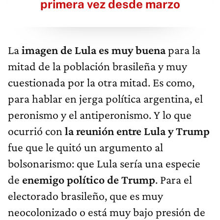
primera vez desde marzo
La
imagen de Lula es muy buena
para la
mitad de la población brasileña y muy
cuestionada por la otra mitad. Es como,
para hablar en jerga política argentina, el
peronismo y el antiperonismo. Y lo que
ocurrió con
la reunión entre Lula y Trump
fue que le quitó un argumento al
bolsonarismo: que Lula sería una especie
de
enemigo político de Trump
. Para el
electorado brasileño, que es muy
neocolonizado o está muy bajo presión de