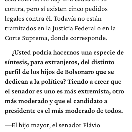
contra, pero sí existen cinco pedidos
legales contra él. Todavía no están
tramitados en la Justicia Federal o en la
Corte Suprema, donde corresponde.
—¿Usted podría hacernos una especie de
síntesis, para extranjeros, del distinto
perfil de los hijos de Bolsonaro que se
dedican a la política? Tiendo a creer que
el senador es uno es más extremista, otro
más moderado y que el candidato a
presidente es el más moderado de todos.
—El hijo mayor, el senador Flávio