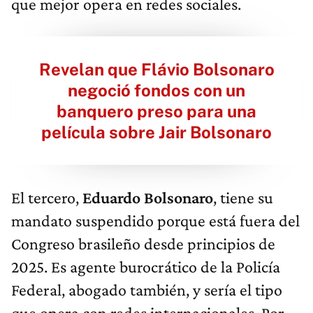
que mejor opera en redes sociales.
Revelan que Flávio Bolsonaro
negoció fondos con un
banquero preso para una
película sobre Jair Bolsonaro
El tercero,
Eduardo Bolsonaro
, tiene su
mandato suspendido porque está fuera del
Congreso brasileño desde principios de
2025. Es agente burocrático de la Policía
Federal, abogado también, y sería el tipo
que opera con redes internacionales. Por