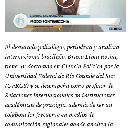
El destacado politólogo, periodista y analista
internacional brasileño, Bruno Lima Rocha,
tiene un doctorado en Ciencia Política por la
Universidad Federal de Río Grande del Sur
(UFRGS) y se desempeña como profesor de
Relaciones Internacionales en instituciones
académicas de prestigio, además de ser un
colaborador frecuente en medios de
comunicación regionales donde analiza la