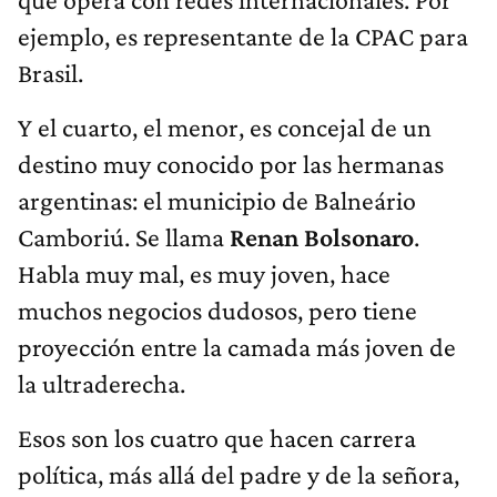
ejemplo, es representante de la CPAC para
Brasil.
Y el cuarto, el menor, es concejal de un
destino muy conocido por las hermanas
argentinas: el municipio de Balneário
Camboriú. Se llama
Renan Bolsonaro
.
Habla muy mal, es muy joven, hace
muchos negocios dudosos, pero tiene
proyección entre la camada más joven de
la ultraderecha.
Esos son los cuatro que hacen carrera
política, más allá del padre y de la señora,