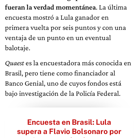
fueran la verdad momentánea
. La última
encuesta mostró a Lula ganador en
primera vuelta por seis puntos y con una
ventaja de un punto en un eventual
balotaje.
Quaest
es la encuestadora más conocida en
Brasil, pero tiene como financiador al
Banco Genial, uno de cuyos fondos está
bajo investigación de la Policía Federal.
Encuesta en Brasil: Lula
supera a Flavio Bolsonaro por