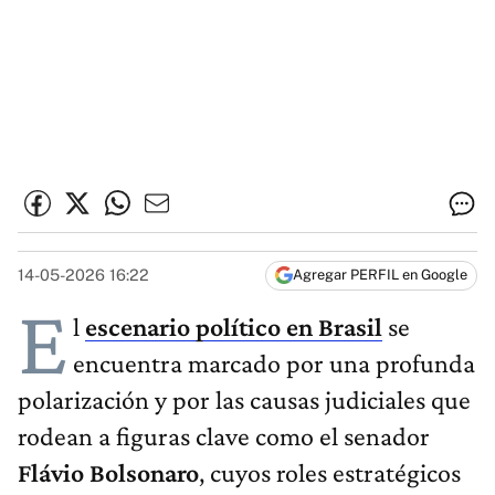
14-05-2026 16:22
Agregar PERFIL en Google
E
l
escenario político en Brasil
se
encuentra marcado por una profunda
polarización y por las causas judiciales que
rodean a figuras clave como el senador
Flávio Bolsonaro
, cuyos roles estratégicos