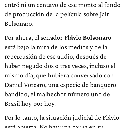
entró ni un centavo de ese monto al fondo
de producción de la película sobre Jair
Bolsonaro.
Por ahora, el senador
Flávio Bolsonaro
está bajo la mira de los medios y de la
repercusión de ese audio, después de
haber negado dos o tres veces, incluso el
mismo día, que hubiera conversado con
Daniel Vorcaro, una especie de banquero
bandido, el malhechor número uno de
Brasil hoy por hoy.
Por lo tanto, la situación judicial de Flávio
está abierta. No hay una causa en su