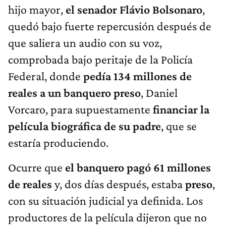
hijo mayor,
el senador Flávio Bolsonaro
,
quedó bajo fuerte repercusión después de
que saliera un audio con su voz,
comprobada bajo peritaje de la Policía
Federal, donde
pedía 134 millones de
reales a un banquero preso
, Daniel
Vorcaro, para supuestamente
financiar la
película biográfica de su padre
, que se
estaría produciendo.
Ocurre que
el banquero pagó 61 millones
de reales
y, dos días después, estaba
preso
,
con su situación judicial ya definida. Los
productores de la película dijeron que no