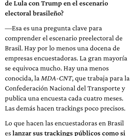
de Lula con Trump en el escenario
electoral brasileño?
—Esa es una pregunta clave para
comprender el escenario preelectoral de
Brasil. Hay por lo menos una docena de
empresas encuestadoras. La gran mayoría
se equivoca mucho. Hay una menos
conocida, la
MDA-CNT
, que trabaja para la
Confederación Nacional del Transporte y
publica una encuesta cada cuatro meses.
Las demás hacen trackings poco precisos.
Lo que hacen las encuestadoras en Brasil
es
lanzar sus trackings públicos como si