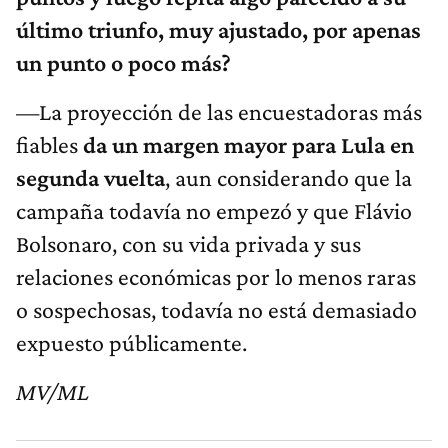
último triunfo, muy ajustado, por apenas
un punto o poco más?
—La proyección de las encuestadoras más
fiables
da un margen mayor para Lula en
segunda vuelta
, aun considerando que la
campaña todavía no empezó y que Flávio
Bolsonaro, con su vida privada y sus
relaciones económicas por lo menos raras
o sospechosas, todavía no está demasiado
expuesto públicamente.
MV/ML