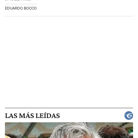
EDUARDO BOCCO
LAS MÁS LEÍDAS