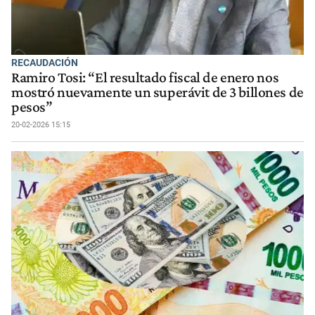
RECAUDACIÓN
Ramiro Tosi: “El resultado fiscal de enero nos
mostró nuevamente un superávit de 3 billones de
pesos”
20-02-2026 15:15