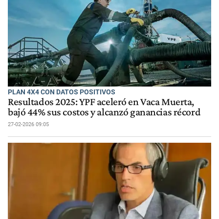
PLAN 4X4 CON DATOS POSITIVOS
Resultados 2025: YPF aceleró en Vaca Muerta,
bajó 44% sus costos y alcanzó ganancias récord
27-02-2026 09:05