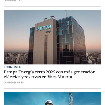
08-05-2026 13:02
ECONOMIA
Pampa Energía cerró 2025 con más generación
eléctrica y reservas en Vaca Muerta
04-03-2026 09:10