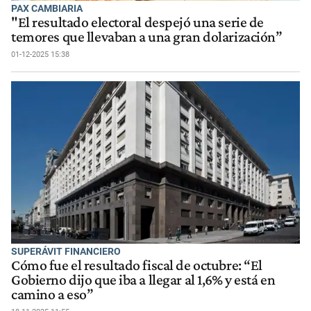
PAX CAMBIARIA
"El resultado electoral despejó una serie de
temores que llevaban a una gran dolarización”
01-12-2025 15:38
SUPERÁVIT FINANCIERO
Cómo fue el resultado fiscal de octubre: “El
Gobierno dijo que iba a llegar al 1,6% y está en
camino a eso”