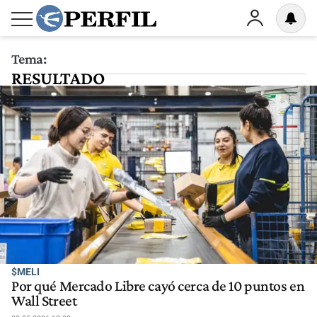
Tema:
RESULTADO
$MELI
Por qué Mercado Libre cayó cerca de 10 puntos en
Wall Street