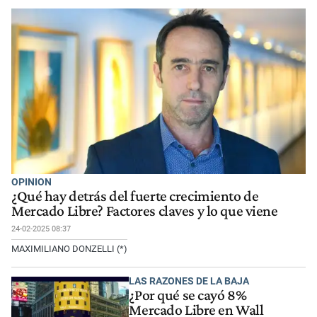
OPINION
¿Qué hay detrás del fuerte crecimiento de
Mercado Libre? Factores claves y lo que viene
24-02-2025 08:37
MAXIMILIANO DONZELLI (*)
LAS RAZONES DE LA BAJA
¿Por qué se cayó 8%
Mercado Libre en Wall