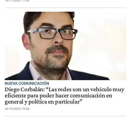
18-11-2025 11:55
NUEVA COMUNICACIÓN
Diego Corbalán: “Las redes son un vehículo muy
eficiente para poder hacer comunicación en
general y política en particular”
30-10-2025 15:04