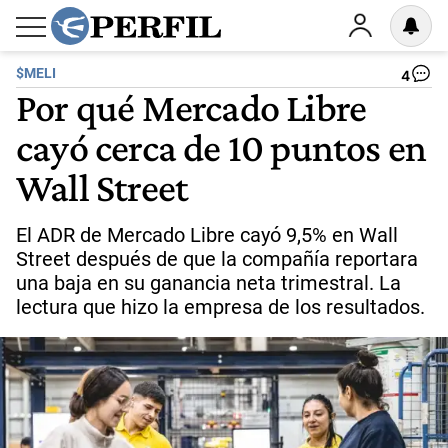
$MELI
4
Por qué Mercado Libre
cayó cerca de 10 puntos en
Wall Street
El ADR de Mercado Libre cayó 9,5% en Wall
Street después de que la compañía reportara
una baja en su ganancia neta trimestral. La
lectura que hizo la empresa de los resultados.