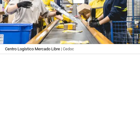
Centro Logístico Mercado Libre
| Cedoc