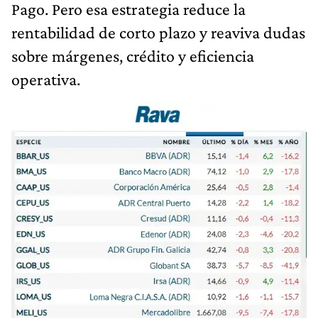
Pago. Pero esa estrategia reduce la
rentabilidad de corto plazo y reaviva dudas
sobre márgenes, crédito y eficiencia
operativa.