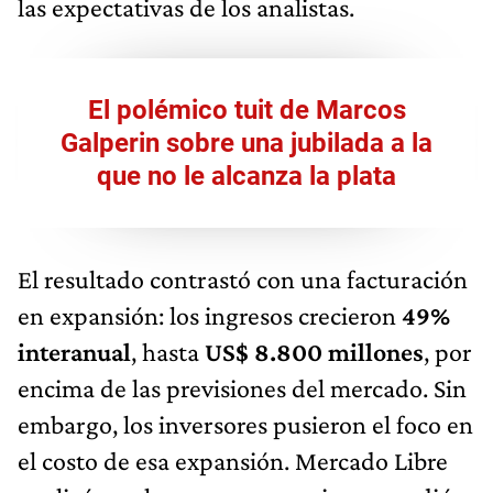
las expectativas de los analistas.
El polémico tuit de Marcos
Galperin sobre una jubilada a la
que no le alcanza la plata
El resultado contrastó con una facturación
en expansión: los ingresos crecieron
49%
interanual
, hasta
US$ 8.800 millones
, por
encima de las previsiones del mercado. Sin
embargo, los inversores pusieron el foco en
el costo de esa expansión. Mercado Libre