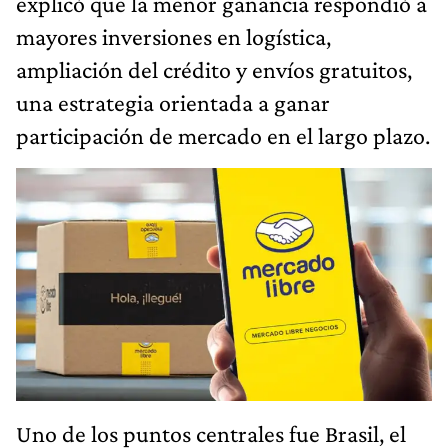
explicó que la menor ganancia respondió a
mayores inversiones en logística,
ampliación del crédito y envíos gratuitos,
una estrategia orientada a ganar
participación de mercado en el largo plazo.
Uno de los puntos centrales fue Brasil, el