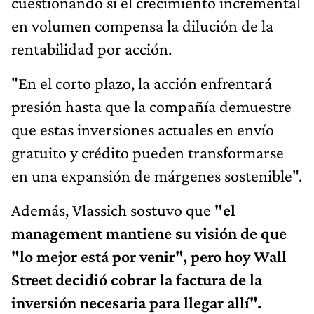
cuestionando si el crecimiento incremental
en volumen compensa la dilución de la
rentabilidad por acción.
"En el corto plazo, la acción enfrentará
presión hasta que la compañía demuestre
que estas inversiones actuales en envío
gratuito y crédito pueden transformarse
en una expansión de márgenes sostenible".
Además, Vlassich sostuvo que
"el
management mantiene su visión de que
"lo mejor está por venir", pero hoy Wall
Street decidió cobrar la factura de la
inversión necesaria para llegar allí".