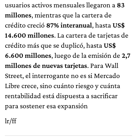
usuarios activos mensuales llegaron a
83
millones
, mientras que la cartera de
crédito creció
87% interanual
, hasta
US$
14.600 millones
. La cartera de tarjetas de
crédito más que se duplicó, hasta
US$
6.600 millones
, luego de la emisión de
2,7
millones de nuevas tarjetas
. Para Wall
Street, el interrogante no es si Mercado
Libre crece, sino cuánto riesgo y cuánta
rentabilidad está dispuesta a sacrificar
para sostener esa expansión
lr/ff