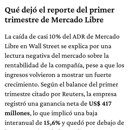
Qué dejó el reporte del primer
trimestre de Mercado Libre
La caída de casi 10% del ADR de Mercado
Libre en Wall Street se explica por una
lectura negativa del mercado sobre la
rentabilidad de la compañía, pese a que los
ingresos volvieron a mostrar un fuerte
crecimiento. Según el balance del primer
trimestre citado por Reuters, la empresa
registró una ganancia neta de
US$ 417
millones
, lo que implicó una baja
interanual de
15,6%
y quedó por debajo de