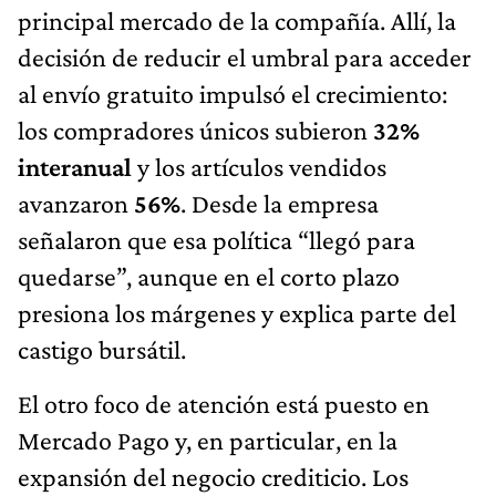
principal mercado de la compañía. Allí, la
decisión de reducir el umbral para acceder
al envío gratuito impulsó el crecimiento:
los compradores únicos subieron
32%
interanual
y los artículos vendidos
avanzaron
56%
. Desde la empresa
señalaron que esa política “llegó para
quedarse”, aunque en el corto plazo
presiona los márgenes y explica parte del
castigo bursátil.
El otro foco de atención está puesto en
Mercado Pago y, en particular, en la
expansión del negocio crediticio. Los