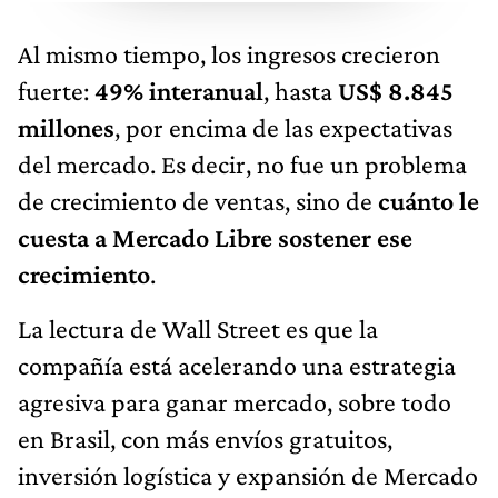
Al mismo tiempo, los ingresos crecieron
fuerte:
49% interanual
, hasta
US$ 8.845
millones
, por encima de las expectativas
del mercado. Es decir, no fue un problema
de crecimiento de ventas, sino de
cuánto le
cuesta a Mercado Libre sostener ese
crecimiento
.
La lectura de Wall Street es que la
compañía está acelerando una estrategia
agresiva para ganar mercado, sobre todo
en Brasil, con más envíos gratuitos,
inversión logística y expansión de Mercado