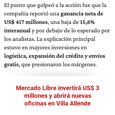
El punto que golpeó a la acción fue que la
compañía reportó una
ganancia neta de
US$ 417 millones
, una baja de
15,6%
interanual
y por debajo de lo esperado por
los analistas. La explicación principal
estuvo en mayores inversiones en
logística, expansión del crédito y envíos
gratis
, que presionaron los márgenes.
Mercado Libre invertirá US$ 3
millones y abrirá nuevas
oficinas en Villa Allende