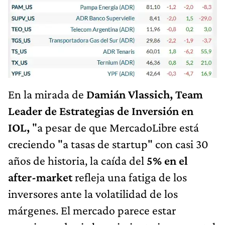
En la mirada de
Damián Vlassich, Team
Leader de Estrategias de Inversión en
IOL,
"a pesar de que MercadoLibre está
creciendo "a tasas de startup" con casi 30
años de historia, la caída del
5% en el
after-market
refleja una fatiga de los
inversores ante la volatilidad de los
márgenes. El mercado parece estar