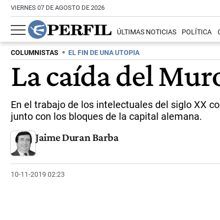
VIERNES 07 DE AGOSTO DE 2026
ÚLTIMAS NOTICIAS
POLÍTICA
COLUMNISTAS
EL FIN DE UNA UTOPIA
La caída del Muro
En el trabajo de los intelectuales del siglo XX 
junto con los bloques de la capital alemana.
Jaime Duran Barba
10-11-2019 02:23