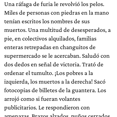
Una ráfaga de furia le revolvió los pelos.
Miles de personas con piedras en la mano
tenían escritos los nombres de sus
muertos. Una multitud de desesperados, a
pie, en colectivos alquilados, familias
enteras retrepadas en changuitos de
supermercado se le acercaban. Saludó con
dos dedos en señal de victoria. Trató de
ordenar el tumulto. ¡Los pobres a la
izquierda, los muertos a la derecha! Sacó
fotocopias de billetes de la guantera. Los
arrojó como si fueran volantes
publicitarios. Le respondieron con
amenazas. Brazos alzados, puños cerrados,