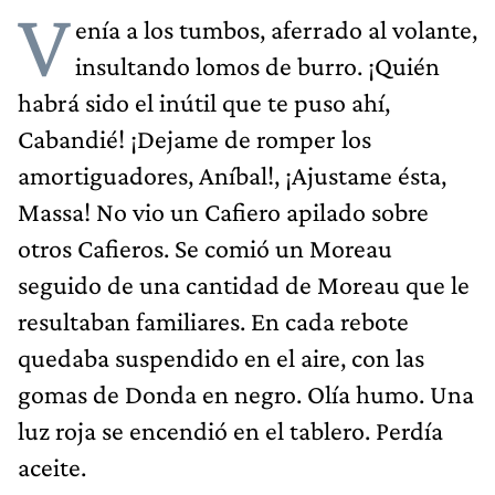
V
enía a los tumbos, aferrado al volante,
insultando lomos de burro. ¡Quién
habrá sido el inútil que te puso ahí,
Cabandié! ¡Dejame de romper los
amortiguadores, Aníbal!, ¡Ajustame ésta,
Massa! No vio un Cafiero apilado sobre
otros Cafieros. Se comió un Moreau
seguido de una cantidad de Moreau que le
resultaban familiares. En cada rebote
quedaba suspendido en el aire, con las
gomas de Donda en negro. Olía humo. Una
luz roja se encendió en el tablero. Perdía
aceite.