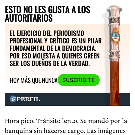
ESTO NO LES GUSTA A LOS
AUTORITARIOS
EL EJERCICIO DEL PERIODISMO
PROFESIONAL Y CRÍTICO ES UN PILAR
FUNDAMENTAL DE LA DEMOCRACIA.
POR ESO MOLESTA A QUIENES CREEN
SER LOS DUEÑOS DE LA VERDAD.
HOY MÁS QUE NUNCA
SUSCRIBITE
Hora pico. Tránsito lento. Se mandó por la
banquina sin hacerse cargo. Las imágenes