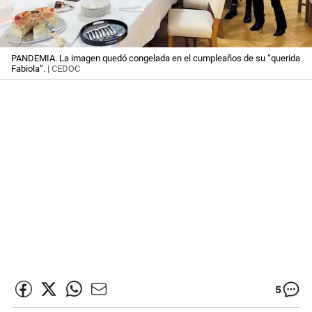
PANDEMIA. La imagen quedó congelada en el cumpleaños de su “querida
Fabiola”.
| CEDOC
5