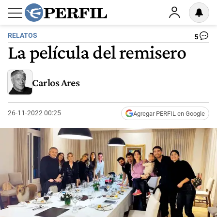
RELATOS
5
La película del remisero
Carlos Ares
26-11-2022 00:25
Agregar PERFIL en Google