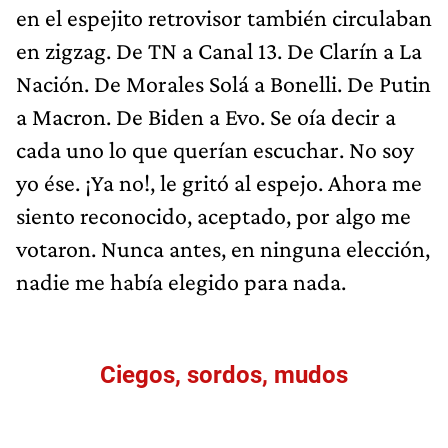
en el espejito retrovisor también circulaban
en zigzag. De TN a Canal 13. De Clarín a La
Nación. De Morales Solá a Bonelli. De Putin
a Macron. De Biden a Evo. Se oía decir a
cada uno lo que querían escuchar. No soy
yo ése. ¡Ya no!, le gritó al espejo. Ahora me
siento reconocido, aceptado, por algo me
votaron. Nunca antes, en ninguna elección,
nadie me había elegido para nada.
Ciegos, sordos, mudos