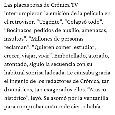
Las placas rojas de Crónica TV
interrumpieron la emisión de la película en
el retrovisor. “Urgente”. “Colapsó todo”.
“Bocinazos, pedidos de auxilio, amenazas,
insultos”. “Millones de personas
reclaman”. “Quieren comer, estudiar,
crecer, viajar, vivir”. Embotellado, atorado,
atontado, siguió la secuencia con su
habitual sonrisa ladeada. Le causaba gracia
el ingenio de los redactores de Crónica, tan
dramáticos, tan exagerados ellos. “Atasco
histórico”, leyó. Se asomó por la ventanilla
para comprobar cuánto de cierto había.