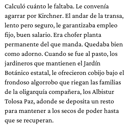
Calculó cuánto le faltaba. Le convenía
agarrar por Kirchner. El andar de la transa,
lento pero seguro, le garantizaba empleo
fijo, buen salario. Era chofer planta
permanente del que manda. Quedaba bien
como adorno. Cuando se fue al pasto, los
jardineros que mantienen el Jardín
Botánico estatal, le ofrecieron cobijo bajo el
frondoso algorrobo que riegan las familias
de la oligarquía compañera, los Albistur
Tolosa Paz, adonde se deposita un resto
para mantener a los secos de poder hasta
que se recuperan.