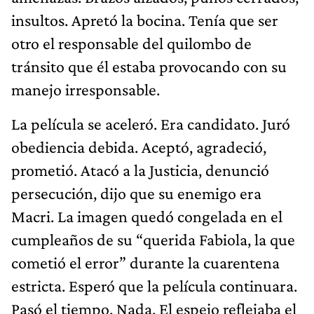
insultos. Apretó la bocina. Tenía que ser
otro el responsable del quilombo de
tránsito que él estaba provocando con su
manejo irresponsable.
La película se aceleró. Era candidato. Juró
obediencia debida. Aceptó, agradeció,
prometió. Atacó a la Justicia, denunció
persecución, dijo que su enemigo era
Macri. La imagen quedó congelada en el
cumpleaños de su “querida Fabiola, la que
cometió el error” durante la cuarentena
estricta. Esperó que la película continuara.
Pasó el tiempo. Nada. El espejo reflejaba el