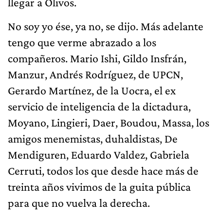
llegar a Olivos.
No soy yo ése, ya no, se dijo. Más adelante
tengo que verme abrazado a los
compañeros. Mario Ishi, Gildo Insfrán,
Manzur, Andrés Rodríguez, de UPCN,
Gerardo Martínez, de la Uocra, el ex
servicio de inteligencia de la dictadura,
Moyano, Lingieri, Daer, Boudou, Massa, los
amigos menemistas, duhaldistas, De
Mendiguren, Eduardo Valdez, Gabriela
Cerruti, todos los que desde hace más de
treinta años vivimos de la guita pública
para que no vuelva la derecha.