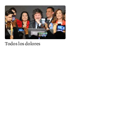
Todos los dolores