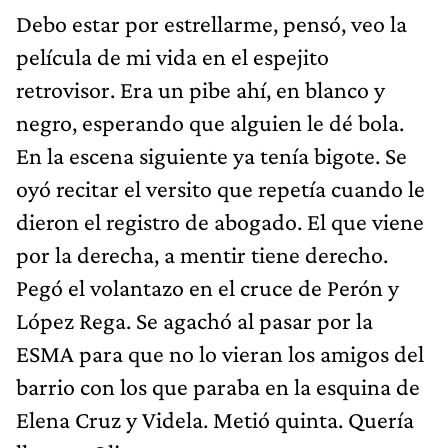
Debo estar por estrellarme, pensó, veo la
película de mi vida en el espejito
retrovisor. Era un pibe ahí, en blanco y
negro, esperando que alguien le dé bola.
En la escena siguiente ya tenía bigote. Se
oyó recitar el versito que repetía cuando le
dieron el registro de abogado. El que viene
por la derecha, a mentir tiene derecho.
Pegó el volantazo en el cruce de Perón y
López Rega. Se agachó al pasar por la
ESMA para que no lo vieran los amigos del
barrio con los que paraba en la esquina de
Elena Cruz y Videla. Metió quinta. Quería