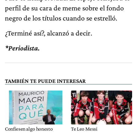
perfil de su cara de meme sobre el fondo
negro de los títulos cuando se estrelló.
¿Terminé así?, alcanzó a decir.
*Periodista.
TAMBIÉN TE PUEDE INTERESAR
Confiesen algo honesto
Te Leo Messi