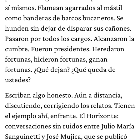
sí mismos. Flamean agarrados al mástil
como banderas de barcos bucaneros. Se
hunden sin dejar de disparar sus cañones.
Pasaron por todos los cargos. Alcanzaron la
cumbre. Fueron presidentes. Heredaron
fortunas, hicieron fortunas, ganan
fortunas. ¿Qué dejan? ¿Qué queda de
ustedes?
Escriban algo honesto. Aún a distancia,
discutiendo, corrigiendo los relatos. Tienen
el ejemplo ahí, enfrente. El Horizonte:
conversaciones sin ruidos entre Julio María
Sanguinetti y José Mujica, que se publicó