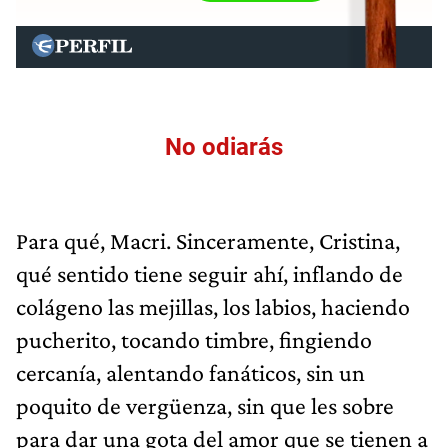
No odiarás
Para qué, Macri. Sinceramente, Cristina,
qué sentido tiene seguir ahí, inflando de
colágeno las mejillas, los labios, haciendo
pucherito, tocando timbre, fingiendo
cercanía, alentando fanáticos, sin un
poquito de vergüenza, sin que les sobre
para dar una gota del amor que se tienen a