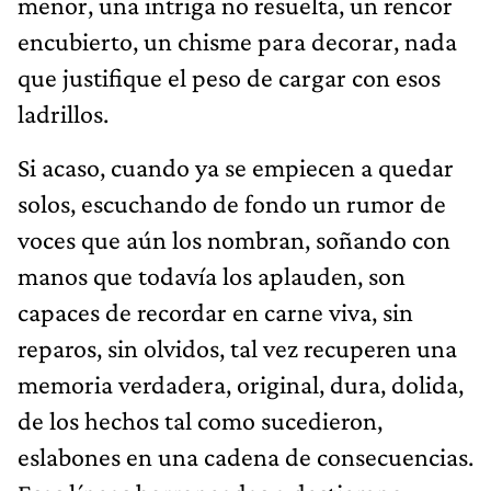
menor, una intriga no resuelta, un rencor
encubierto, un chisme para decorar, nada
que justifique el peso de cargar con esos
ladrillos.
Si acaso, cuando ya se empiecen a quedar
solos, escuchando de fondo un rumor de
voces que aún los nombran, soñando con
manos que todavía los aplauden, son
capaces de recordar en carne viva, sin
reparos, sin olvidos, tal vez recuperen una
memoria verdadera, original, dura, dolida,
de los hechos tal como sucedieron,
eslabones en una cadena de consecuencias.