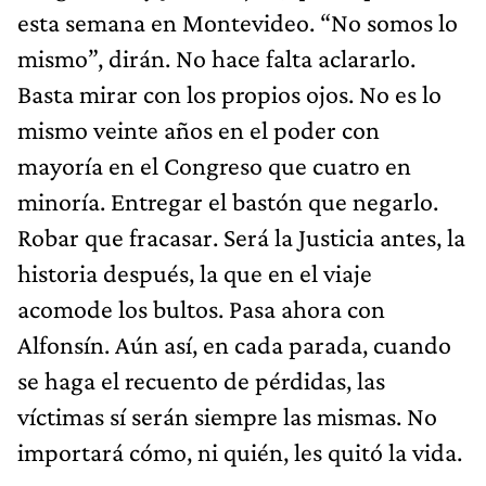
esta semana en Montevideo. “No somos lo
mismo”, dirán. No hace falta aclararlo.
Basta mirar con los propios ojos. No es lo
mismo veinte años en el poder con
mayoría en el Congreso que cuatro en
minoría. Entregar el bastón que negarlo.
Robar que fracasar. Será la Justicia antes, la
historia después, la que en el viaje
acomode los bultos. Pasa ahora con
Alfonsín. Aún así, en cada parada, cuando
se haga el recuento de pérdidas, las
víctimas sí serán siempre las mismas. No
importará cómo, ni quién, les quitó la vida.