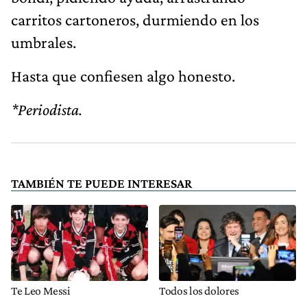
carritos cartoneros, durmiendo en los
umbrales.
Hasta que confiesen algo honesto.
*Periodista.
TAMBIÉN TE PUEDE INTERESAR
Te Leo Messi
Todos los dolores