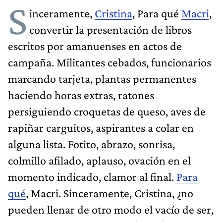
S
inceramente,
Cristina
, Para qué
Macri
,
convertir la presentación de libros
escritos por amanuenses en actos de
campaña. Militantes cebados, funcionarios
marcando tarjeta, plantas permanentes
haciendo horas extras, ratones
persiguiendo croquetas de queso, aves de
rapiñar carguitos, aspirantes a colar en
alguna lista. Fotito, abrazo, sonrisa,
colmillo afilado, aplauso, ovación en el
momento indicado, clamor al final.
Para
qué
, Macri. Sinceramente, Cristina, ¿no
pueden llenar de otro modo el vacío de ser,