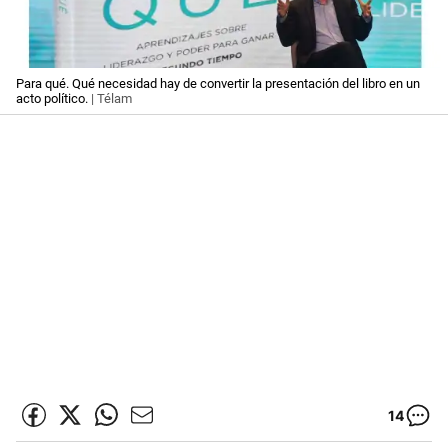
Para qué. Qué necesidad hay de convertir la presentación del libro en un
acto político.
| Télam
14