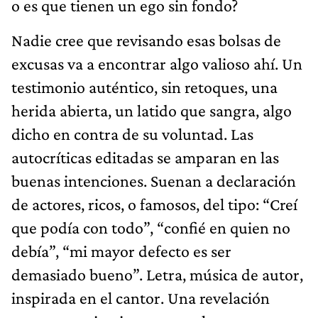
o es que tienen un ego sin fondo?
Nadie cree que revisando esas bolsas de
excusas va a encontrar algo valioso ahí. Un
testimonio auténtico, sin retoques, una
herida abierta, un latido que sangra, algo
dicho en contra de su voluntad. Las
autocríticas editadas se amparan en las
buenas intenciones. Suenan a declaración
de actores, ricos, o famosos, del tipo: “Creí
que podía con todo”, “confié en quien no
debía”, “mi mayor defecto es ser
demasiado bueno”. Letra, música de autor,
inspirada en el cantor. Una revelación