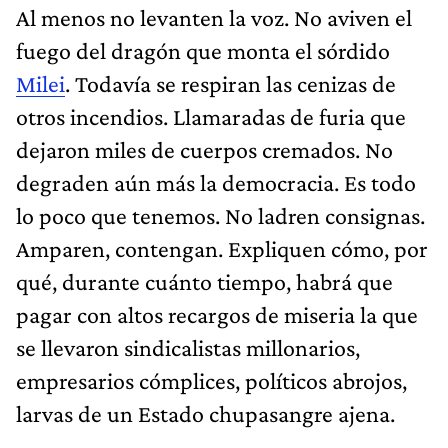
Al menos no levanten la voz. No aviven el
fuego del dragón que monta el sórdido
Milei
. Todavía se respiran las cenizas de
otros incendios. Llamaradas de furia que
dejaron miles de cuerpos cremados. No
degraden aún más la democracia. Es todo
lo poco que tenemos. No ladren consignas.
Amparen, contengan. Expliquen cómo, por
qué, durante cuánto tiempo, habrá que
pagar con altos recargos de miseria la que
se llevaron sindicalistas millonarios,
empresarios cómplices, políticos abrojos,
larvas de un Estado chupasangre ajena.