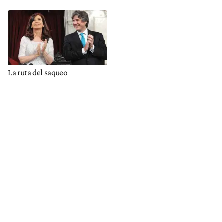
La ruta del saqueo