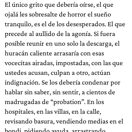
El único grito que debería oírse, el que
ojalá les sobresalte de horror el sueño
tranquilo, es el de los desesperados. El que
precede al aullido de la agonía. Si fuera
posible reunir en uno solo la descarga, el
huracán caliente arrasaría con esas
vocecitas airadas, impostadas, con las que
ustedes acusan, culpan a otro, actúan
indignación. Se los debería condenar por
hablar sin saber, sin sentir, a cientos de
madrugadas de “probation”. En los
hospitales, en las villas, en la calle,
revisando basura, vendiendo medias en el
bondi, pidiendo ayuda, arrastrando