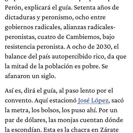
Perón, explicará el guía. Setenta años de
dictaduras y peronismo, ocho entre
gobiernos radicales, alianzas radicales-
peronistas, cuatro de Cambiemos, bajo
resistencia peronista. A ocho de 2030, el
balance del país autopercibido rico, da que
la mitad de la población es pobre. Se
afanaron un siglo.
Así es, dirá el guía, al paso lento por el
convento. Aquí estacionó
José López
, sacó
la metra, los bolsos, los puso ahí. Por un
par de dólares, las monjas cuentan dónde
la escondían. Esta es la chacra en Zárate