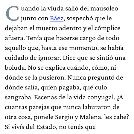
C
uando la viuda salió del mausoleo
junto con
Báez
, sospechó que le
dejaban el muerto adentro y el cómplice
afuera. Tenía que hacerse cargo de todo
aquello que, hasta ese momento, se había
cuidado de ignorar. Dice que se sintió una
boluda. No se explica cuándo, cómo, ni
dónde se la pusieron. Nunca preguntó de
dónde salía, quién pagaba, qué culo
sangraba. Escenas de la vida conyugal. ¿A
cuantas parejas que nunca laburaron de
otra cosa, ponele Sergio y Malena, les cabe?
Si vivís del Estado, no tenés que