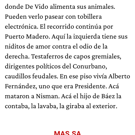
donde De Vido alimenta sus animales.
Pueden verlo pasear con tobillera
electrónica. El recorrido continúa por
Puerto Madero. Aquí la izquierda tiene sus
niditos de amor contra el odio de la
derecha. Testaferros de capos gremiales,
dirigentes políticos del Conurbano,
caudillos feudales. En ese piso vivía Alberto
Fernández, uno que era Presidente. Acá
mataron a Nisman. Acá el hijo de Báez la
contaba, la lavaba, la giraba al exterior.
MAS.SA