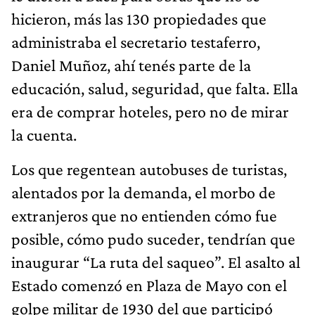
hicieron, más las 130 propiedades que
administraba el secretario testaferro,
Daniel Muñoz, ahí tenés parte de la
educación, salud, seguridad, que falta. Ella
era de comprar hoteles, pero no de mirar
la cuenta.
Los que regentean autobuses de turistas,
alentados por la demanda, el morbo de
extranjeros que no entienden cómo fue
posible, cómo pudo suceder, tendrían que
inaugurar “La ruta del saqueo”. El asalto al
Estado comenzó en Plaza de Mayo con el
golpe militar de 1930 del que participó