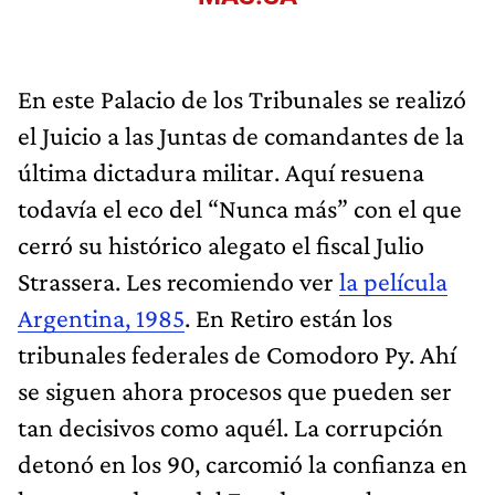
En este Palacio de los Tribunales se realizó
el Juicio a las Juntas de comandantes de la
última dictadura militar. Aquí resuena
todavía el eco del “Nunca más” con el que
cerró su histórico alegato el fiscal Julio
Strassera. Les recomiendo ver
la película
Argentina, 1985
. En Retiro están los
tribunales federales de Comodoro Py. Ahí
se siguen ahora procesos que pueden ser
tan decisivos como aquél. La corrupción
detonó en los 90, carcomió la confianza en