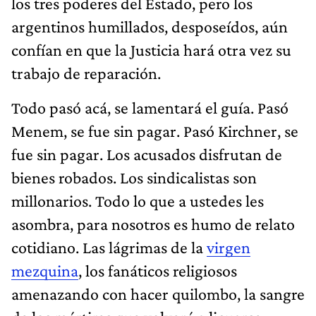
los tres poderes del Estado, pero los
argentinos humillados, desposeídos, aún
confían en que la Justicia hará otra vez su
trabajo de reparación.
Todo pasó acá, se lamentará el guía. Pasó
Menem, se fue sin pagar. Pasó Kirchner, se
fue sin pagar. Los acusados disfrutan de
bienes robados. Los sindicalistas son
millonarios. Todo lo que a ustedes les
asombra, para nosotros es humo de relato
cotidiano. Las lágrimas de la
virgen
mezquina
, los fanáticos religiosos
amenazando con hacer quilombo, la sangre