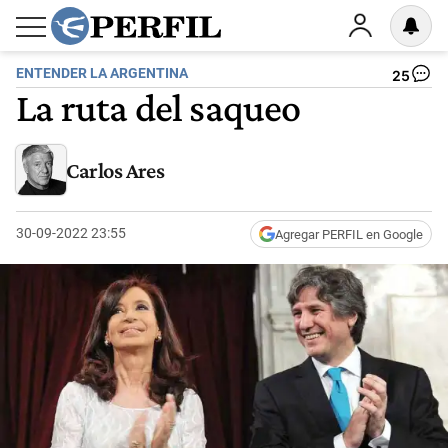
ENTENDER LA ARGENTINA
25
La ruta del saqueo
Carlos Ares
30-09-2022 23:55
Agregar PERFIL en Google