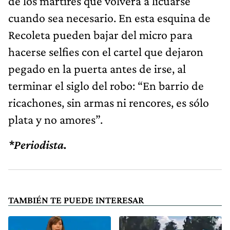
de los mártires que volverá a licuarse
cuando sea necesario. En esta esquina de
Recoleta pueden bajar del micro para
hacerse selfies con el cartel que dejaron
pegado en la puerta antes de irse, al
terminar el siglo del robo: “En barrio de
ricachones, sin armas ni rencores, es sólo
plata y no amores”.
*Periodista.
TAMBIÉN TE PUEDE INTERESAR