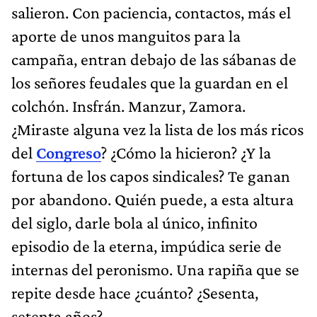
salieron. Con paciencia, contactos, más el
aporte de unos manguitos para la
campaña, entran debajo de las sábanas de
los señores feudales que la guardan en el
colchón. Insfrán. Manzur, Zamora.
¿Miraste alguna vez la lista de los más ricos
del
Congreso
? ¿Cómo la hicieron? ¿Y la
fortuna de los capos sindicales? Te ganan
por abandono. Quién puede, a esta altura
del siglo, darle bola al único, infinito
episodio de la eterna, impúdica serie de
internas del peronismo. Una rapiña que se
repite desde hace ¿cuánto? ¿Sesenta,
setenta años?