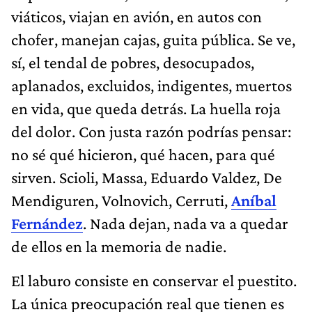
viáticos, viajan en avión, en autos con
chofer, manejan cajas, guita pública. Se ve,
sí, el tendal de pobres, desocupados,
aplanados, excluidos, indigentes, muertos
en vida, que queda detrás. La huella roja
del dolor. Con justa razón podrías pensar:
no sé qué hicieron, qué hacen, para qué
sirven. Scioli, Massa, Eduardo Valdez, De
Mendiguren, Volnovich, Cerruti,
Aníbal
Fernández
. Nada dejan, nada va a quedar
de ellos en la memoria de nadie.
El laburo consiste en conservar el puestito.
La única preocupación real que tienen es