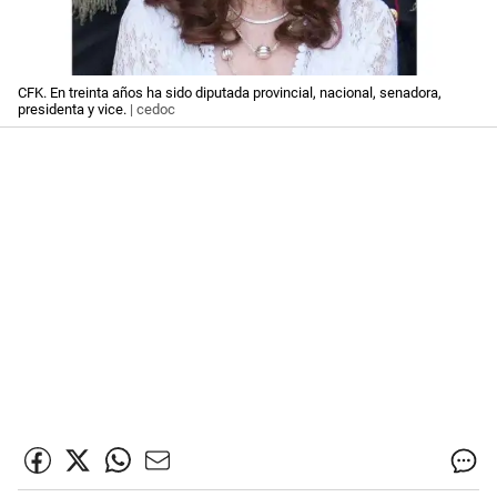
CFK. En treinta años ha sido diputada provincial, nacional, senadora,
presidenta y vice.
| cedoc