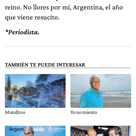
reino. No llores por mí, Argentina, el año
que viene resucito.
*Periodista.
TAMBIÉN TE PUEDE INTERESAR
Munditos
Yo no miento