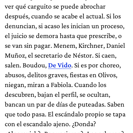
ver qué carguito se puede abrochar
después, cuando se acabe el actual. Si los
denuncian, si acaso les inician un proceso,
el juicio se demora hasta que prescribe, o
se van sin pagar. Menem, Kirchner, Daniel
Muñoz, el secretario de Néstor. Si caen,
salen. Boudou,
De Vido
. Si es por choreo,
abusos, delitos graves, fiestas en Olivos,
niegan, miran a Fabiola. Cuando los
descubren, bajan el perfil, se ocultan,
bancan un par de días de puteadas. Saben
que todo pasa. El escándalo propio se tapa
con el escandalo ajeno. ¿Donda?