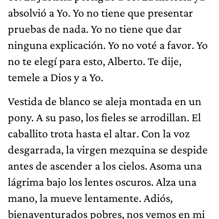
absolvió a Yo. Yo no tiene que presentar
pruebas de nada. Yo no tiene que dar
ninguna explicación. Yo no voté a favor. Yo
no te elegí para esto, Alberto. Te dije,
temele a Dios y a Yo.
Vestida de blanco se aleja montada en un
pony. A su paso, los fieles se arrodillan. El
caballito trota hasta el altar. Con la voz
desgarrada, la virgen mezquina se despide
antes de ascender a los cielos. Asoma una
lágrima bajo los lentes oscuros. Alza una
mano, la mueve lentamente. Adiós,
bienaventurados pobres, nos vemos en mi