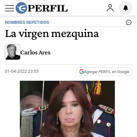
NOMBRES REPETIDOS
La virgen mezquina
Carlos Ares
01-04-2022 23:55
Agregar PERFIL en Google