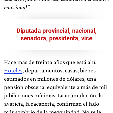
emocional”.
Diputada provincial, nacional,
senadora, presidenta, vice
Hace más de treinta años que está ahí.
Hoteles
, departamentos, casas, bienes
estimados en millones de dólares, una
pensión obscena, equivalente a más de mil
jubilaciones mínimas. La acumulación, la
avaricia, la racanería, confirman el lado
más sombrío de la mezquindad. No se le