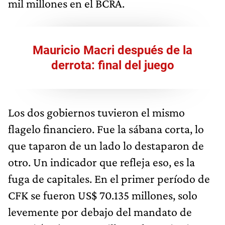
mil millones en el BCRA.
Mauricio Macri después de la
derrota: final del juego
Los dos gobiernos tuvieron el mismo
flagelo financiero. Fue la sábana corta, lo
que taparon de un lado lo destaparon de
otro. Un indicador que refleja eso, es la
fuga de capitales. En el primer período de
CFK se fueron US$ 70.135 millones, solo
levemente por debajo del mandato de