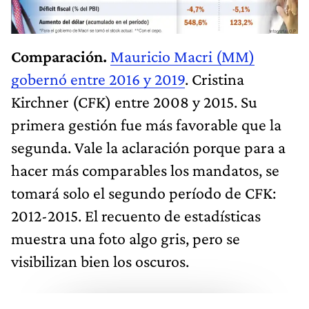
Comparación.
Mauricio Macri (MM)
gobernó entre 2016 y 2019
. Cristina
Kirchner (CFK) entre 2008 y 2015. Su
primera gestión fue más favorable que la
segunda. Vale la aclaración porque para a
hacer más comparables los mandatos, se
tomará solo el segundo período de CFK:
2012-2015. El recuento de estadísticas
muestra una foto algo gris, pero se
visibilizan bien los oscuros.