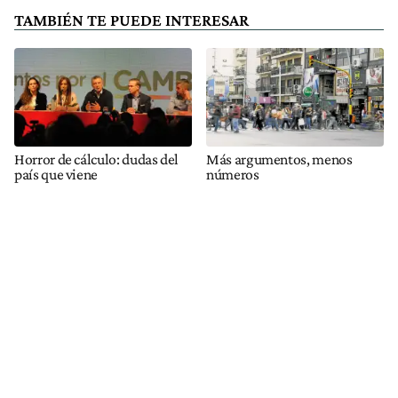
TAMBIÉN TE PUEDE INTERESAR
Horror de cálculo: dudas del
Más argumentos, menos
país que viene
números