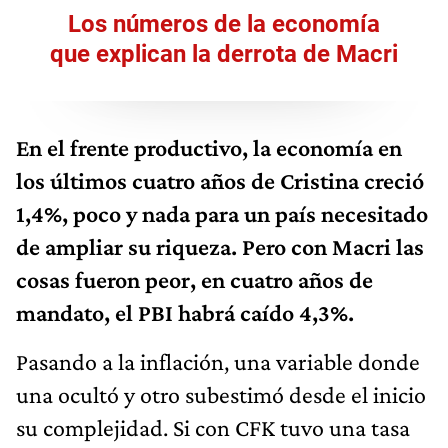
Los números de la economía
que explican la derrota de Macri
En el frente productivo, la economía en
los últimos cuatro años de Cristina creció
1,4%, poco y nada para un país necesitado
de ampliar su riqueza. Pero con Macri las
cosas fueron peor, en cuatro años de
mandato, el PBI habrá caído 4,3%.
Pasando a la inflación, una variable donde
una ocultó y otro subestimó desde el inicio
su complejidad. Si con CFK tuvo una tasa