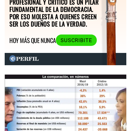
PROFESIONAL Y CRÍTICO ES UN PILAR
FUNDAMENTAL DE LA DEMOCRACIA.
POR ESO MOLESTA A QUIENES CREEN
SER LOS DUEÑOS DE LA VERDAD.
HOY MÁS QUE NUNCA
SUSCRIBITE