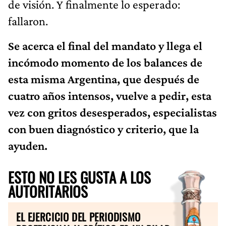
de visión. Y finalmente lo esperado:
fallaron.
Se acerca el final del mandato y llega el
incómodo momento de los balances de
esta misma Argentina, que después de
cuatro años intensos, vuelve a pedir, esta
vez con gritos desesperados, especialistas
con buen diagnóstico y criterio, que la
ayuden.
ESTO NO LES GUSTA A LOS
AUTORITARIOS
EL EJERCICIO DEL PERIODISMO