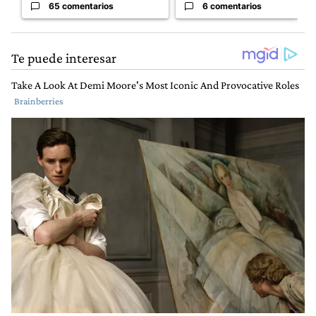
65 comentarios
6 comentarios