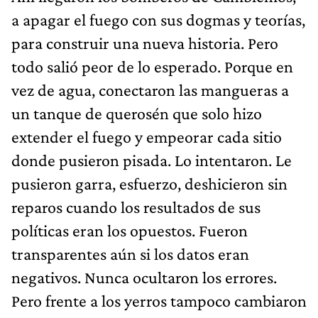
a apagar el fuego con sus dogmas y teorías,
para construir una nueva historia. Pero
todo salió peor de lo esperado. Porque en
vez de agua, conectaron las mangueras a
un tanque de querosén que solo hizo
extender el fuego y empeorar cada sitio
donde pusieron pisada. Lo intentaron. Le
pusieron garra, esfuerzo, deshicieron sin
reparos cuando los resultados de sus
políticas eran los opuestos. Fueron
transparentes aún si los datos eran
negativos. Nunca ocultaron los errores.
Pero frente a los yerros tampoco cambiaron