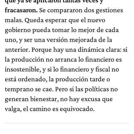
fracasaron.
Se compararon dos gestiones
malas. Queda esperar que el nuevo
gobierno pueda tomar lo mejor de cada
uno, y ser una versión mejorada de la
anterior. Porque hay una dinámica clara: si
la producción no arranca lo financiero es
insostenible, y si lo financiero y fiscal no
está ordenado, la producción tarde o
temprano se cae. Pero si las políticas no
generan bienestar, no hay excusa que
valga, el camino es equivocado.