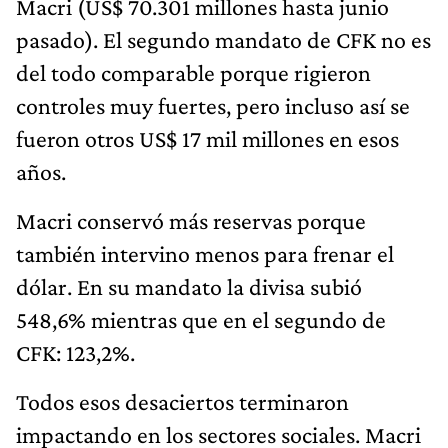
Macri (US$ 70.301 millones hasta junio
pasado). El segundo mandato de CFK no es
del todo comparable porque rigieron
controles muy fuertes, pero incluso así se
fueron otros US$ 17 mil millones en esos
años.
Macri conservó más reservas porque
también intervino menos para frenar el
dólar. En su mandato la divisa subió
548,6% mientras que en el segundo de
CFK: 123,2%.
Todos esos desaciertos terminaron
impactando en los sectores sociales. Macri