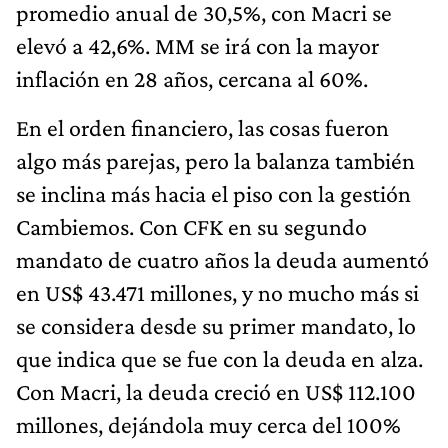
promedio anual de 30,5%, con Macri se
elevó a 42,6%. MM se irá con la mayor
inflación en 28 años, cercana al 60%.
En el orden financiero, las cosas fueron
algo más parejas, pero la balanza también
se inclina más hacia el piso con la gestión
Cambiemos. Con CFK en su segundo
mandato de cuatro años la deuda aumentó
en US$ 43.471 millones, y no mucho más si
se considera desde su primer mandato, lo
que indica que se fue con la deuda en alza.
Con Macri, la deuda creció en US$ 112.100
millones, dejándola muy cerca del 100%