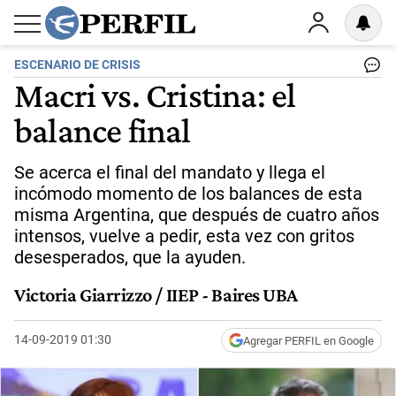
ESCENARIO DE CRISIS
Macri vs. Cristina: el
balance final
Se acerca el final del mandato y llega el
incómodo momento de los balances de esta
misma Argentina, que después de cuatro años
intensos, vuelve a pedir, esta vez con gritos
desesperados, que la ayuden.
Victoria Giarrizzo / IIEP - Baires UBA
14-09-2019 01:30
Agregar PERFIL en Google