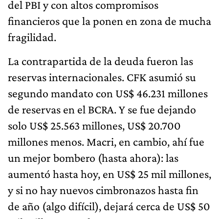
del PBI y con altos compromisos
financieros que la ponen en zona de mucha
fragilidad.
La contrapartida de la deuda fueron las
reservas internacionales. CFK asumió su
segundo mandato con US$ 46.231 millones
de reservas en el BCRA. Y se fue dejando
solo US$ 25.563 millones, US$ 20.700
millones menos. Macri, en cambio, ahí fue
un mejor bombero (hasta ahora): las
aumentó hasta hoy, en US$ 25 mil millones,
y si no hay nuevos cimbronazos hasta fin
de año (algo difícil), dejará cerca de US$ 50