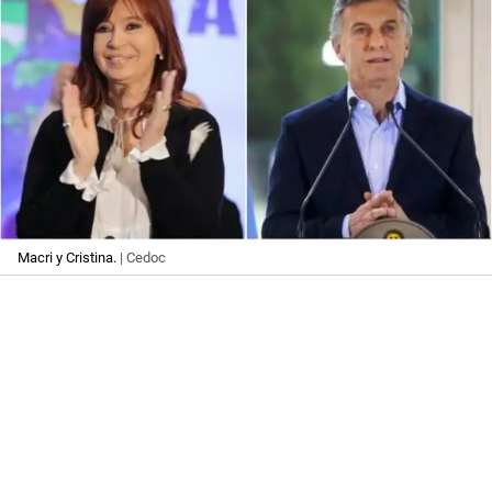
Macri y Cristina.
| Cedoc