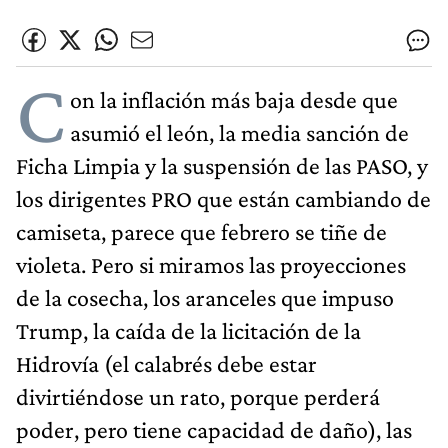
C
on la inflación más baja desde que
asumió el león, la media sanción de
Ficha Limpia y la suspensión de las PASO, y
los dirigentes PRO que están cambiando de
camiseta, parece que febrero se tiñe de
violeta. Pero si miramos las proyecciones
de la cosecha, los aranceles que impuso
Trump, la caída de la licitación de la
Hidrovía (el calabrés debe estar
divirtiéndose un rato, porque perderá
poder, pero tiene capacidad de daño), las