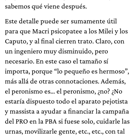
sabemos qué viene después.
Este detalle puede ser sumamente útil
para que Macri psicopatee a los Milei y los
Caputo, y al final cierren trato. Claro, con
un ingeniero muy disminuido, pero
necesario. En este caso el tamaño sí
importa, porque “lo pequeño es hermoso”,
más allá de otras connotaciones. Además,
el peronismo es… el peronismo, ¿no? ¿No
estaría dispuesto todo el aparato pejotista
y massista a ayudar a financiar la campaña
del PRO en la PBA si fuese solo, cuidarle las
urnas, movilizarle gente, etc., etc., con tal