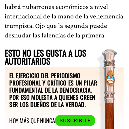
habrá nubarrones económicos a nivel
internacional de la mano de la vehemencia
trumpista. Ojo que la segunda puede
desnudar las falencias de la primera.
ESTO NO LES GUSTA A LOS
AUTORITARIOS
EL EJERCICIO DEL PERIODISMO
PROFESIONAL Y CRÍTICO ES UN PILAR
FUNDAMENTAL DE LA DEMOCRACIA.
POR ESO MOLESTA A QUIENES CREEN
SER LOS DUEÑOS DE LA VERDAD.
HOY MÁS QUE NUNCA
SUSCRIBITE