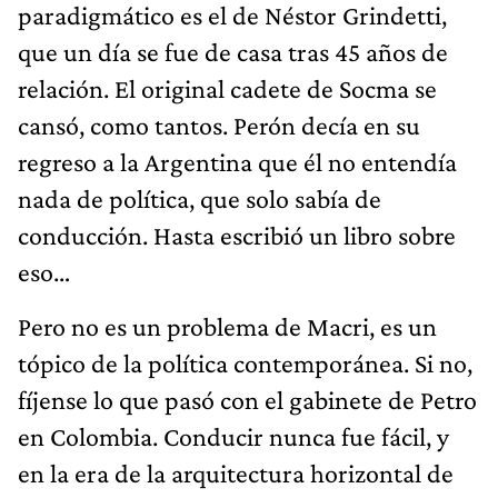
paradigmático es el de Néstor Grindetti,
que un día se fue de casa tras 45 años de
relación. El original cadete de Socma se
cansó, como tantos. Perón decía en su
regreso a la Argentina que él no entendía
nada de política, que solo sabía de
conducción. Hasta escribió un libro sobre
eso…
Pero no es un problema de Macri, es un
tópico de la política contemporánea. Si no,
fíjense lo que pasó con el gabinete de Petro
en Colombia. Conducir nunca fue fácil, y
en la era de la arquitectura horizontal de