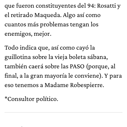
que fueron constituyentes del 94: Rosatti y
el retirado Maqueda. Algo así como
cuantos más problemas tengan los
enemigos, mejor.
Todo indica que, así como cayó la
guillotina sobre la vieja boleta sábana,
también caerá sobre las PASO (porque, al
final, a la gran mayoría le conviene). Y para
eso tenemos a Madame Robespierre.
*Consultor político.