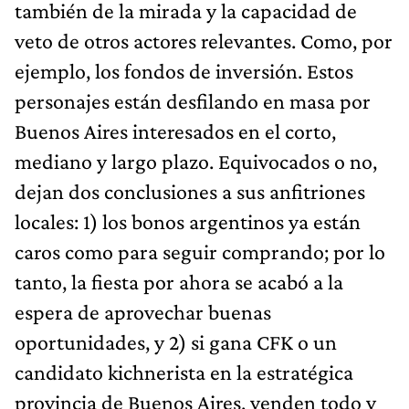
también de la mirada y la capacidad de
veto de otros actores relevantes. Como, por
ejemplo, los fondos de inversión. Estos
personajes están desfilando en masa por
Buenos Aires interesados en el corto,
mediano y largo plazo. Equivocados o no,
dejan dos conclusiones a sus anfitriones
locales: 1) los bonos argentinos ya están
caros como para seguir comprando; por lo
tanto, la fiesta por ahora se acabó a la
espera de aprovechar buenas
oportunidades, y 2) si gana CFK o un
candidato kichnerista en la estratégica
provincia de Buenos Aires, venden todo y