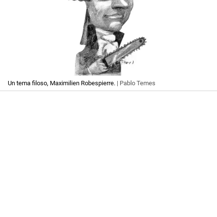
Un tema filoso, Maximilien Robespierre.
| Pablo Temes