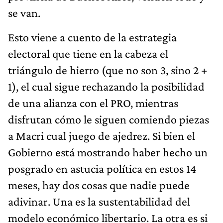
se van.
Esto viene a cuento de la estrategia
electoral que tiene en la cabeza el
triángulo de hierro (que no son 3, sino 2 +
1), el cual sigue rechazando la posibilidad
de una alianza con el PRO, mientras
disfrutan cómo le siguen comiendo piezas
a Macri cual juego de ajedrez. Si bien el
Gobierno está mostrando haber hecho un
posgrado en astucia política en estos 14
meses, hay dos cosas que nadie puede
adivinar. Una es la sustentabilidad del
modelo económico libertario. La otra es si