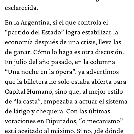
esclarecida.
En la Argentina, si el que controla el
“partido del Estado” logra estabilizar la
economía después de una crisis, lleva las
de ganar. Cómo lo haga es otra discusión.
En julio del año pasado, en la columna
“Una noche en la ópera”, ya advertimos
que la billetera no solo estaba abierta para
Capital Humano, sino que, al mejor estilo
de “la casta”, empezaba a actuar el sistema
de látigo y chequera. Con las últimas
votaciones en Diputados, “o mecanismo”
está aceitado al máximo. Si no, ¿de dónde