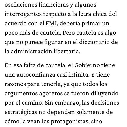
oscilaciones financieras y algunos
interrogantes respecto a la letra chica del
acuerdo con el FMI, debería primar un
poco más de cautela. Pero cautela es algo
que no parece figurar en el diccionario de
la administración libertaria.
En esa falta de cautela, el Gobierno tiene
una autoconfianza casi infinita. Y tiene
razones para tenerla, ya que todos los
argumentos agoreros se fueron diluyendo
por el camino. Sin embargo, las decisiones
estratégicas no dependen solamente de
cómo la vean los protagonistas, sino