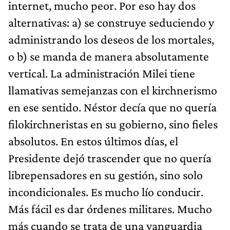
internet, mucho peor. Por eso hay dos
alternativas: a) se construye seduciendo y
administrando los deseos de los mortales,
o b) se manda de manera absolutamente
vertical. La administración Milei tiene
llamativas semejanzas con el kirchnerismo
en ese sentido. Néstor decía que no quería
filokirchneristas en su gobierno, sino fieles
absolutos. En estos últimos días, el
Presidente dejó trascender que no quería
librepensadores en su gestión, sino solo
incondicionales. Es mucho lío conducir.
Más fácil es dar órdenes militares. Mucho
más cuando se trata de una vanguardia