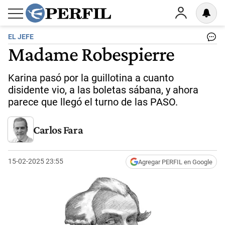
EL JEFE
Madame Robespierre
Karina pasó por la guillotina a cuanto
disidente vio, a las boletas sábana, y ahora
parece que llegó el turno de las PASO.
Carlos Fara
15-02-2025 23:55
Agregar PERFIL en Google