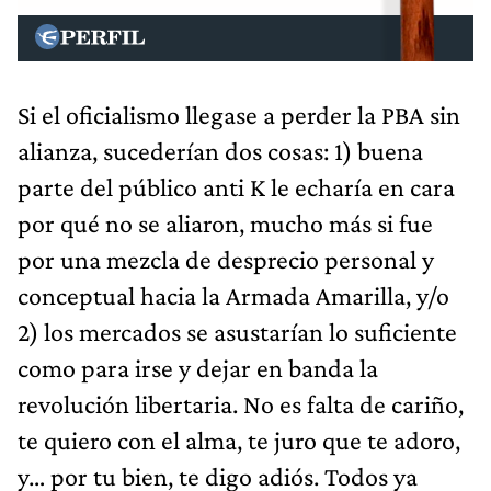
Si el oficialismo llegase a perder la PBA sin
alianza, sucederían dos cosas: 1) buena
parte del público anti K le echaría en cara
por qué no se aliaron, mucho más si fue
por una mezcla de desprecio personal y
conceptual hacia la Armada Amarilla, y/o
2) los mercados se asustarían lo suficiente
como para irse y dejar en banda la
revolución libertaria. No es falta de cariño,
te quiero con el alma, te juro que te adoro,
y… por tu bien, te digo adiós. Todos ya