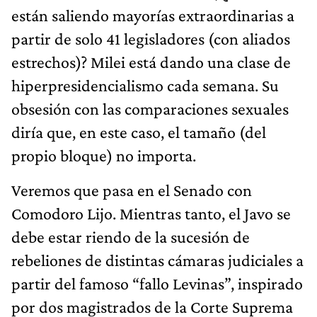
están saliendo mayorías extraordinarias a
partir de solo 41 legisladores (con aliados
estrechos)? Milei está dando una clase de
hiperpresidencialismo cada semana. Su
obsesión con las comparaciones sexuales
diría que, en este caso, el tamaño (del
propio bloque) no importa.
Veremos que pasa en el Senado con
Comodoro Lijo. Mientras tanto, el Javo se
debe estar riendo de la sucesión de
rebeliones de distintas cámaras judiciales a
partir del famoso “fallo Levinas”, inspirado
por dos magistrados de la Corte Suprema