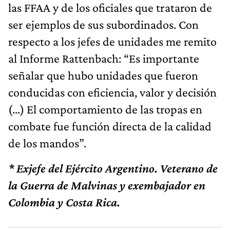
las FFAA y de los oficiales que trataron de
ser ejemplos de sus subordinados. Con
respecto a los jefes de unidades me remito
al Informe Rattenbach: “Es importante
señalar que hubo unidades que fueron
conducidas con eficiencia, valor y decisión
(…) El comportamiento de las tropas en
combate fue función directa de la calidad
de los mandos”.
* Exjefe del Ejército Argentino. Veterano de
la Guerra de Malvinas y exembajador en
Colombia y Costa Rica.