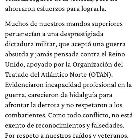
ahorraron esfuerzos para lograrla.
Muchos de nuestros mandos superiores
pertenecían a una desprestigiada
dictadura militar, que aceptó una guerra
absurda y jamás pensada contra el Reino
Unido, apoyado por la Organización del
Tratado del Atlántico Norte (OTAN).
Evidenciaron incapacidad profesional en la
guerra, carecieron de hidalguía para
afrontar la derrota y no respetaron a los
combatientes. Como todo conflicto, no está
exento de reconocimientos y falsedades.
Por respeto a nuestros caídos y veteranos,