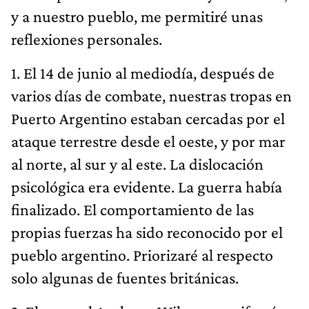
y a nuestro pueblo, me permitiré unas
reflexiones personales.
1. El 14 de junio al mediodía, después de
varios días de combate, nuestras tropas en
Puerto Argentino estaban cercadas por el
ataque terrestre desde el oeste, y por mar
al norte, al sur y al este. La dislocación
psicológica era evidente. La guerra había
finalizado. El comportamiento de las
propias fuerzas ha sido reconocido por el
pueblo argentino. Priorizaré al respecto
solo algunas de fuentes británicas.