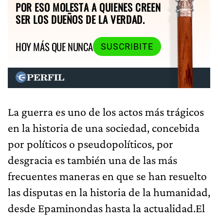
POR ESO MOLESTA A QUIENES CREEN
SER LOS DUEÑOS DE LA VERDAD.
HOY MÁS QUE NUNCA
SUSCRIBITE
La guerra es uno de los actos más trágicos
en la historia de una sociedad, concebida
por políticos o pseudopolíticos, por
desgracia es también una de las más
frecuentes maneras en que se han resuelto
las disputas en la historia de la humanidad,
desde Epaminondas hasta la actualidad.El