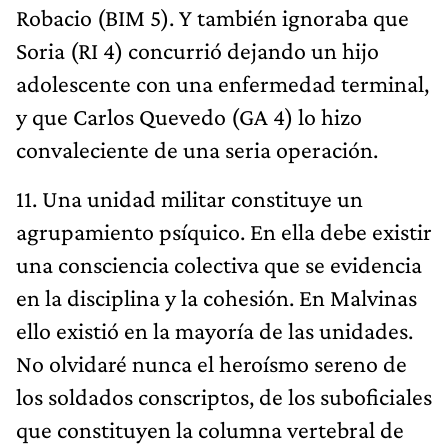
Robacio (BIM 5). Y también ignoraba que
Soria (RI 4) concurrió dejando un hijo
adolescente con una enfermedad terminal,
y que Carlos Quevedo (GA 4) lo hizo
convaleciente de una seria operación.
11. Una unidad militar constituye un
agrupamiento psíquico. En ella debe existir
una consciencia colectiva que se evidencia
en la disciplina y la cohesión. En Malvinas
ello existió en la mayoría de las unidades.
No olvidaré nunca el heroísmo sereno de
los soldados conscriptos, de los suboficiales
que constituyen la columna vertebral de