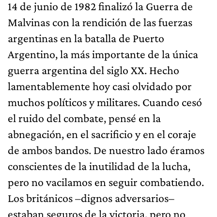
14 de junio de 1982 finalizó la Guerra de
Malvinas con la rendición de las fuerzas
argentinas en la batalla de Puerto
Argentino, la más importante de la única
guerra argentina del siglo XX. Hecho
lamentablemente hoy casi olvidado por
muchos políticos y militares. Cuando cesó
el ruido del combate, pensé en la
abnegación, en el sacrificio y en el coraje
de ambos bandos. De nuestro lado éramos
conscientes de la inutilidad de la lucha,
pero no vacilamos en seguir combatiendo.
Los británicos –dignos adversarios–
estaban seguros de la victoria, pero no