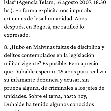
islas”(Agencia Telam, 16 agosto 2007, 18.30
hs.). En forma explícita nos imputaba
crímenes de lesa humanidad. Años
después, en Bogotá, me ratificó lo
expresado.
8. ¿Hubo en Malvinas faltas de disciplina y
delitos contemplados en la legislación
militar vigente? Es posible. Pero aprecio
que Duhalde esperara 25 años para realizar
su infamante denuncia y acusar, sin
prueba alguna, de criminales a los jefes de
unidades. Sobre el tema, hasta hoy,
Duhalde ha tenido algunos conocidos