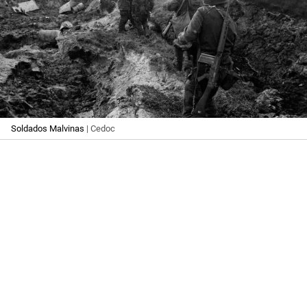
Soldados Malvinas
| Cedoc