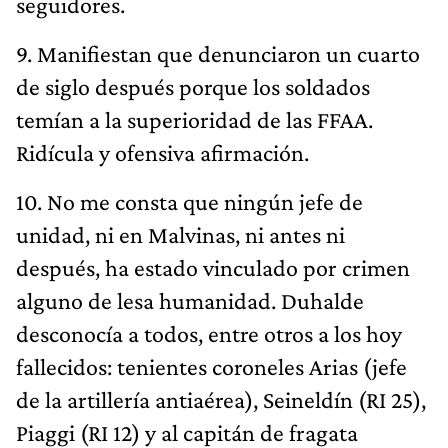
seguidores.
9. Manifiestan que denunciaron un cuarto
de siglo después porque los soldados
temían a la superioridad de las FFAA.
Ridícula y ofensiva afirmación.
10. No me consta que ningún jefe de
unidad, ni en Malvinas, ni antes ni
después, ha estado vinculado por crimen
alguno de lesa humanidad. Duhalde
desconocía a todos, entre otros a los hoy
fallecidos: tenientes coroneles Arias (jefe
de la artillería antiaérea), Seineldín (RI 25),
Piaggi (RI 12) y al capitán de fragata