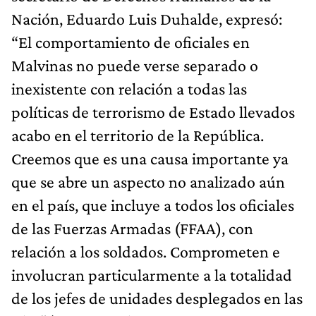
Nación, Eduardo Luis Duhalde, expresó:
“El comportamiento de oficiales en
Malvinas no puede verse separado o
inexistente con relación a todas las
políticas de terrorismo de Estado llevados
acabo en el territorio de la República.
Creemos que es una causa importante ya
que se abre un aspecto no analizado aún
en el país, que incluye a todos los oficiales
de las Fuerzas Armadas (FFAA), con
relación a los soldados. Comprometen e
involucran particularmente a la totalidad
de los jefes de unidades desplegados en las