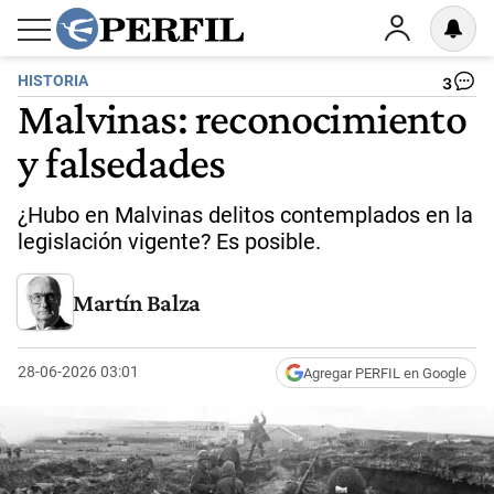
HISTORIA
3
Malvinas: reconocimiento
y falsedades
¿Hubo en Malvinas delitos contemplados en la
legislación vigente? Es posible.
Martín Balza
28-06-2026 03:01
Agregar PERFIL en Google