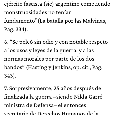
ejército fascista (sic) argentino cometiendo
monstruosidades no tenían
fundamento”(La batalla por las Malvinas,
Pág. 334).
6. “Se peleó sin odio y con notable respeto
a los usos y leyes de la guerra, y a las
normas morales por parte de los dos
bandos” (Hasting y Jenkins, op. cit., Pág.
343).
7. Sorpresivamente, 25 años después de
finalizada la guerra –siendo Nilda Garré
ministra de Defensa– el entonces
secretario de Derechos Humanos de la