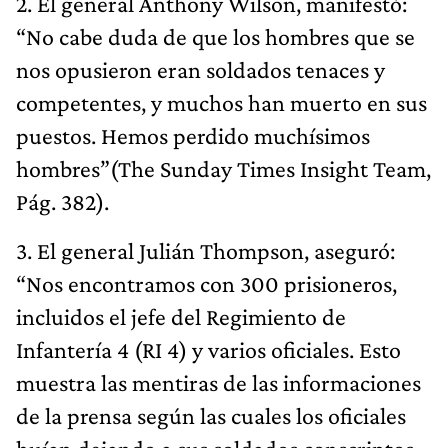
2. El general Anthony Wilson, manifestó:
“No cabe duda de que los hombres que se
nos opusieron eran soldados tenaces y
competentes, y muchos han muerto en sus
puestos. Hemos perdido muchísimos
hombres”(The Sunday Times Insight Team,
Pág. 382).
3. El general Julián Thompson, aseguró:
“Nos encontramos con 300 prisioneros,
incluidos el jefe del Regimiento de
Infantería 4 (RI 4) y varios oficiales. Esto
muestra las mentiras de las informaciones
de la prensa según las cuales los oficiales