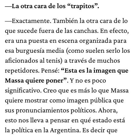
—La otra cara de los “trapitos”.
—Exactamente. También la otra cara de lo
que sucede fuera de las canchas. En efecto,
era una puesta en escena organizada para
esa burguesía media (como suelen serlo los
aficionados al tenis) a través de muchos
repetidores. Pensé:
“Esta es la imagen que
Massa quiere poner”
. Y no es poco
significativo. Creo que es más lo que Massa
quiere mostrar como imagen pública que
sus pronunciamientos políticos. Ahora,
esto nos lleva a pensar en qué estado está
la política en la Argentina. Es decir que