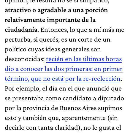
atractivo o agradable a una porción
relativamente importante de la
ciudadanía
. Entonces, lo que a mí más me
perturba, si querés, es un corte de un
político cuyas ideas generales son
desconocidas;
recién en las últimas horas
dio a conocer las dos primeras: en primer
término, que no está por la re-reelección
.
Por ejemplo, el día en el que anunció que
se presentaba como candidato a diputado
por la provincia de Buenos Aires supimos
esto y también que, aparentemente (sin
decirlo con tanta claridad), no le gusta el