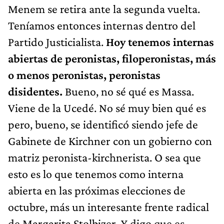
Menem se retira ante la segunda vuelta.
Teníamos entonces internas dentro del
Partido Justicialista.
Hoy tenemos internas
abiertas de peronistas, filoperonistas, más
o menos peronistas, peronistas
disidentes.
Bueno, no sé qué es Massa.
Viene de la Ucedé. No sé muy bien qué es
pero, bueno, se identificó siendo jefe de
Gabinete de Kirchner con un gobierno con
matriz peronista-kirchnerista. O sea que
esto es lo que tenemos como interna
abierta en las próximas elecciones de
octubre, más un interesante frente radical
de Margarita Stolbizer. Y digo que es