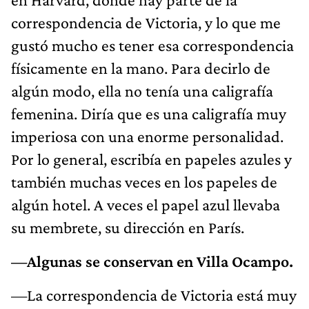
correspondencia de Victoria, y lo que me
gustó mucho es tener esa correspondencia
físicamente en la mano. Para decirlo de
algún modo, ella no tenía una caligrafía
femenina. Diría que es una caligrafía muy
imperiosa con una enorme personalidad.
Por lo general, escribía en papeles azules y
también muchas veces en los papeles de
algún hotel. A veces el papel azul llevaba
su membrete, su dirección en París.
—Algunas se conservan en Villa Ocampo.
—La correspondencia de Victoria está muy