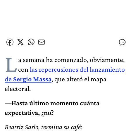
L
a semana ha comenzado, obviamente,
con
las repercusiones del lanzamiento
de
Sergio Massa
, que alteró el mapa
electoral.
—Hasta último momento cuánta
expectativa, ¿no?
Beatriz Sarlo, termina su café: