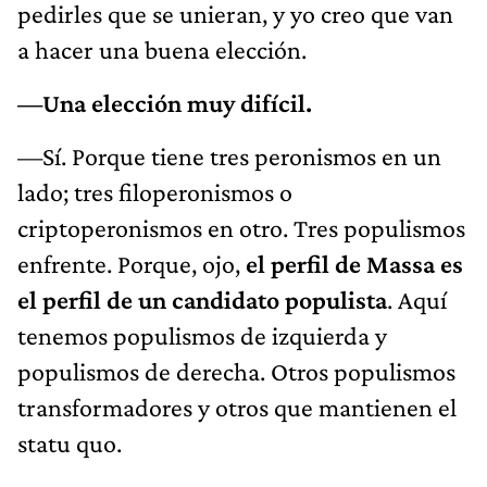
pedirles que se unieran, y yo creo que van
a hacer una buena elección.
—Una elección muy difícil.
—Sí. Porque tiene tres peronismos en un
lado; tres filoperonismos o
criptoperonismos en otro. Tres populismos
enfrente. Porque, ojo,
el perfil de Massa es
el perfil de un candidato populista
. Aquí
tenemos populismos de izquierda y
populismos de derecha. Otros populismos
transformadores y otros que mantienen el
statu quo.