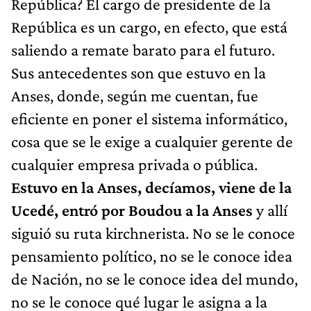
República? El cargo de presidente de la
República es un cargo, en efecto, que está
saliendo a remate barato para el futuro.
Sus antecedentes son que estuvo en la
Anses, donde, según me cuentan, fue
eficiente en poner el sistema informático,
cosa que se le exige a cualquier gerente de
cualquier empresa privada o pública.
Estuvo en la Anses, decíamos, viene de la
Ucedé, entró por Boudou a la Anses
y allí
siguió su ruta kirchnerista. No se le conoce
pensamiento político, no se le conoce idea
de Nación, no se le conoce idea del mundo,
no se le conoce qué lugar le asigna a la