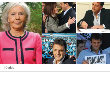
| Cedoc