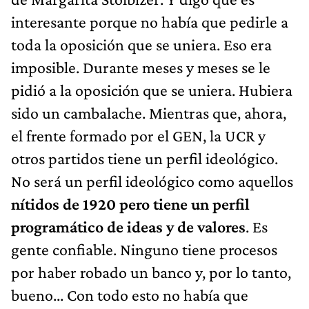
interesante porque no había que pedirle a
toda la oposición que se uniera. Eso era
imposible. Durante meses y meses se le
pidió a la oposición que se uniera. Hubiera
sido un cambalache. Mientras que, ahora,
el frente formado por el GEN, la UCR y
otros partidos tiene un perfil ideológico.
No será un perfil ideológico como aquellos
nítidos de 1920 pero tiene un perfil
programático de ideas y de valores
. Es
gente confiable. Ninguno tiene procesos
por haber robado un banco y, por lo tanto,
bueno... Con todo esto no había que