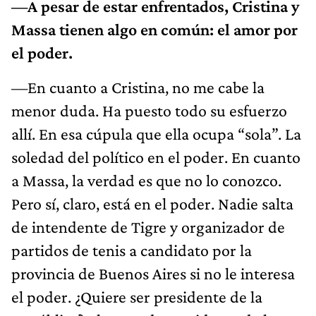
—A pesar de estar enfrentados, Cristina y
Massa tienen algo en común: el amor por
el poder.
—En cuanto a Cristina, no me cabe la
menor duda. Ha puesto todo su esfuerzo
allí. En esa cúpula que ella ocupa “sola”. La
soledad del político en el poder. En cuanto
a Massa, la verdad es que no lo conozco.
Pero sí, claro, está en el poder. Nadie salta
de intendente de Tigre y organizador de
partidos de tenis a candidato por la
provincia de Buenos Aires si no le interesa
el poder. ¿Quiere ser presidente de la