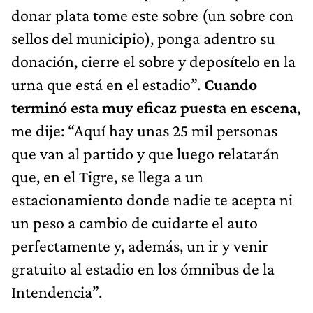
donar plata tome este sobre (un sobre con
sellos del municipio), ponga adentro su
donación, cierre el sobre y deposítelo en la
urna que está en el estadio”.
Cuando
terminó esta muy eficaz puesta en escena
,
me dije: “Aquí hay unas 25 mil personas
que van al partido y que luego relatarán
que, en el Tigre, se llega a un
estacionamiento donde nadie te acepta ni
un peso a cambio de cuidarte el auto
perfectamente y, además, un ir y venir
gratuito al estadio en los ómnibus de la
Intendencia”.