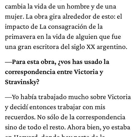
cambia la vida de un hombre y de una
mujer. La obra gira alrededor de esto: el
impacto de La consagración de la
primavera en la vida de alguien que fue
una gran escritora del siglo XX argentino.
—Para esta obra, ¿vos has usado la
correspondencia entre Victoria y
Stravinsky?
—Yo había trabajado mucho sobre Victoria
y decidí entonces trabajar con mis
recuerdos. No sólo de la correspondencia
sino de todo el resto. Ahora bien, yo estaba
en Harvard, donde hay parte de la