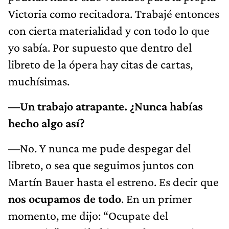
Victoria como recitadora. Trabajé entonces
con cierta materialidad y con todo lo que
yo sabía. Por supuesto que dentro del
libreto de la ópera hay citas de cartas,
muchísimas.
—Un trabajo atrapante. ¿Nunca habías
hecho algo así?
—No. Y nunca me pude despegar del
libreto, o sea que seguimos juntos con
Martín Bauer hasta el estreno. Es decir que
nos ocupamos de todo
. En un primer
momento, me dijo: “Ocupate del