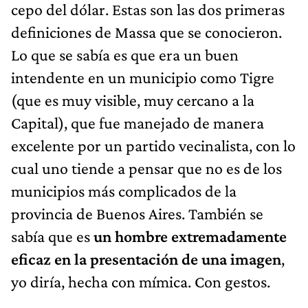
cepo del dólar. Estas son las dos primeras
definiciones de Massa que se conocieron.
Lo que se sabía es que era un buen
intendente en un municipio como Tigre
(que es muy visible, muy cercano a la
Capital), que fue manejado de manera
excelente por un partido vecinalista, con lo
cual uno tiende a pensar que no es de los
municipios más complicados de la
provincia de Buenos Aires. También se
sabía que es
un hombre extremadamente
eficaz en la presentación de una imagen
,
yo diría, hecha con mímica. Con gestos.