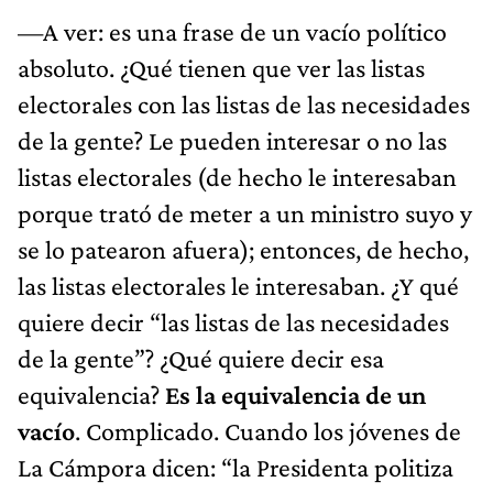
—A ver: es una frase de un vacío político
absoluto. ¿Qué tienen que ver las listas
electorales con las listas de las necesidades
de la gente? Le pueden interesar o no las
listas electorales (de hecho le interesaban
porque trató de meter a un ministro suyo y
se lo patearon afuera); entonces, de hecho,
las listas electorales le interesaban. ¿Y qué
quiere decir “las listas de las necesidades
de la gente”? ¿Qué quiere decir esa
equivalencia?
Es la equivalencia de un
vacío
. Complicado. Cuando los jóvenes de
La Cámpora dicen: “la Presidenta politiza