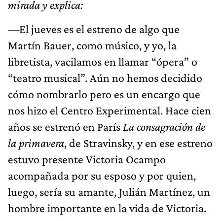
mirada y explica:
—El jueves es el estreno de algo que
Martín Bauer, como músico, y yo, la
libretista, vacilamos en llamar “ópera” o
“teatro musical”. Aún no hemos decidido
cómo nombrarlo pero es un encargo que
nos hizo el Centro Experimental. Hace cien
años se estrenó en París
La consagración de
la primavera
, de Stravinsky, y en ese estreno
estuvo presente Victoria Ocampo
acompañada por su esposo y por quien,
luego, sería su amante, Julián Martínez, un
hombre importante en la vida de Victoria.