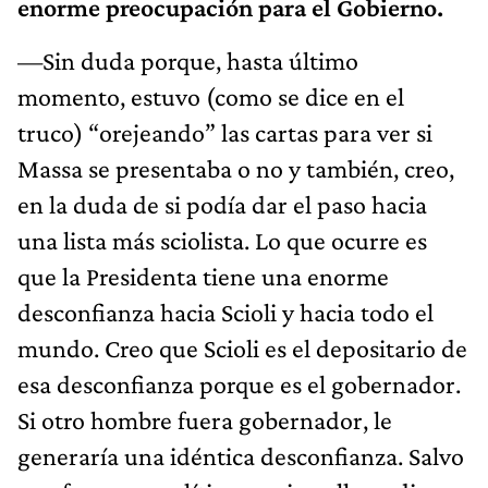
enorme preocupación para el Gobierno.
—Sin duda porque, hasta último
momento, estuvo (como se dice en el
truco) “orejeando” las cartas para ver si
Massa se presentaba o no y también, creo,
en la duda de si podía dar el paso hacia
una lista más sciolista. Lo que ocurre es
que la Presidenta tiene una enorme
desconfianza hacia Scioli y hacia todo el
mundo. Creo que Scioli es el depositario de
esa desconfianza porque es el gobernador.
Si otro hombre fuera gobernador, le
generaría una idéntica desconfianza. Salvo