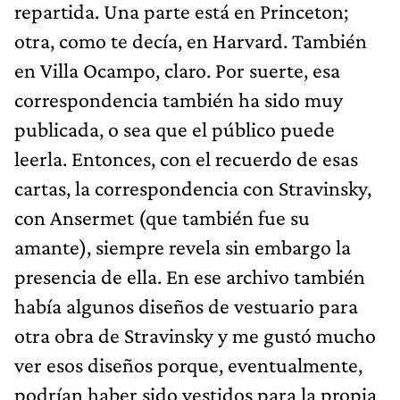
repartida. Una parte está en Princeton;
otra, como te decía, en Harvard. También
en Villa Ocampo, claro. Por suerte, esa
correspondencia también ha sido muy
publicada, o sea que el público puede
leerla. Entonces, con el recuerdo de esas
cartas, la correspondencia con Stravinsky,
con Ansermet (que también fue su
amante), siempre revela sin embargo la
presencia de ella. En ese archivo también
había algunos diseños de vestuario para
otra obra de Stravinsky y me gustó mucho
ver esos diseños porque, eventualmente,
podrían haber sido vestidos para la propia