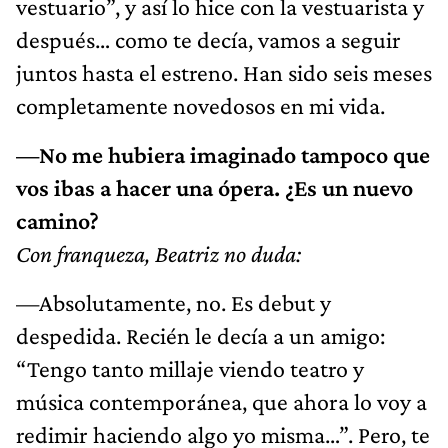
vestuario”, y así lo hice con la vestuarista y
después… como te decía, vamos a seguir
juntos hasta el estreno. Han sido seis meses
completamente novedosos en mi vida.
—No me hubiera imaginado tampoco que
vos ibas a hacer una ópera. ¿Es un nuevo
camino?
Con franqueza, Beatriz no duda:
—Absolutamente, no. Es debut y
despedida. Recién le decía a un amigo:
“Tengo tanto millaje viendo teatro y
música contemporánea, que ahora lo voy a
redimir haciendo algo yo misma…”. Pero, te