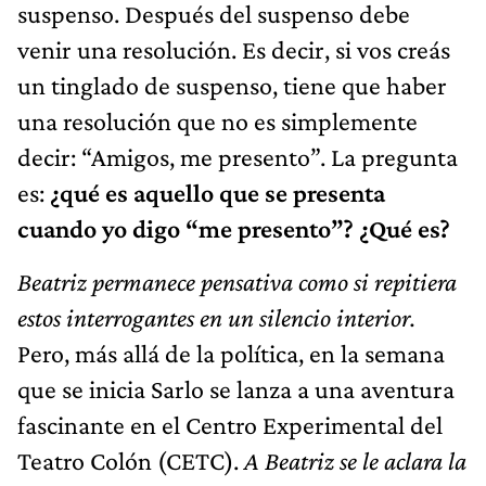
suspenso. Después del suspenso debe
venir una resolución. Es decir, si vos creás
un tinglado de suspenso, tiene que haber
una resolución que no es simplemente
decir: “Amigos, me presento”. La pregunta
es:
¿qué es aquello que se presenta
cuando yo digo “me presento”? ¿Qué es?
Beatriz permanece pensativa como si repitiera
estos interrogantes en un silencio interior.
Pero, más allá de la política, en la semana
que se inicia Sarlo se lanza a una aventura
fascinante en el Centro Experimental del
Teatro Colón (CETC).
A Beatriz se le aclara la