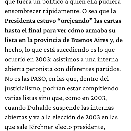
que fuera un político a quien ella pudiera
ensombrecer rápidamente. O sea que
la
Presidenta estuvo “orejeando” las cartas
hasta el final para ver cómo armaba su
lista en la provincia de Buenos Aires
y, de
hecho, lo que está sucediendo es lo que
ocurrió en 2003: asistimos a una interna
abierta peronista con diferentes partidos.
No es las PASO, en las que, dentro del
justicialismo, podrían estar compitiendo
varias listas sino que, como en 2003,
cuando Duhalde suspende las internas
abiertas y va a la elección de 2003 en las
que sale Kirchner electo presidente,