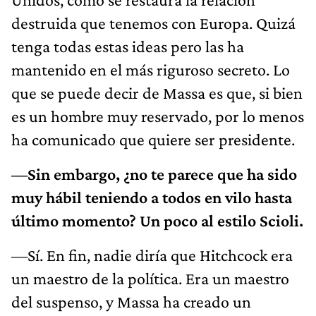
destruida que tenemos con Europa. Quizá
tenga todas estas ideas pero las ha
mantenido en el más riguroso secreto. Lo
que se puede decir de Massa es que, si bien
es un hombre muy reservado, por lo menos
ha comunicado que quiere ser presidente.
—Sin embargo, ¿no te parece que ha sido
muy hábil teniendo a todos en vilo hasta
último momento? Un poco al estilo Scioli.
—Sí. En fin, nadie diría que Hitchcock era
un maestro de la política. Era un maestro
del suspenso, y Massa ha creado un