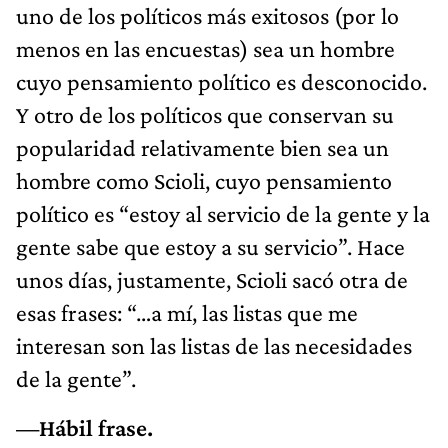
uno de los políticos más exitosos (por lo
menos en las encuestas) sea un hombre
cuyo pensamiento político es desconocido.
Y otro de los políticos que conservan su
popularidad relativamente bien sea un
hombre como Scioli, cuyo pensamiento
político es “estoy al servicio de la gente y la
gente sabe que estoy a su servicio”. Hace
unos días, justamente, Scioli sacó otra de
esas frases: “…a mí, las listas que me
interesan son las listas de las necesidades
de la gente”.
—Hábil frase.