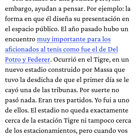
embargo, ayudan a pensar. Por ejemplo: la
forma en que él diseña su presentación en
el espacio público. El año pasado hubo un
encuentro
muy importante para los
aficionados al tenis como fue el de Del
Potro y Federer
. Ocurrió en el Tigre, en un
nuevo estadio construido por Massa que
tuvo la desdicha de que el primer día se le
cayó una de las tribunas. Por suerte no
pasó nada. Eran tres partidos. Yo fui a uno
de ellos. El estadio no queda exactamente
cerca de la estación Tigre ni tampoco cerca
de los estacionamientos, pero cuando vos