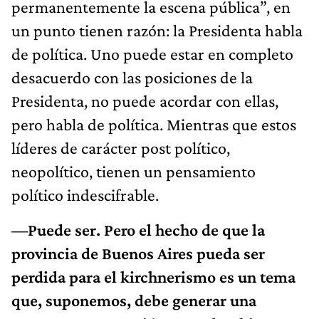
permanentemente la escena pública”, en
un punto tienen razón: la Presidenta habla
de política. Uno puede estar en completo
desacuerdo con las posiciones de la
Presidenta, no puede acordar con ellas,
pero habla de política. Mientras que estos
líderes de carácter post político,
neopolítico, tienen un pensamiento
político indescifrable.
—Puede ser. Pero el hecho de que la
provincia de Buenos Aires pueda ser
perdida para el kirchnerismo es un tema
que, suponemos, debe generar una