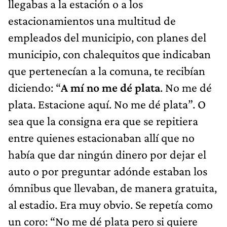
llegabas a la estación o a los
estacionamientos una multitud de
empleados del municipio, con planes del
municipio, con chalequitos que indicaban
que pertenecían a la comuna, te recibían
diciendo: “
A mí no me dé plata
. No me dé
plata. Estacione aquí. No me dé plata”. O
sea que la consigna era que se repitiera
entre quienes estacionaban allí que no
había que dar ningún dinero por dejar el
auto o por preguntar adónde estaban los
ómnibus que llevaban, de manera gratuita,
al estadio. Era muy obvio. Se repetía como
un coro: “No me dé plata pero si quiere