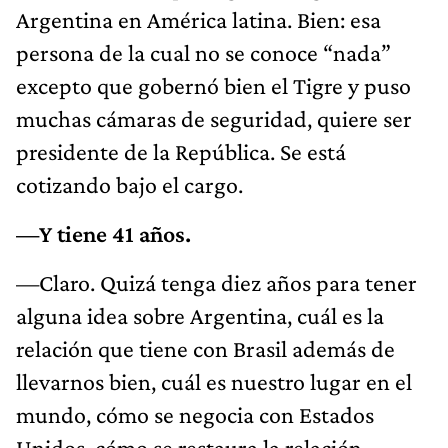
Argentina en América latina. Bien: esa
persona de la cual no se conoce “nada”
excepto que gobernó bien el Tigre y puso
muchas cámaras de seguridad, quiere ser
presidente de la República. Se está
cotizando bajo el cargo.
—Y tiene 41 años.
—Claro. Quizá tenga diez años para tener
alguna idea sobre Argentina, cuál es la
relación que tiene con Brasil además de
llevarnos bien, cuál es nuestro lugar en el
mundo, cómo se negocia con Estados
Unidos, cómo se restaura la relación