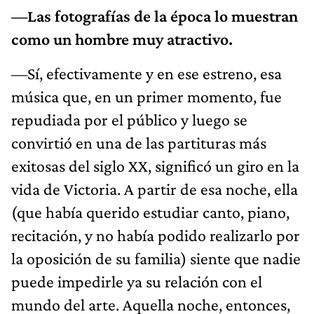
—Las fotografías de la época lo muestran
como un hombre muy atractivo.
—Sí, efectivamente y en ese estreno, esa
música que, en un primer momento, fue
repudiada por el público y luego se
convirtió en una de las partituras más
exitosas del siglo XX, significó un giro en la
vida de Victoria. A partir de esa noche, ella
(que había querido estudiar canto, piano,
recitación, y no había podido realizarlo por
la oposición de su familia) siente que nadie
puede impedirle ya su relación con el
mundo del arte. Aquella noche, entonces,