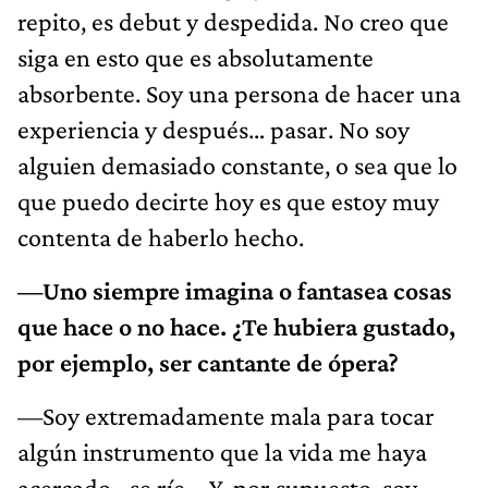
repito, es debut y despedida. No creo que
siga en esto que es absolutamente
absorbente. Soy una persona de hacer una
experiencia y después… pasar. No soy
alguien demasiado constante, o sea que lo
que puedo decirte hoy es que estoy muy
contenta de haberlo hecho.
—Uno siempre imagina o fantasea cosas
que hace o no hace. ¿Te hubiera gustado,
por ejemplo, ser cantante de ópera?
—Soy extremadamente mala para tocar
algún instrumento que la vida me haya
acercado –se ríe–. Y, por supuesto, soy