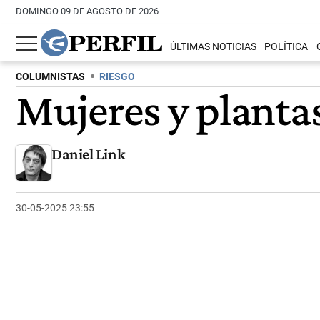
DOMINGO 09 DE AGOSTO DE 2026
ÚLTIMAS NOTICIAS
POLÍTICA
COLUMNISTAS
RIESGO
Mujeres y planta
Daniel Link
30-05-2025 23:55