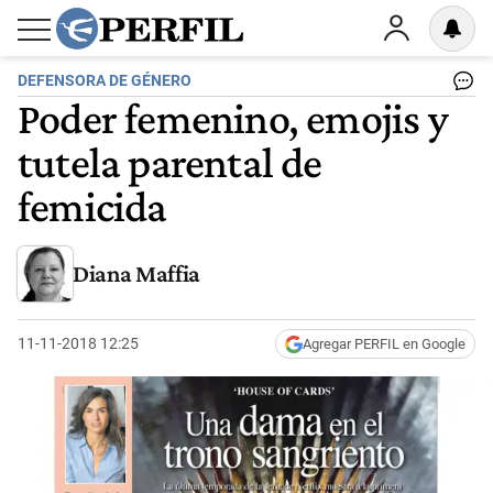
DEFENSORA DE GÉNERO
Poder femenino, emojis y
tutela parental de
femicida
Diana Maffia
11-11-2018 12:25
Agregar PERFIL en Google