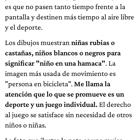
es que no pasen tanto tiempo frente a la
pantalla y destinen más tiempo al aire libre
y el deporte.
Los dibujos muestran
niñas rubias o
castañas, niños blancos o negros para
significar "niño en una hamaca"
. La
imagen más usada de movimiento es
"persona en bicicleta".
Me llama la
atención que lo que se promueve es un
deporte y un juego individual.
El derecho
al juego se satisface sin necesidad de otros
niños o niñas.