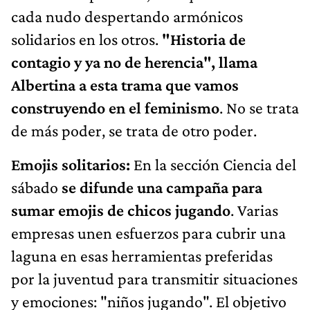
cada nudo despertando armónicos
solidarios en los otros.
"Historia de
contagio y ya no de herencia", llama
Albertina a esta trama que vamos
construyendo en el feminismo
. No se trata
de más poder, se trata de otro poder.
Emojis solitarios:
En la sección Ciencia del
sábado
se difunde una campaña para
sumar emojis de chicos jugando
. Varias
empresas unen esfuerzos para cubrir una
laguna en esas herramientas preferidas
por la juventud para transmitir situaciones
y emociones: "niños jugando". El objetivo