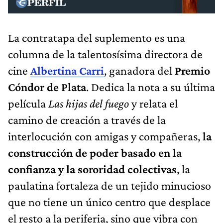
La contratapa del suplemento es una
columna de la talentosísima directora de
cine
Albertina Carri
, ganadora del
Premio
Cóndor de Plata
. Dedica la nota a su última
película
Las hijas del fuego
y relata el
camino de creación a través de la
interlocución con amigas y compañeras,
la
construcción de poder basado en la
confianza y la sororidad colectivas
, la
paulatina fortaleza de un tejido minucioso
que no tiene un único centro que desplace
el resto a la periferia, sino que vibra con