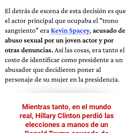
El detrás de escena de esta decisión es que
el actor principal que ocupaba el "trono
sangriento" era
Kevin Spacey
,
acusado de
abuso sexual por un joven actor y por
otras denuncias.
Así las cosas, era tanto el
costo de identificar como presidente a un
abusador que decidieron poner al
personaje de su mujer en la presidencia.
Mientras tanto, en el mundo
real,
Hillary Clinton
perdió las
elecciones a manos de un