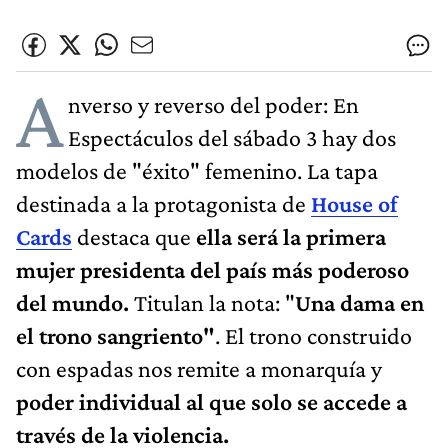
A
nverso y reverso del poder: En
Espectáculos del sábado 3 hay dos
modelos de "éxito" femenino. La tapa
destinada a la protagonista de
House of
Cards
destaca que
ella será la primera
mujer presidenta del país más poderoso
del mundo.
Titulan la nota: "
Una dama en
el trono sangriento"
. El trono construido
con espadas nos remite a monarquía y
poder individual al que solo se accede a
través de la violencia.