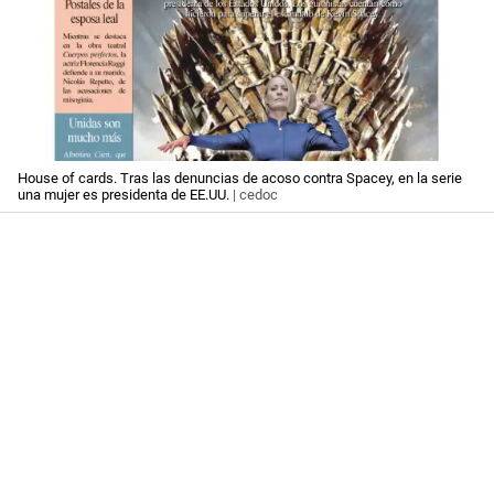
House of cards. Tras las denuncias de acoso contra Spacey, en la serie
una mujer es presidenta de EE.UU.
| cedoc