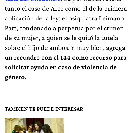
tanto el caso de Arce como el de la primera
aplicación de la ley: el psiquiatra Leimann
Patt, condenado a perpetua por el crimen
de su mujer, a quien se le quitó la tutela
sobre el hijo de ambos. Y muy bien,
agrega
un recuadro con el 144 como recurso para
solicitar ayuda en caso de violencia de
género.
TAMBIÉN TE PUEDE INTERESAR