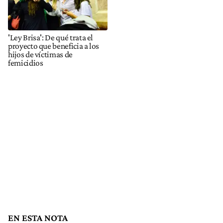
'Ley Brisa': De qué trata el
proyecto que beneficia a los
hijos de víctimas de
femicidios
EN ESTA NOTA