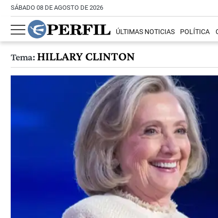
SÁBADO 08 DE AGOSTO DE 2026
ÚLTIMAS NOTICIAS
POLÍTICA
HILLARY CLINTON
Tema: