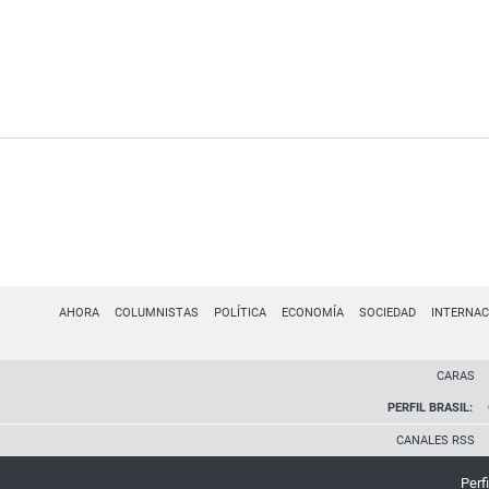
AHORA
COLUMNISTAS
POLÍTICA
ECONOMÍA
SOCIEDAD
INTERNAC
CARAS
PERFIL BRASIL:
CANALES RSS
Perfi