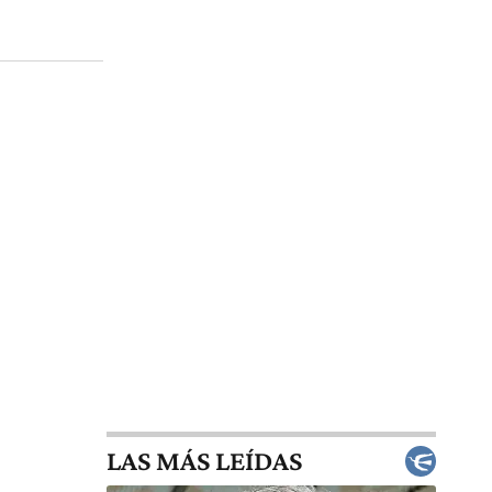
LAS MÁS LEÍDAS