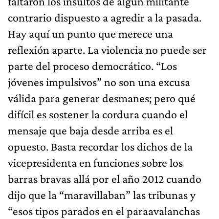
faltaron los insultos de algún militante
contrario dispuesto a agredir a la pasada.
Hay aquí un punto que merece una
reflexión aparte. La violencia no puede ser
parte del proceso democrático. “Los
jóvenes impulsivos” no son una excusa
válida para generar desmanes; pero qué
difícil es sostener la cordura cuando el
mensaje que baja desde arriba es el
opuesto. Basta recordar los dichos de la
vicepresidenta en funciones sobre los
barras bravas allá por el año 2012 cuando
dijo que la “maravillaban” las tribunas y
“esos tipos parados en el paraavalanchas