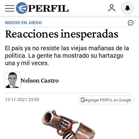
MUCHO EN JUEGO
Reacciones inesperadas
El país ya no resiste las viejas mañanas de la
política. La gente ha mostrado su hartazgo
una y mil veces.
Nelson Castro
13-11-2021 23:55
Agregar PERFIL en Google