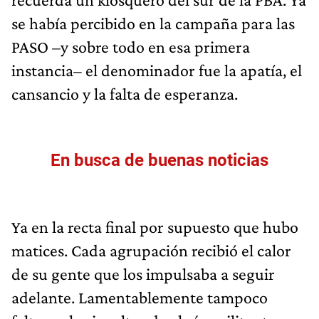
se había percibido en la campaña para las
PASO –y sobre todo en esa primera
instancia– el denominador fue la apatía, el
cansancio y la falta de esperanza.
En busca de buenas noticias
Ya en la recta final por supuesto que hubo
matices. Cada agrupación recibió el calor
de su gente que los impulsaba a seguir
adelante. Lamentablemente tampoco