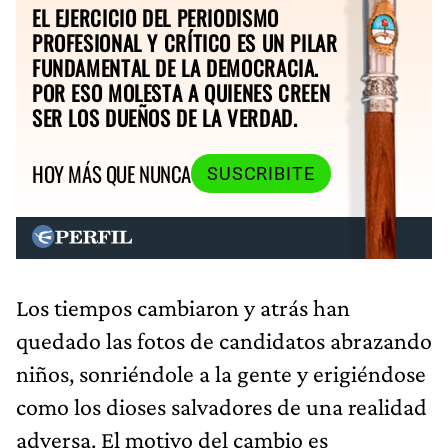
EL EJERCICIO DEL PERIODISMO
PROFESIONAL Y CRÍTICO ES UN PILAR
FUNDAMENTAL DE LA DEMOCRACIA.
POR ESO MOLESTA A QUIENES CREEN
SER LOS DUEÑOS DE LA VERDAD.
HOY MÁS QUE NUNCA
SUSCRIBITE
Los tiempos cambiaron y atrás han
quedado las fotos de candidatos abrazando
niños, sonriéndole a la gente y erigiéndose
como los dioses salvadores de una realidad
adversa. El motivo del cambio es