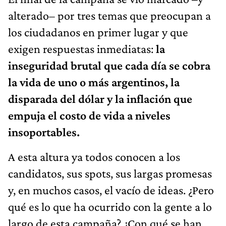
alterado– por tres temas que preocupan a
los ciudadanos en primer lugar y que
exigen respuestas inmediatas:
la
inseguridad brutal que cada día se cobra
la vida de uno o más argentinos, la
disparada del dólar y la inflación que
empuja el costo de vida a niveles
insoportables.
A esta altura ya todos conocen a los
candidatos, sus spots, sus largas promesas
y, en muchos casos, el vacío de ideas. ¿Pero
qué es lo que ha ocurrido con la gente a lo
largo de esta campaña? ¿Con qué se han