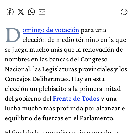
D
omingo de votación
para una
elección de medio término en la que
se juega mucho más que la renovación de
nombres en las bancas del Congreso
Nacional, las Legislaturas provinciales y los
Concejos Deliberantes. Hay en esta
elección un plebiscito a la primera mitad
del gobierno del
Frente de Todos
y una
lucha mucho más profunda por alcanzar el
equilibrio de fuerzas en el Parlamento.
El final de la campaña se vio marcado –y