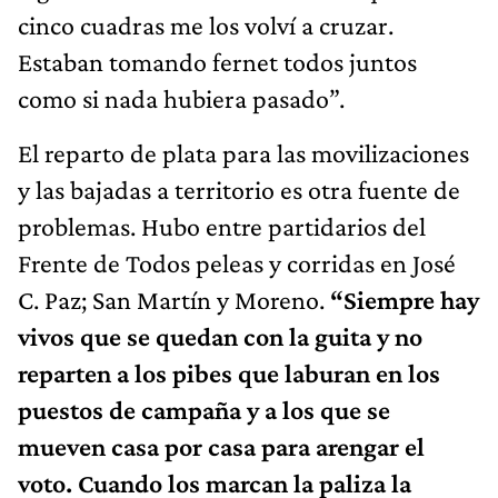
cinco cuadras me los volví a cruzar.
Estaban tomando fernet todos juntos
como si nada hubiera pasado”.
El reparto de plata para las movilizaciones
y las bajadas a territorio es otra fuente de
problemas. Hubo entre partidarios del
Frente de Todos peleas y corridas en José
C. Paz; San Martín y Moreno.
“Siempre hay
vivos que se quedan con la guita y no
reparten a los pibes que laburan en los
puestos de campaña y a los que se
mueven casa por casa para arengar el
voto. Cuando los marcan la paliza la