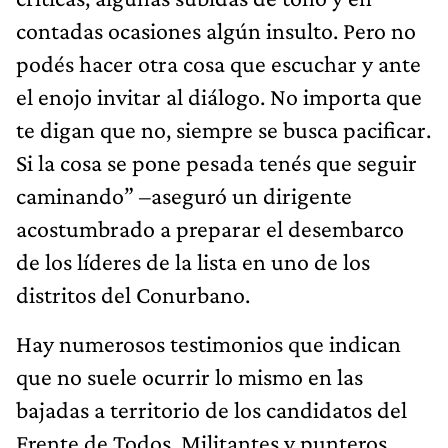
contadas ocasiones algún insulto. Pero no
podés hacer otra cosa que escuchar y ante
el enojo invitar al diálogo. No importa que
te digan que no, siempre se busca pacificar.
Si la cosa se pone pesada tenés que seguir
caminando” –aseguró un dirigente
acostumbrado a preparar el desembarco
de los líderes de la lista en uno de los
distritos del Conurbano.
Hay numerosos testimonios que indican
que no suele ocurrir lo mismo en las
bajadas a territorio de los candidatos del
Frente de Todos. Militantes y punteros