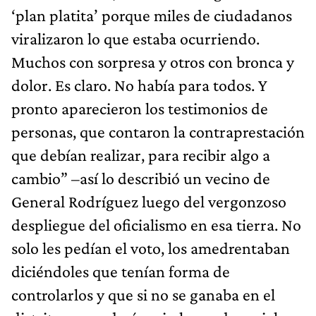
‘plan platita’ porque miles de ciudadanos
viralizaron lo que estaba ocurriendo.
Muchos con sorpresa y otros con bronca y
dolor. Es claro. No había para todos. Y
pronto aparecieron los testimonios de
personas, que contaron la contraprestación
que debían realizar, para recibir algo a
cambio” –así lo describió un vecino de
General Rodríguez luego del vergonzoso
despliegue del oficialismo en esa tierra. No
solo les pedían el voto, los amedrentaban
diciéndoles que tenían forma de
controlarlos y que si no se ganaba en el