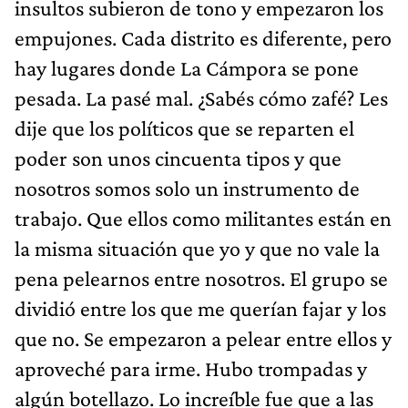
insultos subieron de tono y empezaron los
empujones. Cada distrito es diferente, pero
hay lugares donde La Cámpora se pone
pesada. La pasé mal. ¿Sabés cómo zafé? Les
dije que los políticos que se reparten el
poder son unos cincuenta tipos y que
nosotros somos solo un instrumento de
trabajo. Que ellos como militantes están en
la misma situación que yo y que no vale la
pena pelearnos entre nosotros. El grupo se
dividió entre los que me querían fajar y los
que no. Se empezaron a pelear entre ellos y
aproveché para irme. Hubo trompadas y
algún botellazo. Lo increíble fue que a las