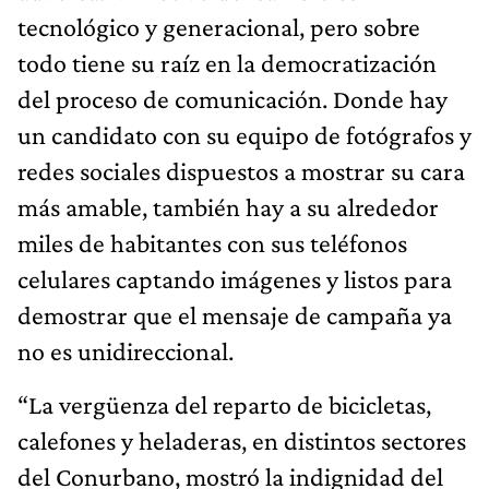
tecnológico y generacional, pero sobre
todo tiene su raíz en la democratización
del proceso de comunicación. Donde hay
un candidato con su equipo de fotógrafos y
redes sociales dispuestos a mostrar su cara
más amable, también hay a su alrededor
miles de habitantes con sus teléfonos
celulares captando imágenes y listos para
demostrar que el mensaje de campaña ya
no es unidireccional.
“La vergüenza del reparto de bicicletas,
calefones y heladeras, en distintos sectores
del Conurbano, mostró la indignidad del