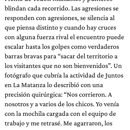
blindan cada recorrido. Las agresiones se
responden con agresiones, se silencia al
que piensa distinto y cuando hay cruces
con alguna fuerza rival el encuentro puede
escalar hasta los golpes como verdaderos
barras bravas para “sacar del territorio a
los visitantes que no son bienvenidos”. Un
fotógrafo que cubría la actividad de Juntos
en La Matanza lo describió con una
precisión quirúrgica: “Nos corrieron. A
nosotros y a varios de los chicos. Yo venía
con la mochila cargada con el equipo de
trabajo y me retrasé. Me agarraron, los