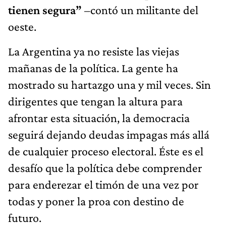
tienen segura”
–contó un militante del
oeste.
La Argentina ya no resiste las viejas
mañanas de la política. La gente ha
mostrado su hartazgo una y mil veces. Sin
dirigentes que tengan la altura para
afrontar esta situación, la democracia
seguirá dejando deudas impagas más allá
de cualquier proceso electoral. Éste es el
desafío que la política debe comprender
para enderezar el timón de una vez por
todas y poner la proa con destino de
futuro.