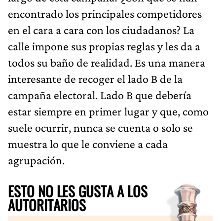
encontrado los principales competidores
en el cara a cara con los ciudadanos? La
calle impone sus propias reglas y les da a
todos su baño de realidad. Es una manera
interesante de recoger el lado B de la
campaña electoral. Lado B que debería
estar siempre en primer lugar y que, como
suele ocurrir, nunca se cuenta o solo se
muestra lo que le conviene a cada
agrupación.
ESTO NO LES GUSTA A LOS
AUTORITARIOS