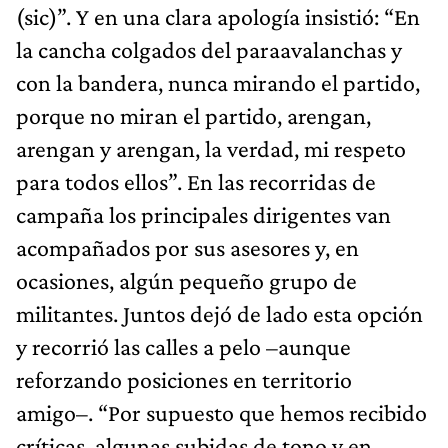
(sic)”. Y en una clara apología insistió: “En
la cancha colgados del paraavalanchas y
con la bandera, nunca mirando el partido,
porque no miran el partido, arengan,
arengan y arengan, la verdad, mi respeto
para todos ellos”. En las recorridas de
campaña los principales dirigentes van
acompañados por sus asesores y, en
ocasiones, algún pequeño grupo de
militantes. Juntos dejó de lado esta opción
y recorrió las calles a pelo –aunque
reforzando posiciones en territorio
amigo–. “Por supuesto que hemos recibido
críticas, algunas subidas de tono y en