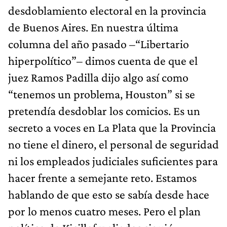
desdoblamiento electoral en la provincia
de Buenos Aires. En nuestra última
columna del año pasado –“Libertario
hiperpolítico”– dimos cuenta de que el
juez Ramos Padilla dijo algo así como
“tenemos un problema, Houston” si se
pretendía desdoblar los comicios. Es un
secreto a voces en La Plata que la Provincia
no tiene el dinero, el personal de seguridad
ni los empleados judiciales suficientes para
hacer frente a semejante reto. Estamos
hablando de que esto se sabía desde hace
por lo menos cuatro meses. Pero el plan