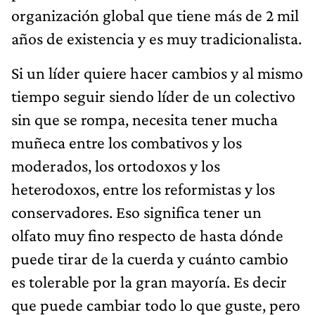
organización global que tiene más de 2 mil
años de existencia y es muy tradicionalista.
Si un líder quiere hacer cambios y al mismo
tiempo seguir siendo líder de un colectivo
sin que se rompa, necesita tener mucha
muñeca entre los combativos y los
moderados, los ortodoxos y los
heterodoxos, entre los reformistas y los
conservadores. Eso significa tener un
olfato muy fino respecto de hasta dónde
puede tirar de la cuerda y cuánto cambio
es tolerable por la gran mayoría. Es decir
que puede cambiar todo lo que guste, pero