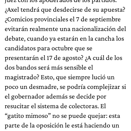
¿Axel tendrá que desdecirse de su apuesta?
¿Comicios provinciales el 7 de septiembre
evitarán realmente una nacionalización del
debate, cuando ya estarán en la cancha los
candidatos para octubre que se
presentarán el 17 de agosto? ¿A cuál de los
dos bandos será más sensible el
magistrado? Esto, que siempre lució un
poco un desmadre, se podría complejizar si
el gobernador además se decide por
resucitar el sistema de colectoras. El
“gatito mimoso” no se puede quejar: esta
parte de la oposición le está haciendo un