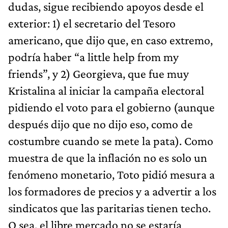
dudas, sigue recibiendo apoyos desde el
exterior: 1) el secretario del Tesoro
americano, que dijo que, en caso extremo,
podría haber “a little help from my
friends”, y 2) Georgieva, que fue muy
Kristalina al iniciar la campaña electoral
pidiendo el voto para el gobierno (aunque
después dijo que no dijo eso, como de
costumbre cuando se mete la pata). Como
muestra de que la inflación no es solo un
fenómeno monetario, Toto pidió mesura a
los formadores de precios y a advertir a los
sindicatos que las paritarias tienen techo.
O sea, el libre mercado no se estaría