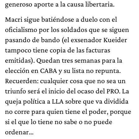
generoso aporte a la causa libertaria.
Macri sigue batiéndose a duelo con el
oficialismo por los soldados que se siguen
pasando de bando (el exsenador Kueider
tampoco tiene copia de las facturas
emitidas). Quedan tres semanas para la
elección en CABA y su lista no repunta.
Recuerden: cualquier cosa que no sea un
triunfo será el inicio del ocaso del PRO. La
queja política a LLA sobre que va dividida
no corre para quien tiene el poder, porque
si el que lo tiene no sabe o no puede
ordenar…