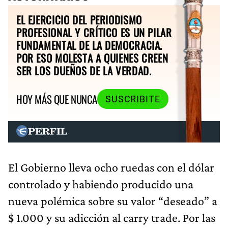
EL EJERCICIO DEL PERIODISMO
PROFESIONAL Y CRÍTICO ES UN PILAR
FUNDAMENTAL DE LA DEMOCRACIA.
POR ESO MOLESTA A QUIENES CREEN
SER LOS DUEÑOS DE LA VERDAD.
HOY MÁS QUE NUNCA
SUSCRIBITE
El Gobierno lleva ocho ruedas con el dólar
controlado y habiendo producido una
nueva polémica sobre su valor “deseado” a
$ 1.000 y su adicción al carry trade. Por las