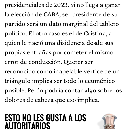
presidenciales de 2023. Si no llega a ganar
la elección de CABA, ser presidente de su
partido será un dato marginal del tablero
político. El otro caso es el de Cristina, a
quien le nació una disidencia desde sus
propias entrañas por cometer el mismo
error de conducción. Querer ser
reconocido como inapelable vértice de un
triángulo implica ser todo lo ecuménico
posible. Perón podría contar algo sobre los
dolores de cabeza que eso implica.
ESTO NO LES GUSTA A LOS
AUTORITARIOS