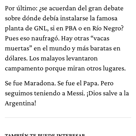
Por último: ¿se acuerdan del gran debate
sobre dónde debía instalarse la famosa
planta de GNL, si en PBA o en Río Negro?
Pues eso naufragó. Hay otras “vacas
muertas” en el mundo y más baratas en
dólares. Los malayos levantaron
campamento porque miran otros lugares.
Se fue Maradona. Se fue el Papa. Pero
seguimos teniendo a Messi. ¡Dios salve a la
Argentina!
TAMBIÉN TE PUEDE INTERESAR