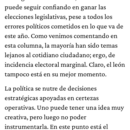
puede seguir confiando en ganar las
elecciones legislativas, pese a todos los
errores políticos cometidos en lo que va de
este año. Como venimos comentando en
esta columna, la mayoría han sido temas
lejanos al cotidiano ciudadano; ergo, de
incidencia electoral marginal. Claro, el león
tampoco está en su mejor momento.
La política se nutre de decisiones
estratégicas apoyadas en certezas
operativas. Uno puede tener una idea muy
creativa, pero luego no poder
instrumentarla. En este punto está el