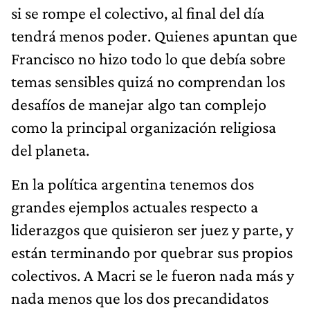
si se rompe el colectivo, al final del día
tendrá menos poder. Quienes apuntan que
Francisco no hizo todo lo que debía sobre
temas sensibles quizá no comprendan los
desafíos de manejar algo tan complejo
como la principal organización religiosa
del planeta.
En la política argentina tenemos dos
grandes ejemplos actuales respecto a
liderazgos que quisieron ser juez y parte, y
están terminando por quebrar sus propios
colectivos. A Macri se le fueron nada más y
nada menos que los dos precandidatos