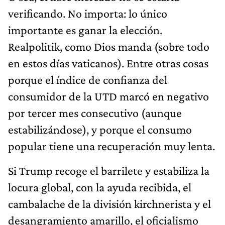
verificando. No importa: lo único
importante es ganar la elección.
Realpolitik, como Dios manda (sobre todo
en estos días vaticanos). Entre otras cosas
porque el índice de confianza del
consumidor de la UTD marcó en negativo
por tercer mes consecutivo (aunque
estabilizándose), y porque el consumo
popular tiene una recuperación muy lenta.
Si Trump recoge el barrilete y estabiliza la
locura global, con la ayuda recibida, el
cambalache de la división kirchnerista y el
desangramiento amarillo, el oficialismo