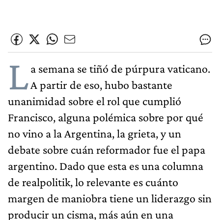
L
a semana se tiñó de púrpura vaticano.
A partir de eso, hubo bastante
unanimidad sobre el rol que cumplió
Francisco, alguna polémica sobre por qué
no vino a la Argentina, la grieta, y un
debate sobre cuán reformador fue el papa
argentino. Dado que esta es una columna
de realpolitik, lo relevante es cuánto
margen de maniobra tiene un liderazgo sin
producir un cisma, más aún en una